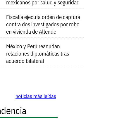
mexicanos por salud y seguridad
Fiscalía ejecuta orden de captura
contra dos investigados por robo
en vivienda de Allende
México y Perú reanudan
relaciones diplomáticas tras
acuerdo bilateral
noticias más leídas
ndencia