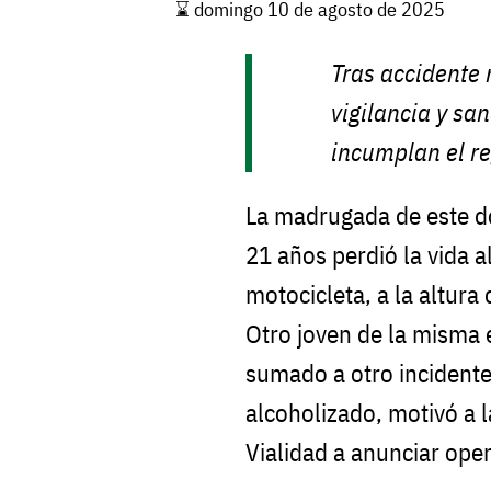
⌛️ domingo 10 de agosto de 2025
Tras accidente 
vigilancia y sa
incumplan el re
La madrugada de este d
21 años perdió la vida a
motocicleta, a la altura 
Otro joven de la misma
sumado a otro incidente
alcoholizado, motivó a l
Vialidad a anunciar oper