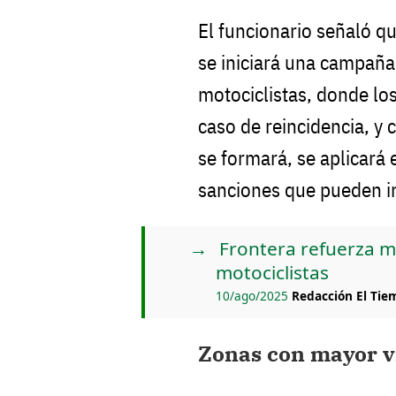
El funcionario señaló qu
se iniciará una campaña 
motociclistas, donde los
caso de reincidencia, y
se formará, se aplicará 
sanciones que pueden inc
Frontera refuerza m
motociclistas
10/ago/2025
Redacción El Tie
Zonas con mayor v