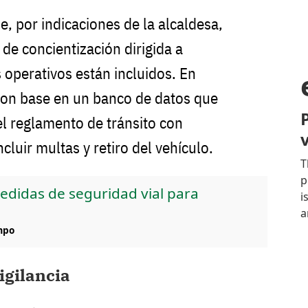
e, por indicaciones de la alcaldesa,
de concientización dirigida a
 operativos están incluidos. En
 con base en un banco de datos que
el reglamento de tránsito con
luir multas y retiro del vehículo.
edidas de seguridad vial para
mpo
igilancia