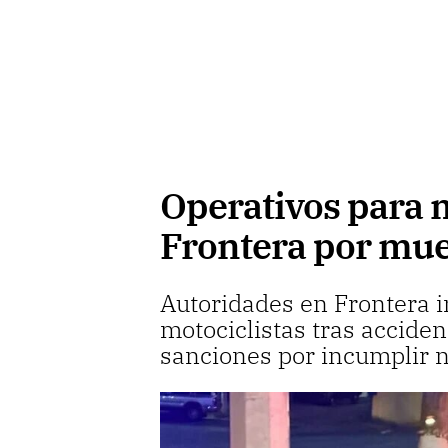
Operativos para m
Frontera por mue
Autoridades en Frontera i
motociclistas tras acciden
sanciones por incumplir n