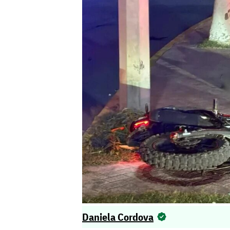
Daniela Cordova