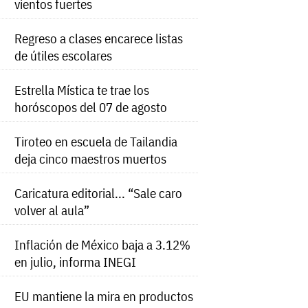
vientos fuertes
Regreso a clases encarece listas
de útiles escolares
Estrella Mística te trae los
horóscopos del 07 de agosto
Tiroteo en escuela de Tailandia
deja cinco maestros muertos
Caricatura editorial... “Sale caro
volver al aula”
Inflación de México baja a 3.12%
en julio, informa INEGI
EU mantiene la mira en productos