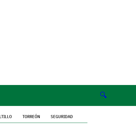
🔍
LTILLO
TORREÓN
SEGURIDAD