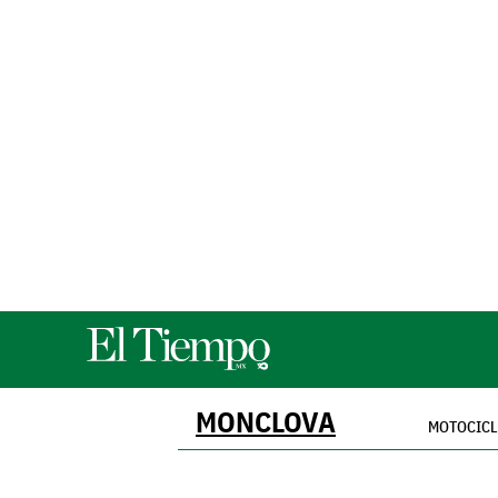
MONCLOVA
MOTOCIC