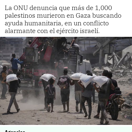
La ONU denuncia que más de 1,000
palestinos murieron en Gaza buscando
ayuda humanitaria, en un conflicto
alarmante con el ejército israelí.