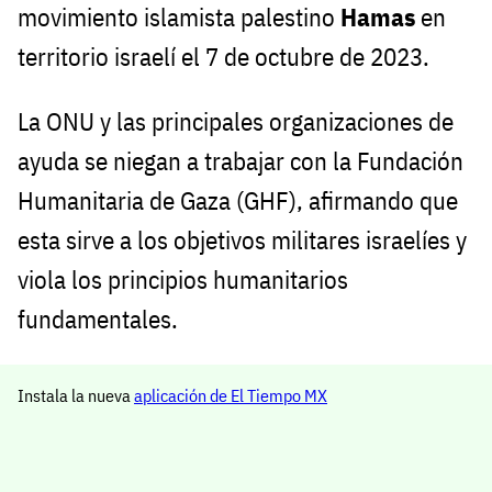
movimiento islamista palestino
Hamas
en
territorio israelí el 7 de octubre de 2023.
La ONU y las principales organizaciones de
ayuda se niegan a trabajar con la Fundación
Humanitaria de Gaza (GHF), afirmando que
esta sirve a los objetivos militares israelíes y
viola los principios humanitarios
fundamentales.
Instala la nueva
aplicación de El Tiempo MX