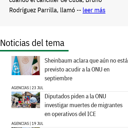
Rodríguez Parrilla, llamó --
leer más
Noticias del tema
Sheinbaum aclara que aún no está
previsto acudir a la ONU en
septiembre
AGENCIAS | 23 JUL
Diputados piden a la ONU
investigar muertes de migrantes
en operativos del ICE
AGENCIAS | 19 JUL