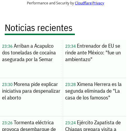
Noticias recientes
Arriban a Acapulco
Entrenador de EU se
23:36
23:34
dos toneladas de cocaína
rinde ante México: "fue un
asegurada por la Semar
ambientazo"
Morena pide explicar
Ximena Herrera es la
23:30
23:28
iniciativa para despenalizar
segunda eliminada de "La
el aborto
casa de los famosos"
Tormenta eléctrica
Ejército Zapatista de
23:26
23:24
provoca desembarque de
Chiapas prepara visita a