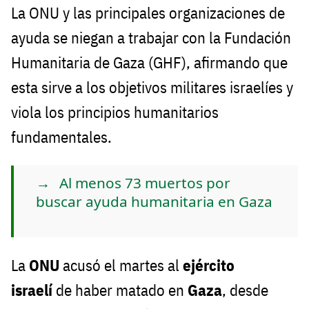
La ONU y las principales organizaciones de
ayuda se niegan a trabajar con la Fundación
Humanitaria de Gaza (GHF), afirmando que
esta sirve a los objetivos militares israelíes y
viola los principios humanitarios
fundamentales.
Al menos 73 muertos por
buscar ayuda humanitaria en Gaza
La
ONU
acusó el martes al
ejército
israelí
de haber matado en
Gaza
, desde