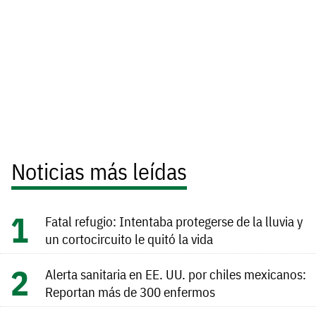
Noticias más leídas
Fatal refugio: Intentaba protegerse de la lluvia y
un cortocircuito le quitó la vida
Alerta sanitaria en EE. UU. por chiles mexicanos:
Reportan más de 300 enfermos