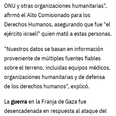
ONU y otras organizaciones humanitarias",
afirmó el Alto Comisionado para los
Derechos Humanos, asegurando que fue "el
ejército israelí" quien mató a estas personas.
"Nuestros datos se basan en información
proveniente de múltiples fuentes fiables
sobre el terreno, incluidas equipos médicos,
organizaciones humanitarias y de defensa
de los derechos humanos", explicó.
La
guerra
en la Franja de Gaza fue
desencadenada en respuesta al ataque del