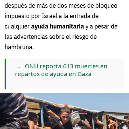
después de más de dos meses de bloqueo
impuesto por Israel a la entrada de
cualquier
ayuda humanitaria
y a pesar de
las advertencias sobre el riesgo de
hambruna.
ONU reporta 613 muertes en
repartos de ayuda en Gaza