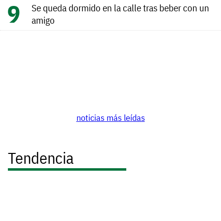
Se queda dormido en la calle tras beber con un
amigo
noticias más leídas
Tendencia