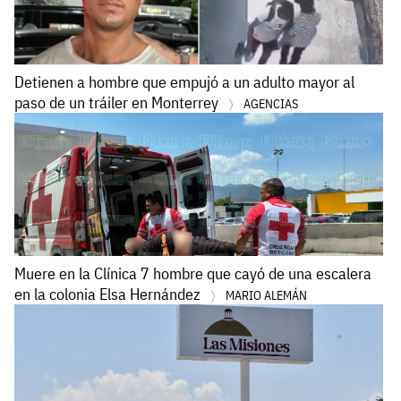
Detienen a hombre que empujó a un adulto mayor al
paso de un tráiler en Monterrey
AGENCIAS
Muere en la Clínica 7 hombre que cayó de una escalera
en la colonia Elsa Hernández
MARIO ALEMÁN