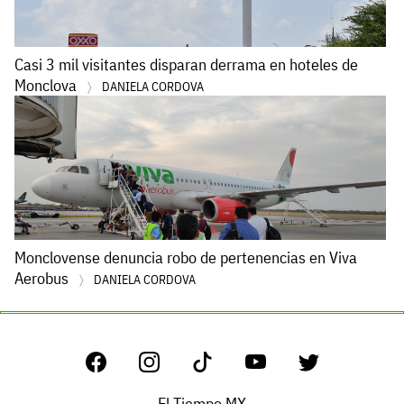
Casi 3 mil visitantes disparan derrama en hoteles de
Monclova
DANIELA CORDOVA
Monclovense denuncia robo de pertenencias en Viva
Aerobus
DANIELA CORDOVA
El Tiempo MX