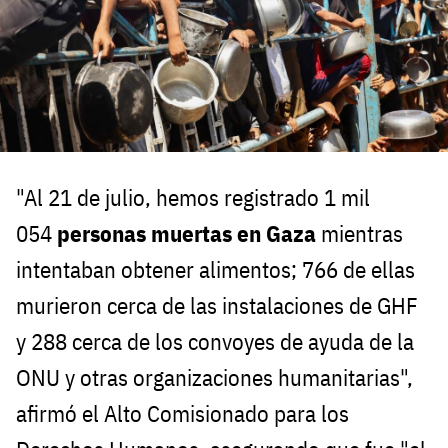
"Al 21 de julio, hemos registrado 1 mil
054
personas muertas en Gaza
mientras
intentaban obtener alimentos; 766 de ellas
murieron cerca de las instalaciones de GHF
y 288 cerca de los convoyes de ayuda de la
ONU y otras organizaciones humanitarias",
afirmó el Alto Comisionado para los