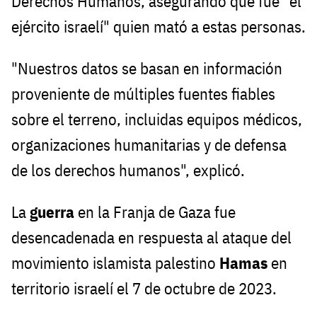
Derechos Humanos, asegurando que fue "el
ejército israelí" quien mató a estas personas.
"Nuestros datos se basan en información
proveniente de múltiples fuentes fiables
sobre el terreno, incluidas equipos médicos,
organizaciones humanitarias y de defensa
de los derechos humanos", explicó.
La
guerra
en la Franja de Gaza fue
desencadenada en respuesta al ataque del
movimiento islamista palestino
Hamas
en
territorio israelí el 7 de octubre de 2023.