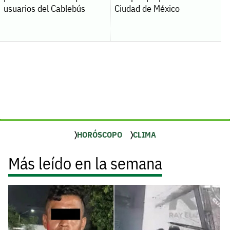
usuarios del Cablebús
Ciudad de México
HORÓSCOPO
CLIMA
Más leído en la semana