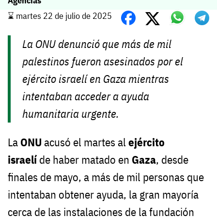
Agencias
⌛️ martes 22 de julio de 2025
La ONU denunció que más de mil
palestinos fueron asesinados por el
ejército israelí en Gaza mientras
intentaban acceder a ayuda
humanitaria urgente.
La
ONU
acusó el martes al
ejército
israelí
de haber matado en
Gaza
, desde
finales de mayo, a más de mil personas que
intentaban obtener ayuda, la gran mayoría
cerca de las instalaciones de la fundación