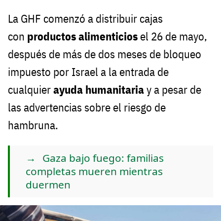
La GHF comenzó a distribuir cajas
con
productos alimenticios
el 26 de mayo,
después de más de dos meses de bloqueo
impuesto por Israel a la entrada de
cualquier
ayuda humanitaria
y a pesar de
las advertencias sobre el riesgo de
hambruna.
Gaza bajo fuego: familias
completas mueren mientras
duermen