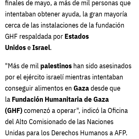
finales de mayo, a más de mil personas que
intentaban obtener ayuda, la gran mayoría
cerca de las instalaciones de la fundación
GHF respaldada por
Estados
Unidos
e
Israel
.
"Más de mil
palestinos
han sido asesinados
por el ejército israelí mientras intentaban
conseguir alimentos en
Gaza
desde que
la
Fundación Humanitaria de Gaza
(GHF)
comenzó a operar", indicó la Oficina
del Alto Comisionado de las Naciones
Unidas para los Derechos Humanos a AFP.