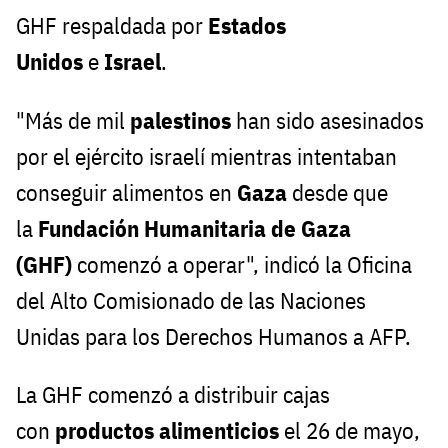
GHF respaldada por
Estados
Unidos
e
Israel
.
"Más de mil
palestinos
han sido asesinados
por el ejército israelí mientras intentaban
conseguir alimentos en
Gaza
desde que
la
Fundación Humanitaria de Gaza
(GHF)
comenzó a operar", indicó la Oficina
del Alto Comisionado de las Naciones
Unidas para los Derechos Humanos a AFP.
La GHF comenzó a distribuir cajas
con
productos alimenticios
el 26 de mayo,