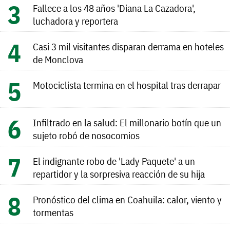
Fallece a los 48 años 'Diana La Cazadora',
luchadora y reportera
Casi 3 mil visitantes disparan derrama en hoteles
de Monclova
Motociclista termina en el hospital tras derrapar
Infiltrado en la salud: El millonario botín que un
sujeto robó de nosocomios
El indignante robo de 'Lady Paquete' a un
repartidor y la sorpresiva reacción de su hija
Pronóstico del clima en Coahuila: calor, viento y
tormentas