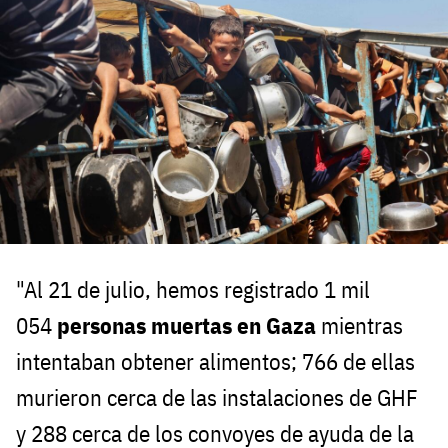
"Al 21 de julio, hemos registrado 1 mil
054
personas muertas en Gaza
mientras
intentaban obtener alimentos; 766 de ellas
murieron cerca de las instalaciones de GHF
y 288 cerca de los convoyes de ayuda de la