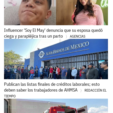
Influencer 'Soy El May' denuncia que su esposa quedó
ciega y parapléjica tras un parto
AGENCIAS
Publican las listas finales de créditos laborales; esto
deben saber los trabajadores de AHMSA
REDACCIÓN EL
TIEMPO