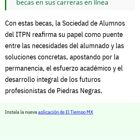
becas en sus carreras en línea
Con estas becas, la Sociedad de Alumnos
del ITPN reafirma su papel como puente
entre las necesidades del alumnado y las
soluciones concretas, apostando por la
permanencia, el esfuerzo académico y el
desarrollo integral de los futuros
profesionistas de Piedras Negras.
Instala la nueva
aplicación de El Tiempo MX