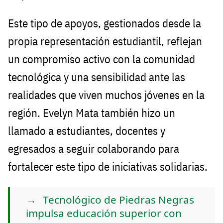
Este tipo de apoyos, gestionados desde la
propia representación estudiantil, reflejan
un compromiso activo con la comunidad
tecnológica y una sensibilidad ante las
realidades que viven muchos jóvenes en la
región. Evelyn Mata también hizo un
llamado a estudiantes, docentes y
egresados a seguir colaborando para
fortalecer este tipo de iniciativas solidarias.
Tecnológico de Piedras Negras
impulsa educación superior con