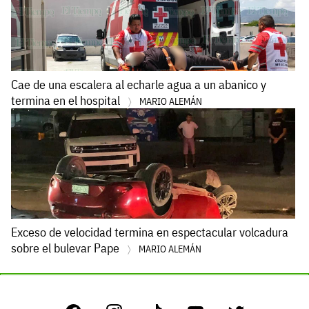
Cae de una escalera al echarle agua a un abanico y
termina en el hospital
MARIO ALEMÁN
Exceso de velocidad termina en espectacular volcadura
sobre el bulevar Pape
MARIO ALEMÁN