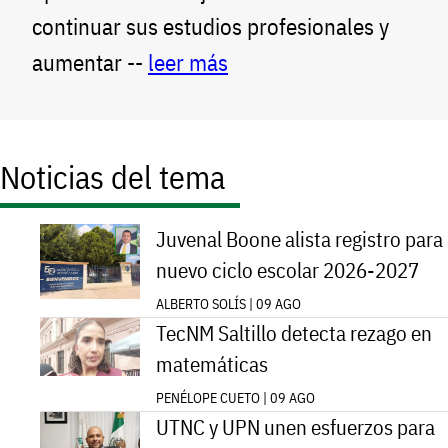
continuar sus estudios profesionales y
aumentar --
leer más
Noticias del tema
Juvenal Boone alista registro para
nuevo ciclo escolar 2026-2027
ALBERTO SOLÍS | 09 AGO
TecNM Saltillo detecta rezago en
matemáticas
PENÉLOPE CUETO | 09 AGO
UTNC y UPN unen esfuerzos para