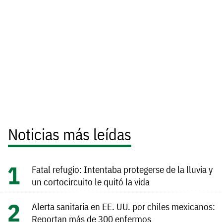
Noticias más leídas
Fatal refugio: Intentaba protegerse de la lluvia y
un cortocircuito le quitó la vida
Alerta sanitaria en EE. UU. por chiles mexicanos:
Reportan más de 300 enfermos