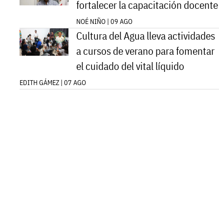
fortalecer la capacitación docente
NOÉ NIÑO | 09 AGO
Cultura del Agua lleva actividades
a cursos de verano para fomentar
el cuidado del vital líquido
EDITH GÁMEZ | 07 AGO