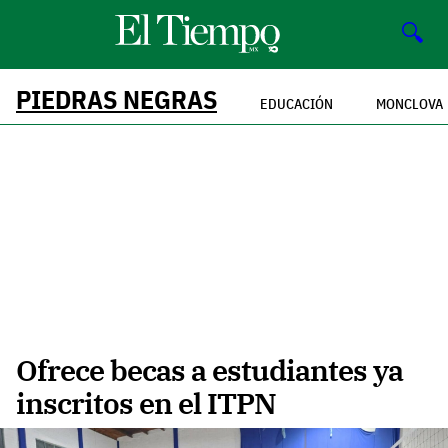
🔍
PIEDRAS NEGRAS
EDUCACIÓN
MONCLOVA
Ofrece becas a estudiantes ya
inscritos en el ITPN