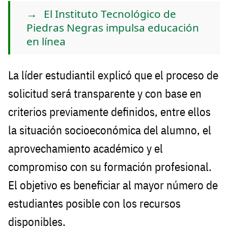
El Instituto Tecnológico de
Piedras Negras impulsa educación
en línea
La líder estudiantil explicó que el proceso de
solicitud será transparente y con base en
criterios previamente definidos, entre ellos
la situación socioeconómica del alumno, el
aprovechamiento académico y el
compromiso con su formación profesional.
El objetivo es beneficiar al mayor número de
estudiantes posible con los recursos
disponibles.