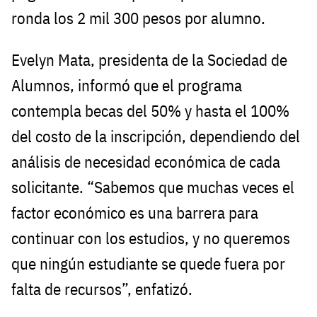
ronda los 2 mil 300 pesos por alumno.
Evelyn Mata, presidenta de la Sociedad de
Alumnos, informó que el programa
contempla becas del 50% y hasta el 100%
del costo de la inscripción, dependiendo del
análisis de necesidad económica de cada
solicitante. “Sabemos que muchas veces el
factor económico es una barrera para
continuar con los estudios, y no queremos
que ningún estudiante se quede fuera por
falta de recursos”, enfatizó.