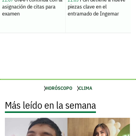
asignación de citas para
piezas clave en el
examen
entramado de Ingemar
HORÓSCOPO
CLIMA
Más leído en la semana