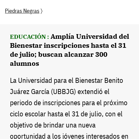
Piedras Negras
〉
Amplía Universidad del
EDUCACIÓN :
Bienestar inscripciones hasta el 31
de julio; buscan alcanzar 300
alumnos
La Universidad para el Bienestar Benito
Juárez García (UBBJG) extendió el
periodo de inscripciones para el próximo
ciclo escolar hasta el 31 de julio, con el
objetivo de brindar una nueva
oportunidad a los jóvenes interesados en