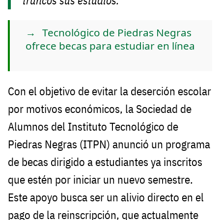
truncos sus estudios.
Tecnológico de Piedras Negras
ofrece becas para estudiar en línea
Con el objetivo de evitar la deserción escolar
por motivos económicos, la Sociedad de
Alumnos del Instituto Tecnológico de
Piedras Negras (ITPN) anunció un programa
de becas dirigido a estudiantes ya inscritos
que estén por iniciar un nuevo semestre.
Este apoyo busca ser un alivio directo en el
pago de la reinscripción, que actualmente