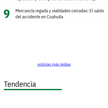
Mercancía regada y vialidades cerradas: El saldo
del accidente en Coahuila
noticias más leídas
Tendencia