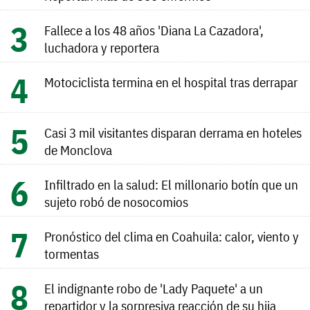
Fallece a los 48 años 'Diana La Cazadora',
luchadora y reportera
Motociclista termina en el hospital tras derrapar
Casi 3 mil visitantes disparan derrama en hoteles
de Monclova
Infiltrado en la salud: El millonario botín que un
sujeto robó de nosocomios
Pronóstico del clima en Coahuila: calor, viento y
tormentas
El indignante robo de 'Lady Paquete' a un
repartidor y la sorpresiva reacción de su hija