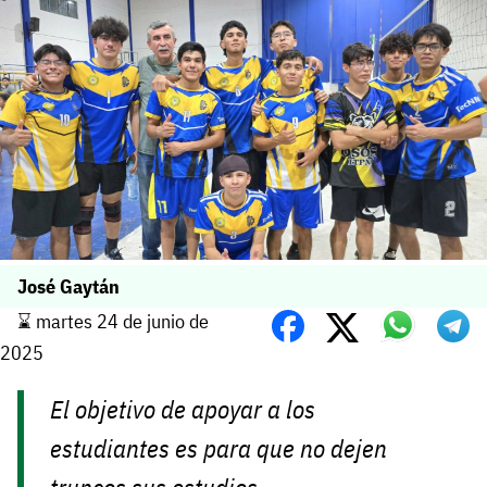
José Gaytán
⌛️ martes 24 de junio de
2025
El objetivo de apoyar a los
estudiantes es para que no dejen