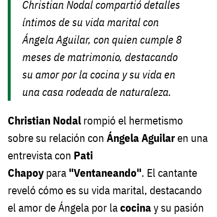
Christian Nodal compartió detalles
íntimos de su vida marital con
Ángela Aguilar, con quien cumple 8
meses de matrimonio, destacando
su amor por la cocina y su vida en
una casa rodeada de naturaleza.
Christian Nodal
rompió el hermetismo
sobre su relación con
Ángela Aguilar
en una
entrevista con
Pati
Chapoy
para
"Ventaneando"
. El cantante
reveló cómo es su vida marital, destacando
el amor de Ángela por la
cocina
y su pasión