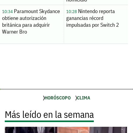
Paramount Skydance
Nintendo reporta
10:34
10:28
obtiene autorización
ganancias récord
británica para adquirir
impulsadas por Switch 2
Warner Bro
HORÓSCOPO
CLIMA
Más leído en la semana