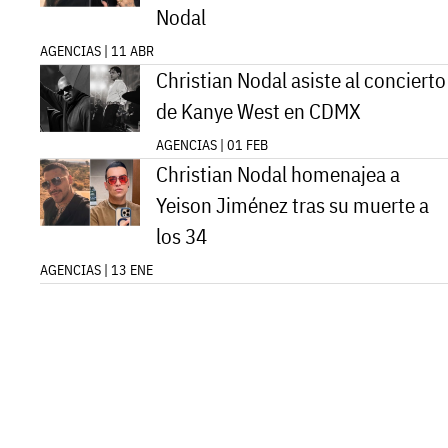
Nodal
AGENCIAS | 11 ABR
Christian Nodal asiste al concierto
de Kanye West en CDMX
AGENCIAS | 01 FEB
Christian Nodal homenajea a
Yeison Jiménez tras su muerte a
los 34
AGENCIAS | 13 ENE