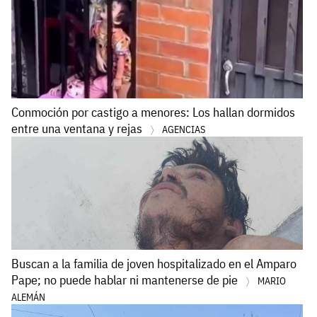
Conmoción por castigo a menores: Los hallan dormidos
entre una ventana y rejas
AGENCIAS
Buscan a la familia de joven hospitalizado en el Amparo
Pape; no puede hablar ni mantenerse de pie
MARIO
ALEMÁN