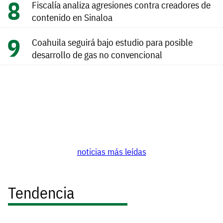
Fiscalía analiza agresiones contra creadores de
contenido en Sinaloa
Coahuila seguirá bajo estudio para posible
desarrollo de gas no convencional
noticias más leídas
Tendencia