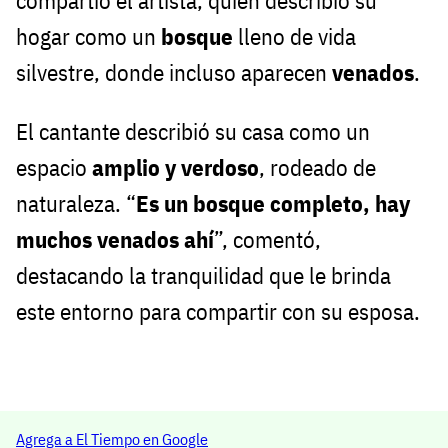
compartió el artista, quien describió su
hogar como un
bosque
lleno de vida
silvestre, donde incluso aparecen
venados
.
El cantante describió su casa como un
espacio
amplio y verdoso
, rodeado de
naturaleza. “
Es un bosque completo, hay
muchos venados ahí
”, comentó,
destacando la tranquilidad que le brinda
este entorno para compartir con su esposa.
Agrega a El Tiempo en Google