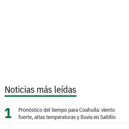
Noticias más leídas
Pronóstico del tiempo para Coahuila: viento
fuerte, altas temperaturas y lluvia en Saltillo