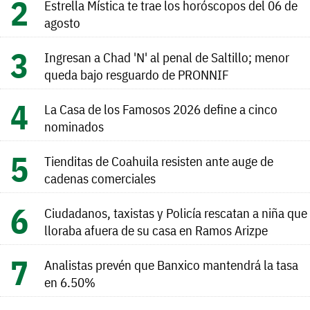
Estrella Mística te trae los horóscopos del 06 de
agosto
Ingresan a Chad 'N' al penal de Saltillo; menor
queda bajo resguardo de PRONNIF
La Casa de los Famosos 2026 define a cinco
nominados
Tienditas de Coahuila resisten ante auge de
cadenas comerciales
Ciudadanos, taxistas y Policía rescatan a niña que
lloraba afuera de su casa en Ramos Arizpe
Analistas prevén que Banxico mantendrá la tasa
en 6.50%