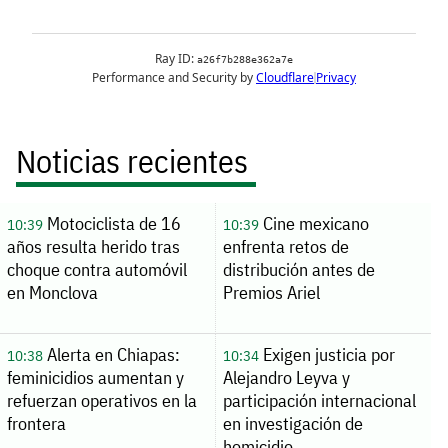
Noticias recientes
Motociclista de 16
Cine mexicano
10:39
10:39
años resulta herido tras
enfrenta retos de
choque contra automóvil
distribución antes de
en Monclova
Premios Ariel
Alerta en Chiapas:
Exigen justicia por
10:38
10:34
feminicidios aumentan y
Alejandro Leyva y
refuerzan operativos en la
participación internacional
frontera
en investigación de
homicidio