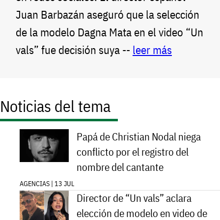
Juan Barbazán aseguró que la selección
de la modelo Dagna Mata en el video “Un
vals” fue decisión suya --
leer más
Noticias del tema
Papá de Christian Nodal niega
conflicto por el registro del
nombre del cantante
AGENCIAS | 13 JUL
Director de “Un vals” aclara
elección de modelo en video de