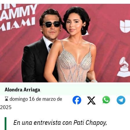
Alondra Arriaga
⌛️ domingo 16 de marzo de
2025
En una entrevista con Pati Chapoy,