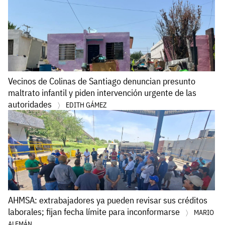
Vecinos de Colinas de Santiago denuncian presunto
maltrato infantil y piden intervención urgente de las
autoridades
EDITH GÁMEZ
AHMSA: extrabajadores ya pueden revisar sus créditos
laborales; fijan fecha límite para inconformarse
MARIO
ALEMÁN