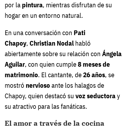
por la
pintura
, mientras disfrutan de su
hogar en un entorno natural.
En una conversación con
Pati
Chapoy
,
Christian Nodal
habló
abiertamente sobre su relación con
Ángela
Aguilar
, con quien cumple
8 meses de
matrimonio
. El cantante, de
26 años
, se
mostró
nervioso
ante los halagos de
Chapoy, quien destacó su
voz seductora
y
su atractivo para las fanáticas.
El amor a través de la cocina