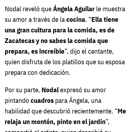
Nodal reveló que
Ángela Aguilar
le muestra
su amor a través de la
cocina
. “
Ella tiene
una gran cultura para la comida, es de
Zacatecas y no sabes la comida que
prepara, es increíble
”, dijo el cantante,
quien disfruta de los platillos que su esposa
prepara con dedicación.
Por su parte,
Nodal
expresó su amor
pintando
cuadros
para Ángela, una
habilidad que descubrió recientemente. “
Me
relaja un montón, pinto en el jardín
”,