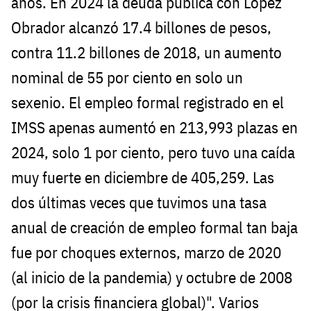
años. En 2024 la deuda pública con López
Obrador alcanzó 17.4 billones de pesos,
contra 11.2 billones de 2018, un aumento
nominal de 55 por ciento en solo un
sexenio. El empleo formal registrado en el
IMSS apenas aumentó en 213,993 plazas en
2024, solo 1 por ciento, pero tuvo una caída
muy fuerte en diciembre de 405,259. Las
dos últimas veces que tuvimos una tasa
anual de creación de empleo formal tan baja
fue por choques externos, marzo de 2020
(al inicio de la pandemia) y octubre de 2008
(por la crisis financiera global)". Varios