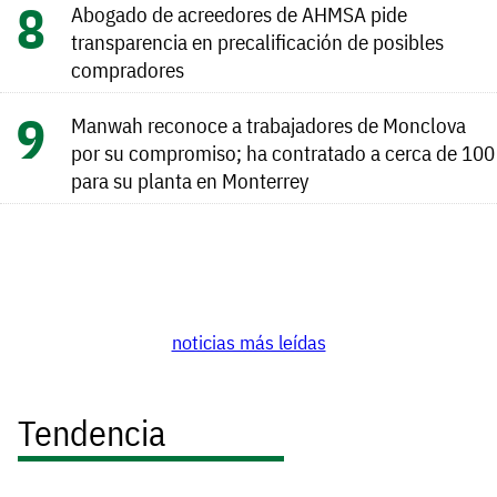
Abogado de acreedores de AHMSA pide
transparencia en precalificación de posibles
compradores
Manwah reconoce a trabajadores de Monclova
por su compromiso; ha contratado a cerca de 100
para su planta en Monterrey
noticias más leídas
Tendencia