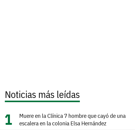
Noticias más leídas
Muere en la Clínica 7 hombre que cayó de una
escalera en la colonia Elsa Hernández