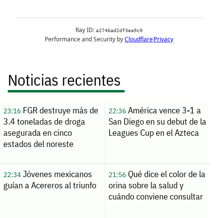
Noticias recientes
FGR destruye más de
América vence 3-1 a
23:16
22:36
3.4 toneladas de droga
San Diego en su debut de la
asegurada en cinco
Leagues Cup en el Azteca
estados del noreste
Jóvenes mexicanos
Qué dice el color de la
22:34
21:56
guían a Acereros al triunfo
orina sobre la salud y
cuándo conviene consultar