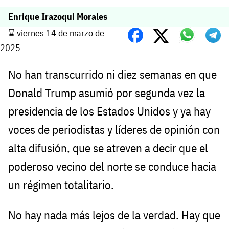
Enrique Irazoqui Morales
⌛️ viernes 14 de marzo de
2025
No han transcurrido ni diez semanas en que
Donald Trump asumió por segunda vez la
presidencia de los Estados Unidos y ya hay
voces de periodistas y líderes de opinión con
alta difusión, que se atreven a decir que el
poderoso vecino del norte se conduce hacia
un régimen totalitario.
No hay nada más lejos de la verdad. Hay que