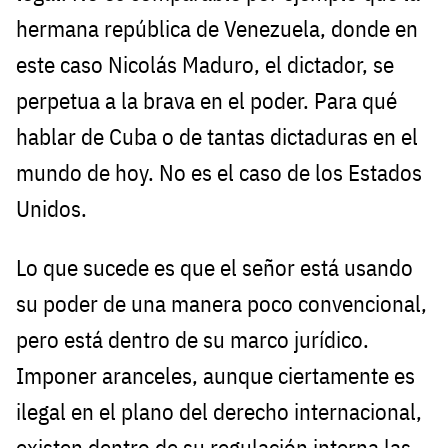
hermana república de Venezuela, donde en
este caso Nicolás Maduro, el dictador, se
perpetua a la brava en el poder. Para qué
hablar de Cuba o de tantas dictaduras en el
mundo de hoy. No es el caso de los Estados
Unidos.
Lo que sucede es que el señor está usando
su poder de una manera poco convencional,
pero está dentro de su marco jurídico.
Imponer aranceles, aunque ciertamente es
ilegal en el plano del derecho internacional,
existen dentro de su regulación interna las