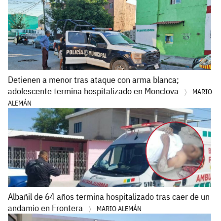
Detienen a menor tras ataque con arma blanca;
adolescente termina hospitalizado en Monclova
MARIO
ALEMÁN
Albañil de 64 años termina hospitalizado tras caer de un
andamio en Frontera
MARIO ALEMÁN