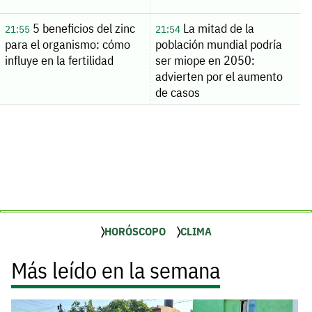
5 beneficios del zinc
La mitad de la
21:55
21:54
para el organismo: cómo
población mundial podría
influye en la fertilidad
ser miope en 2050:
advierten por el aumento
de casos
HORÓSCOPO
CLIMA
Más leído en la semana