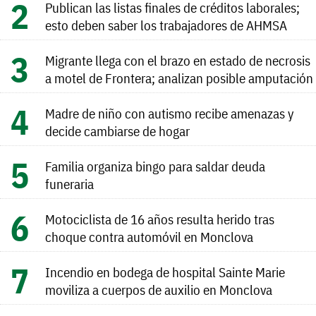
Publican las listas finales de créditos laborales;
esto deben saber los trabajadores de AHMSA
Migrante llega con el brazo en estado de necrosis
a motel de Frontera; analizan posible amputación
Madre de niño con autismo recibe amenazas y
decide cambiarse de hogar
Familia organiza bingo para saldar deuda
funeraria
Motociclista de 16 años resulta herido tras
choque contra automóvil en Monclova
Incendio en bodega de hospital Sainte Marie
moviliza a cuerpos de auxilio en Monclova