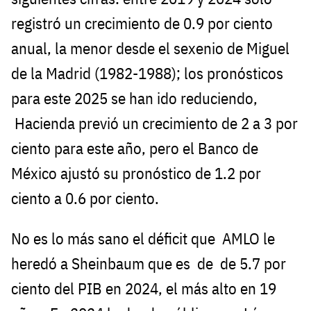
registró un crecimiento de 0.9 por ciento
anual, la menor desde el sexenio de Miguel
de la Madrid (1982-1988); los pronósticos
para este 2025 se han ido reduciendo,
Hacienda previó un crecimiento de 2 a 3 por
ciento para este año, pero el Banco de
México ajustó su pronóstico de 1.2 por
ciento a 0.6 por ciento.
No es lo más sano el déficit que AMLO le
heredó a Sheinbaum que es de de 5.7 por
ciento del PIB en 2024, el más alto en 19