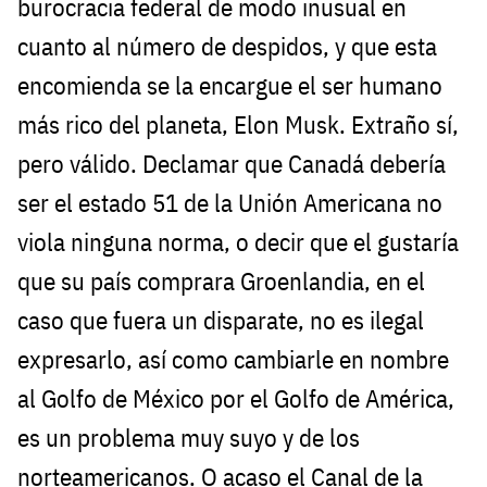
burocracia federal de modo inusual en
cuanto al número de despidos, y que esta
encomienda se la encargue el ser humano
más rico del planeta, Elon Musk. Extraño sí,
pero válido. Declamar que Canadá debería
ser el estado 51 de la Unión Americana no
viola ninguna norma, o decir que el gustaría
que su país comprara Groenlandia, en el
caso que fuera un disparate, no es ilegal
expresarlo, así como cambiarle en nombre
al Golfo de México por el Golfo de América,
es un problema muy suyo y de los
norteamericanos. O acaso el Canal de la