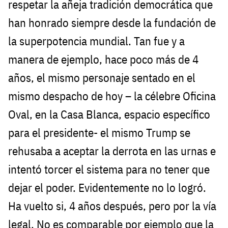
respetar la añeja tradición democrática que
han honrado siempre desde la fundación de
la superpotencia mundial. Tan fue y a
manera de ejemplo, hace poco más de 4
años, el mismo personaje sentado en el
mismo despacho de hoy – la célebre Oficina
Oval, en la Casa Blanca, espacio específico
para el presidente- el mismo Trump se
rehusaba a aceptar la derrota en las urnas e
intentó torcer el sistema para no tener que
dejar el poder. Evidentemente no lo logró.
Ha vuelto si, 4 años después, pero por la vía
legal. No es comparable por ejemplo que la