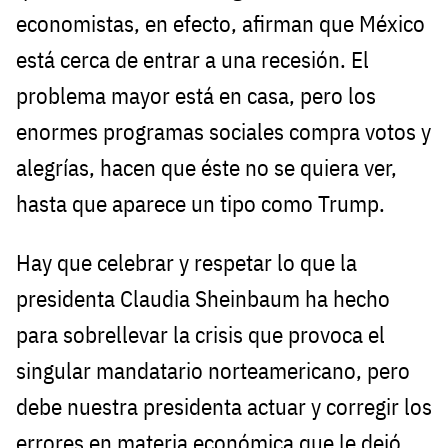
economistas, en efecto, afirman que México
está cerca de entrar a una recesión. El
problema mayor está en casa, pero los
enormes programas sociales compra votos y
alegrías, hacen que éste no se quiera ver,
hasta que aparece un tipo como Trump.
Hay que celebrar y respetar lo que la
presidenta Claudia Sheinbaum ha hecho
para sobrellevar la crisis que provoca el
singular mandatario norteamericano, pero
debe nuestra presidenta actuar y corregir los
errores en materia económica que le dejó