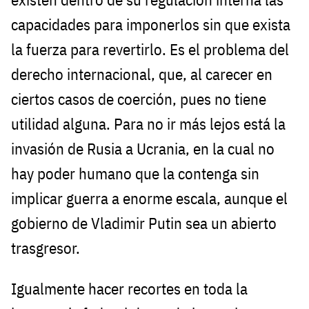
capacidades para imponerlos sin que exista
la fuerza para revertirlo. Es el problema del
derecho internacional, que, al carecer en
ciertos casos de coerción, pues no tiene
utilidad alguna. Para no ir más lejos está la
invasión de Rusia a Ucrania, en la cual no
hay poder humano que la contenga sin
implicar guerra a enorme escala, aunque el
gobierno de Vladimir Putin sea un abierto
trasgresor.
Igualmente hacer recortes en toda la