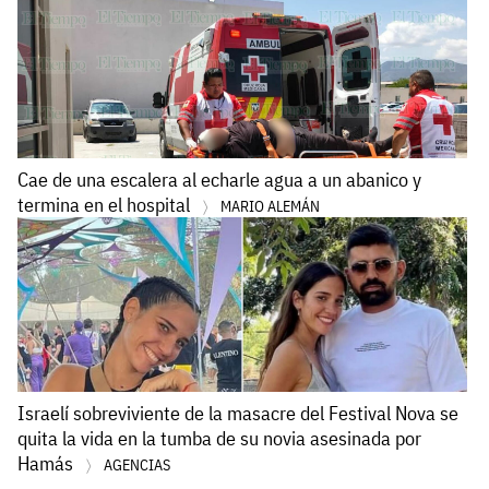
Cae de una escalera al echarle agua a un abanico y
termina en el hospital
MARIO ALEMÁN
Israelí sobreviviente de la masacre del Festival Nova se
quita la vida en la tumba de su novia asesinada por
Hamás
AGENCIAS