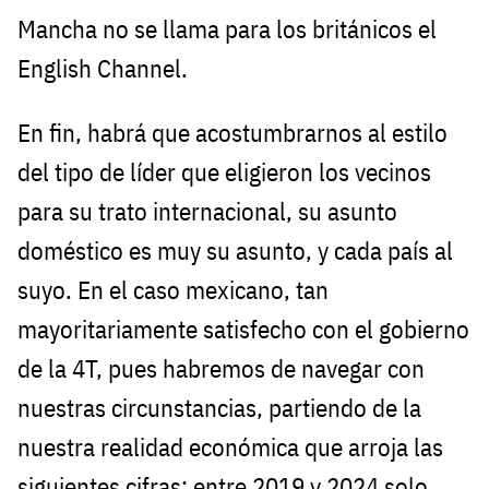
Mancha no se llama para los británicos el
English Channel.
En fin, habrá que acostumbrarnos al estilo
del tipo de líder que eligieron los vecinos
para su trato internacional, su asunto
doméstico es muy su asunto, y cada país al
suyo. En el caso mexicano, tan
mayoritariamente satisfecho con el gobierno
de la 4T, pues habremos de navegar con
nuestras circunstancias, partiendo de la
nuestra realidad económica que arroja las
siguientes cifras: entre 2019 y 2024 solo