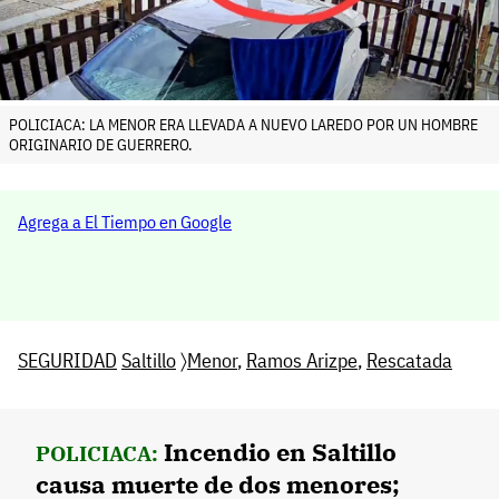
POLICIACA: LA MENOR ERA LLEVADA A NUEVO LAREDO POR UN HOMBRE
ORIGINARIO DE GUERRERO.
Agrega a El Tiempo en Google
SEGURIDAD
Saltillo
〉
Menor
,
Ramos Arizpe
,
Rescatada
Incendio en Saltillo
POLICIACA:
causa muerte de dos menores;