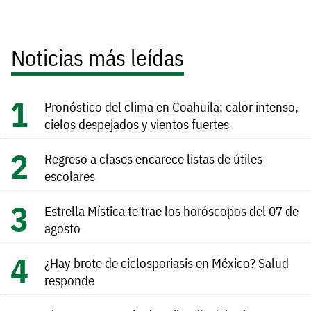
Noticias más leídas
Pronóstico del clima en Coahuila: calor intenso,
cielos despejados y vientos fuertes
Regreso a clases encarece listas de útiles
escolares
Estrella Mística te trae los horóscopos del 07 de
agosto
¿Hay brote de ciclosporiasis en México? Salud
responde