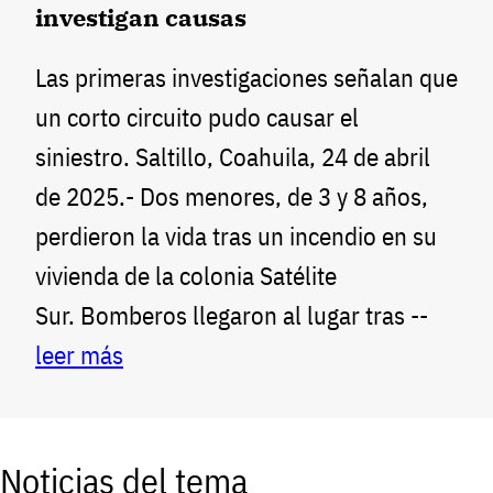
investigan causas
Las primeras investigaciones señalan que
un corto circuito pudo causar el
siniestro. Saltillo, Coahuila, 24 de abril
de 2025.- Dos menores, de 3 y 8 años,
perdieron la vida tras un incendio en su
vivienda de la colonia Satélite
Sur. Bomberos llegaron al lugar tras --
leer más
Noticias del tema