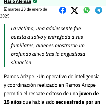
Mario Alemán
⌛️ martes 28 de enero de
2025
La víctima, una adolescente fue
puesta a salvo y entregada a sus
familiares, quienes mostraron un
profundo alivio tras la angustiosa
situación.
Ramos Arizpe. -Un operativo de inteligencia
y coordinación realizado en Ramos Arizpe
permitió el rescate exitoso de una
joven de
15 años
que había sido
secuestrada por un