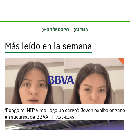
HORÓSCOPO
CLIMA
Más leído en la semana
'Pongo mi NIP y me llega un cargo': Joven exhibe engaño
en sucursal de BBVA
AGENCIAS