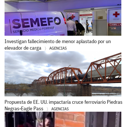
Investigan fallecimiento de menor aplastado por un
elevador de carga
AGENCIAS
Propuesta de EE. UU. impactaría cruce ferroviario Piedras
Negras-Eagle Pass
AGENCIAS