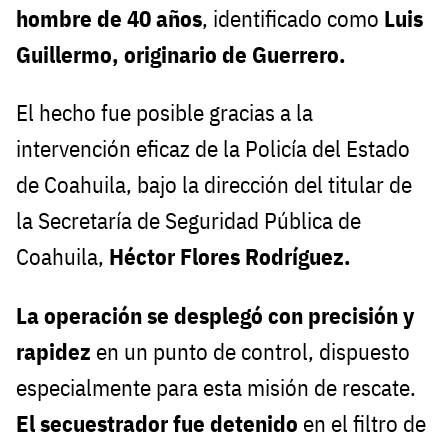
hombre de 40 años
, identificado como
Luis
Guillermo, originario de Guerrero.
El hecho fue posible gracias a la
intervención eficaz de la Policía del Estado
de Coahuila, bajo la dirección del titular de
la Secretaría de Seguridad Pública de
Coahuila,
Héctor Flores Rodríguez.
La operación se desplegó con precisión y
rapidez
en un punto de control, dispuesto
especialmente para esta misión de rescate.
El secuestrador fue detenido
en el filtro de