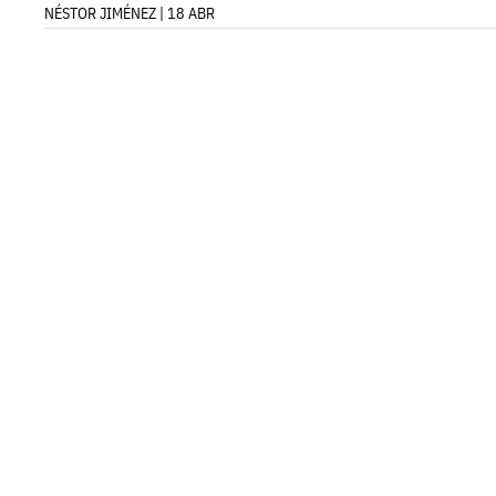
NÉSTOR JIMÉNEZ | 18 ABR