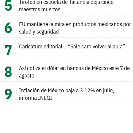
Tiroteo en escuela de Tailandia deja cinco
maestros muertos
EU mantiene la mira en productos mexicanos por
salud y seguridad
Caricatura editorial... “Sale caro volver al aula”
Así cotiza el dólar en bancos de México este 7 de
agosto
Inflación de México baja a 3.12% en julio,
informa INEGI