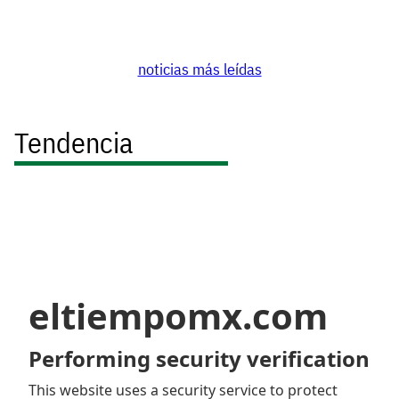
noticias más leídas
Tendencia