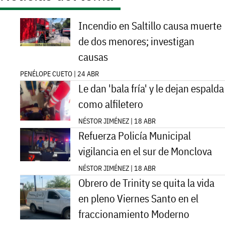
Incendio en Saltillo causa muerte
de dos menores; investigan
causas
PENÉLOPE CUETO | 24 ABR
Le dan 'bala fría' y le dejan espalda
como alfiletero
NÉSTOR JIMÉNEZ | 18 ABR
Refuerza Policía Municipal
vigilancia en el sur de Monclova
NÉSTOR JIMÉNEZ | 18 ABR
Obrero de Trinity se quita la vida
en pleno Viernes Santo en el
fraccionamiento Moderno