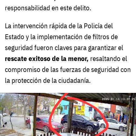
responsabilidad en este delito.
La intervención rápida de la Policía del
Estado y la implementación de filtros de
seguridad fueron claves para garantizar el
rescate exitoso de la menor,
resaltando el
compromiso de las fuerzas de seguridad con
la protección de la ciudadanía.