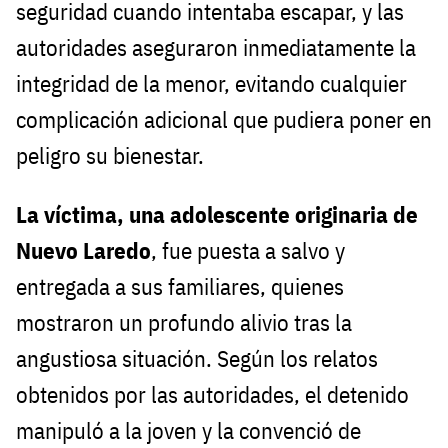
seguridad cuando intentaba escapar, y las
autoridades aseguraron inmediatamente la
integridad de la menor, evitando cualquier
complicación adicional que pudiera poner en
peligro su bienestar.
La víctima, una adolescente originaria de
Nuevo Laredo
, fue puesta a salvo y
entregada a sus familiares, quienes
mostraron un profundo alivio tras la
angustiosa situación. Según los relatos
obtenidos por las autoridades, el detenido
manipuló a la joven y la convenció de