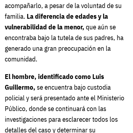
acompañarlo, a pesar de la voluntad de su
familia.
La diferencia de edades y la
vulnerabilidad de la menor,
que aún se
encontraba bajo la tutela de sus padres, ha
generado una gran preocupación en la
comunidad.
El hombre, identificado como Luis
Guillermo,
se encuentra bajo custodia
policial y será presentado ante el Ministerio
Público, donde se continuará con las
investigaciones para esclarecer todos los
detalles del caso y determinar su