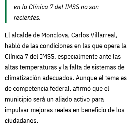
en la Clínica 7 del IMSS no son
recientes.
El alcalde de Monclova, Carlos Villarreal,
habló de las condiciones en las que opera la
Clínica 7 del IMSS, especialmente ante las
altas temperaturas y la falta de sistemas de
climatización adecuados. Aunque el tema es
de competencia federal, afirmó que el
municipio será un aliado activo para
impulsar mejoras reales en beneficio de los
ciudadanos.