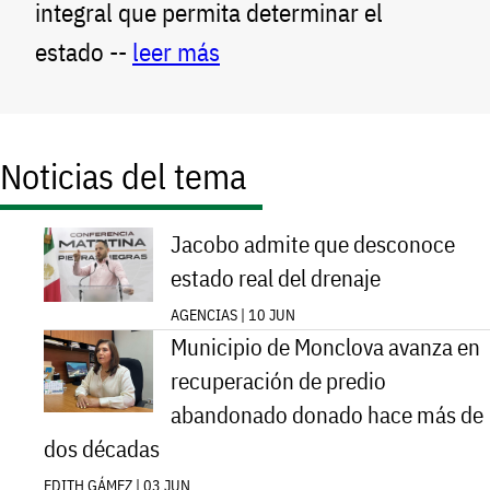
integral que permita determinar el
estado --
leer más
Noticias del tema
Jacobo admite que desconoce
estado real del drenaje
AGENCIAS | 10 JUN
Municipio de Monclova avanza en
recuperación de predio
abandonado donado hace más de
dos décadas
EDITH GÁMEZ | 03 JUN