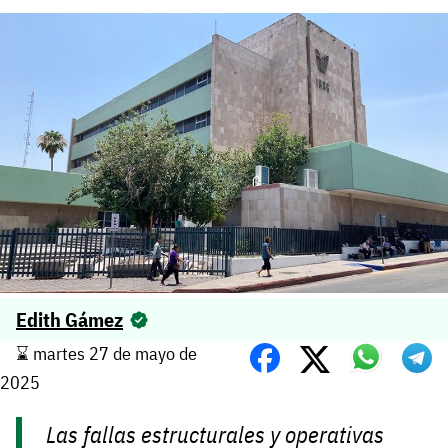
Edith Gámez
⌛️ martes 27 de mayo de
2025
Las fallas estructurales y operativas