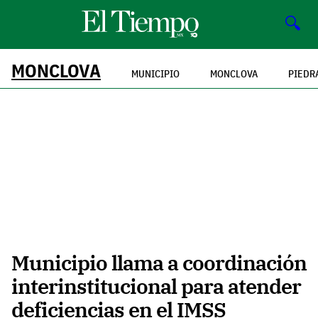
🔍
MONCLOVA
MUNICIPIO
MONCLOVA
PIEDR
Municipio llama a coordinación
interinstitucional para atender
deficiencias en el IMSS