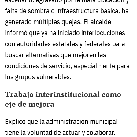
falta de sombra o infraestructura básica, ha
generado múltiples quejas. El alcalde
informó que ya ha iniciado interlocuciones
con autoridades estatales y federales para
buscar alternativas que mejoren las
condiciones de servicio, especialmente para
los grupos vulnerables.
Trabajo interinstitucional como
eje de mejora
Explicó que la administración municipal
tiene la voluntad de actuar y colaborar.