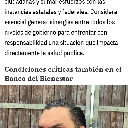
ciudadanas y sumar esfuerzos con las
instancias estatales y federales. Considera
esencial generar sinergias entre todos los
niveles de gobierno para enfrentar con
responsabilidad una situación que impacta
directamente la salud pública.
Condiciones críticas también en el
Banco del Bienestar