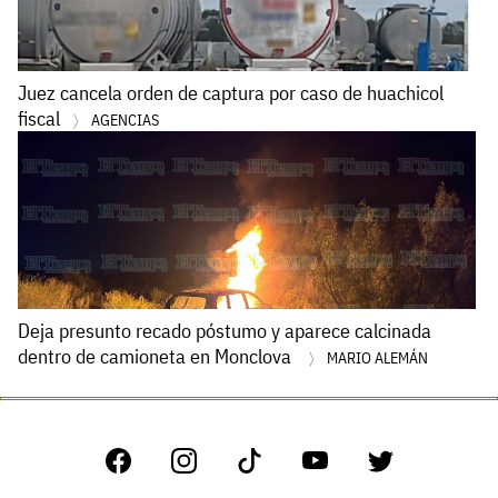
Juez cancela orden de captura por caso de huachicol
fiscal
AGENCIAS
Deja presunto recado póstumo y aparece calcinada
dentro de camioneta en Monclova
MARIO ALEMÁN