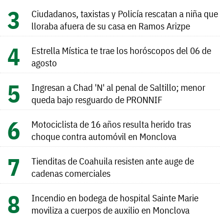
Ciudadanos, taxistas y Policía rescatan a niña que
lloraba afuera de su casa en Ramos Arizpe
Estrella Mística te trae los horóscopos del 06 de
agosto
Ingresan a Chad 'N' al penal de Saltillo; menor
queda bajo resguardo de PRONNIF
Motociclista de 16 años resulta herido tras
choque contra automóvil en Monclova
Tienditas de Coahuila resisten ante auge de
cadenas comerciales
Incendio en bodega de hospital Sainte Marie
moviliza a cuerpos de auxilio en Monclova