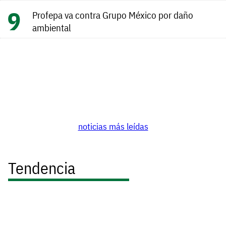
Profepa va contra Grupo México por daño
ambiental
noticias más leídas
Tendencia