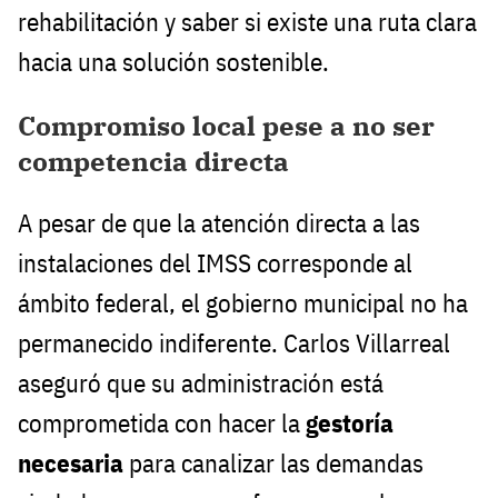
rehabilitación y saber si existe una ruta clara
hacia una solución sostenible.
Compromiso local pese a no ser
competencia directa
A pesar de que la atención directa a las
instalaciones del IMSS corresponde al
ámbito federal, el gobierno municipal no ha
permanecido indiferente. Carlos Villarreal
aseguró que su administración está
comprometida con hacer la
gestoría
necesaria
para canalizar las demandas