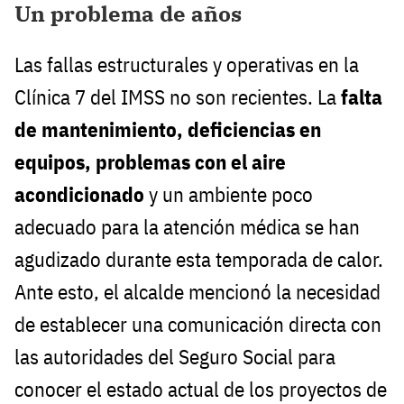
Un problema de años
Las fallas estructurales y operativas en la
Clínica 7 del IMSS no son recientes. La
falta
de mantenimiento, deficiencias en
equipos, problemas con el aire
acondicionado
y un ambiente poco
adecuado para la atención médica se han
agudizado durante esta temporada de calor.
Ante esto, el alcalde mencionó la necesidad
de establecer una comunicación directa con
las autoridades del Seguro Social para
conocer el estado actual de los proyectos de