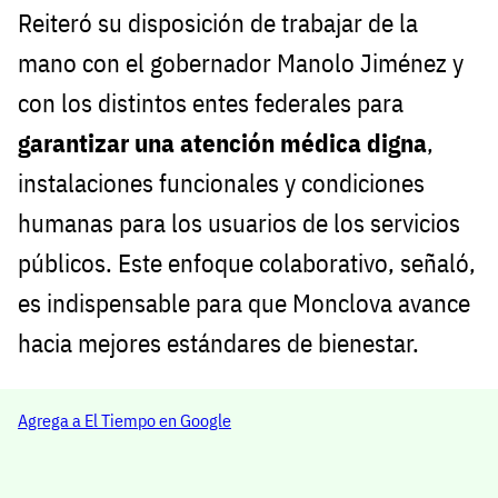
Reiteró su disposición de trabajar de la
mano con el gobernador Manolo Jiménez y
con los distintos entes federales para
garantizar una atención médica digna
,
instalaciones funcionales y condiciones
humanas para los usuarios de los servicios
públicos. Este enfoque colaborativo, señaló,
es indispensable para que Monclova avance
hacia mejores estándares de bienestar.
Agrega a El Tiempo en Google