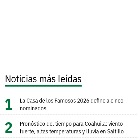
Noticias más leídas
La Casa de los Famosos 2026 define a cinco
nominados
Pronóstico del tiempo para Coahuila: viento
fuerte, altas temperaturas y lluvia en Saltillo