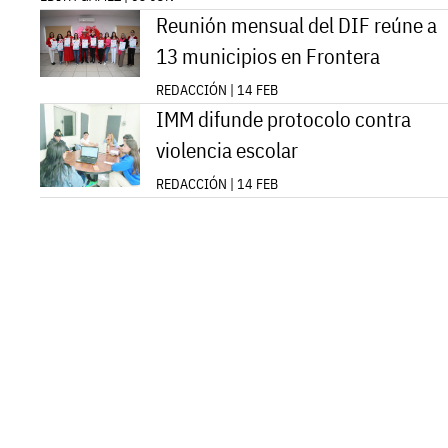
Reunión mensual del DIF reúne a
13 municipios en Frontera
REDACCIÓN | 14 FEB
IMM difunde protocolo contra
violencia escolar
REDACCIÓN | 14 FEB