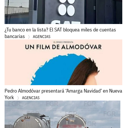
¿Tu banco en la lista? El SAT bloquea miles de cuentas
bancarias
AGENCIAS
Pedro Almodóvar presentará ‘Amarga Navidad’ en Nueva
York
AGENCIAS