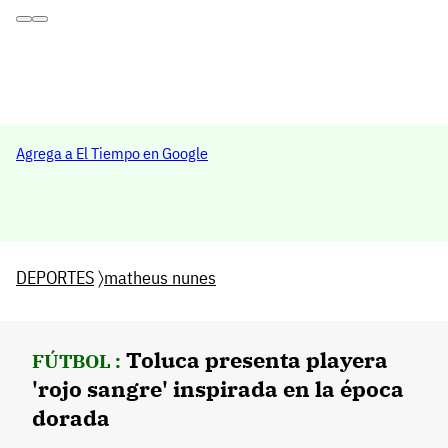
Agrega a El Tiempo en Google
DEPORTES
〉
matheus nunes
Toluca presenta playera
FÚTBOL :
'rojo sangre' inspirada en la época
dorada