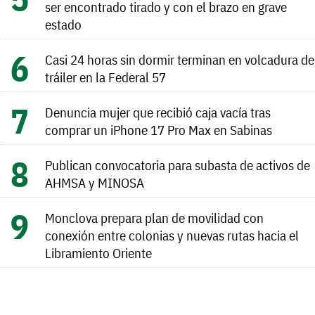
ser encontrado tirado y con el brazo en grave
estado
Casi 24 horas sin dormir terminan en volcadura de
tráiler en la Federal 57
Denuncia mujer que recibió caja vacía tras
comprar un iPhone 17 Pro Max en Sabinas
Publican convocatoria para subasta de activos de
AHMSA y MINOSA
Monclova prepara plan de movilidad con
conexión entre colonias y nuevas rutas hacia el
Libramiento Oriente