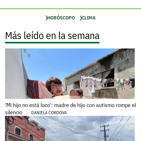
HORÓSCOPO
CLIMA
Más leído en la semana
'Mi hijo no está loco': madre de hijo con autismo rompe el
silencio
DANIELA CORDOVA