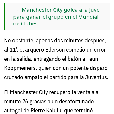
Manchester City golea a la Juve
para ganar el grupo en el Mundial
de Clubes
No obstante, apenas dos minutos después,
al 11’, el arquero Ederson cometió un error
en la salida, entregando el balón a Teun
Koopmeiners, quien con un potente disparo
cruzado empató el partido para la Juventus.
El Manchester City recuperó la ventaja al
minuto 26 gracias a un desafortunado
autogol de Pierre Kalulu, que terminó