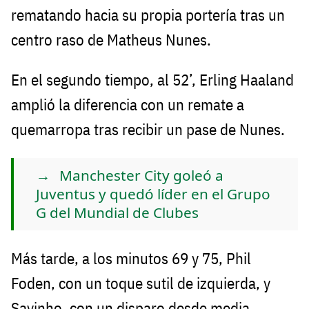
rematando hacia su propia portería tras un
centro raso de Matheus Nunes.
En el segundo tiempo, al 52’, Erling Haaland
amplió la diferencia con un remate a
quemarropa tras recibir un pase de Nunes.
Manchester City goleó a
Juventus y quedó líder en el Grupo
G del Mundial de Clubes
Más tarde, a los minutos 69 y 75, Phil
Foden, con un toque sutil de izquierda, y
Savinho, con un disparo desde media