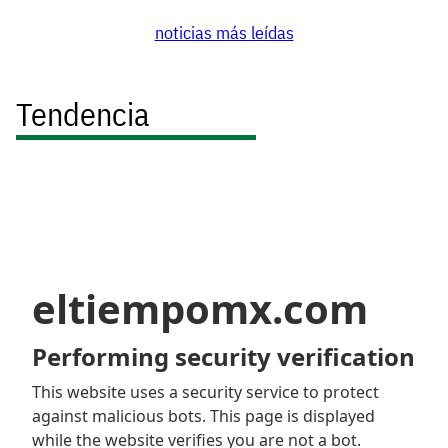
noticias más leídas
Tendencia