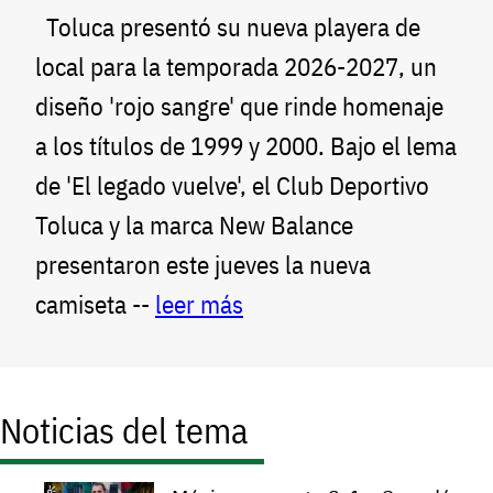
Toluca presentó su nueva playera de
local para la temporada 2026-2027, un
diseño 'rojo sangre' que rinde homenaje
a los títulos de 1999 y 2000. Bajo el lema
de 'El legado vuelve', el Club Deportivo
Toluca y la marca New Balance
presentaron este jueves la nueva
camiseta --
leer más
Noticias del tema