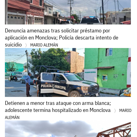
Denuncia amenazas tras solicitar préstamo por
aplicación en Monclova; Policía descarta intento de
suicidio
MARIO ALEMÁN
Detienen a menor tras ataque con arma blanca;
adolescente termina hospitalizado en Monclova
MARIO
ALEMÁN