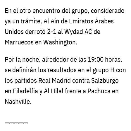
En el otro encuentro del grupo, considerado
ya un trámite, Al Ain de Emiratos Árabes
Unidos derrotó 2-1 al Wydad AC de
Marruecos en Washington.
Por la noche, alrededor de las 19:00 horas,
se definirán los resultados en el grupo H con
los partidos Real Madrid contra Salzburgo
en Filadelfia y Al Hilal frente a Pachuca en
Nashville.