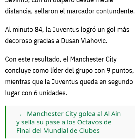
distancia, sellaron el marcador contundente.
Al minuto 84, la Juventus logró un gol más
decoroso gracias a Dusan Vlahovic.
Con este resultado, el Manchester City
concluye como líder del grupo con 9 puntos,
mientras que la Juventus queda en segundo
lugar con 6 unidades.
Manchester City golea al Al Ain
y sella su pase a los Octavos de
Final del Mundial de Clubes