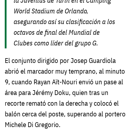
la Juventus de Turín en el Camping
World Stadium de Orlando,
asegurando así su clasificación a los
octavos de final del Mundial de
Clubes como líder del grupo G.
El conjunto dirigido por Josep Guardiola
abrió el marcador muy temprano, al minuto
9, cuando Rayan Aït-Nouri envió un pase al
área para Jérémy Doku, quien tras un
recorte remató con la derecha y colocó el
balón cerca del poste, superando al portero
Michele Di Gregorio.