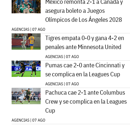
México remonta 2-1 a Canadá y
asegura boleto a Juegos
Olímpicos de Los Ángeles 2028
AGENCIAS | 07 AGO
Tigres empata 0-0 y gana 4-2 en
penales ante Minnesota United
AGENCIAS | 07 AGO
Pumas cae 2-0 ante Cincinnati y
se complica en la Leagues Cup
AGENCIAS | 07 AGO
Pachuca cae 2-1 ante Columbus
Crew y se complica en la Leagues
Cup
AGENCIAS | 07 AGO