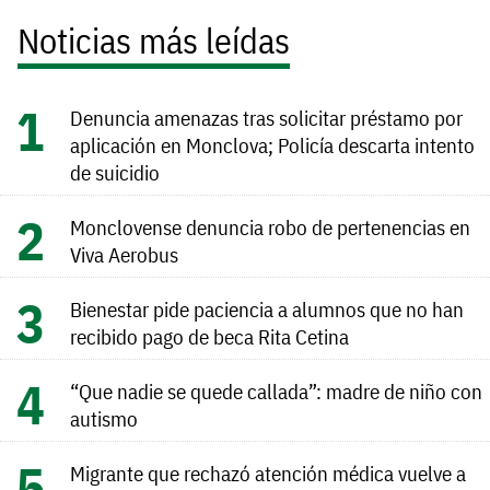
Noticias más leídas
Denuncia amenazas tras solicitar préstamo por
aplicación en Monclova; Policía descarta intento
de suicidio
Monclovense denuncia robo de pertenencias en
Viva Aerobus
Bienestar pide paciencia a alumnos que no han
recibido pago de beca Rita Cetina
“Que nadie se quede callada”: madre de niño con
autismo
Migrante que rechazó atención médica vuelve a