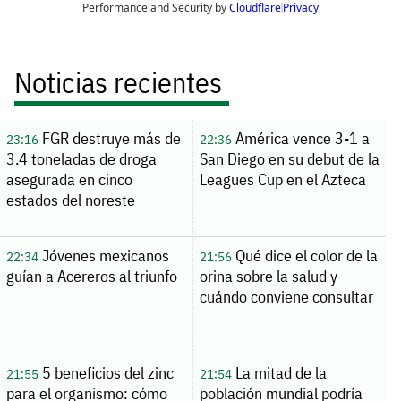
Noticias recientes
FGR destruye más de
América vence 3-1 a
23:16
22:36
3.4 toneladas de droga
San Diego en su debut de la
asegurada en cinco
Leagues Cup en el Azteca
estados del noreste
Jóvenes mexicanos
Qué dice el color de la
22:34
21:56
guían a Acereros al triunfo
orina sobre la salud y
cuándo conviene consultar
5 beneficios del zinc
La mitad de la
21:55
21:54
para el organismo: cómo
población mundial podría