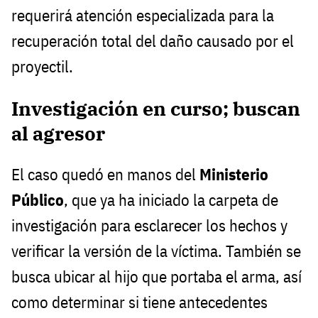
requerirá atención especializada para la
recuperación total del daño causado por el
proyectil.
Investigación en curso; buscan
al agresor
El caso quedó en manos del
Ministerio
Público
, que ya ha iniciado la carpeta de
investigación para esclarecer los hechos y
verificar la versión de la víctima. También se
busca ubicar al hijo que portaba el arma, así
como determinar si tiene antecedentes