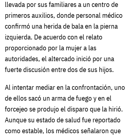
llevada por sus familiares a un centro de
primeros auxilios, donde personal médico
confirmó una herida de bala en la pierna
izquierda. De acuerdo con el relato
proporcionado por la mujer a las
autoridades, el altercado inició por una
fuerte discusión entre dos de sus hijos.
Al intentar mediar en la confrontación, uno
de ellos sacó un arma de fuego y en el
forcejeo se produjo el disparo que la hirió.
Aunque su estado de salud fue reportado
como estable, los médicos señalaron que