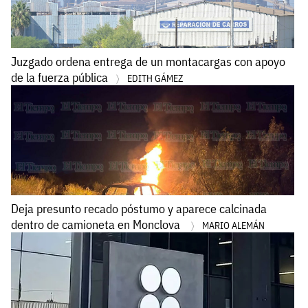
Juzgado ordena entrega de un montacargas con apoyo
de la fuerza pública
EDITH GÁMEZ
Deja presunto recado póstumo y aparece calcinada
dentro de camioneta en Monclova
MARIO ALEMÁN