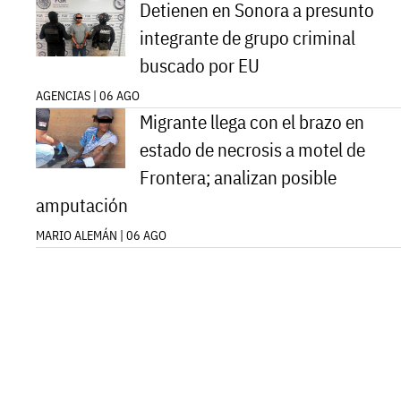
Detienen en Sonora a presunto
integrante de grupo criminal
buscado por EU
AGENCIAS | 06 AGO
Migrante llega con el brazo en
estado de necrosis a motel de
Frontera; analizan posible
amputación
MARIO ALEMÁN | 06 AGO