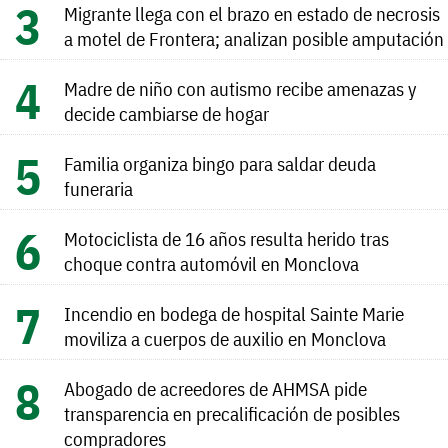
Migrante llega con el brazo en estado de necrosis
a motel de Frontera; analizan posible amputación
Madre de niño con autismo recibe amenazas y
decide cambiarse de hogar
Familia organiza bingo para saldar deuda
funeraria
Motociclista de 16 años resulta herido tras
choque contra automóvil en Monclova
Incendio en bodega de hospital Sainte Marie
moviliza a cuerpos de auxilio en Monclova
Abogado de acreedores de AHMSA pide
transparencia en precalificación de posibles
compradores