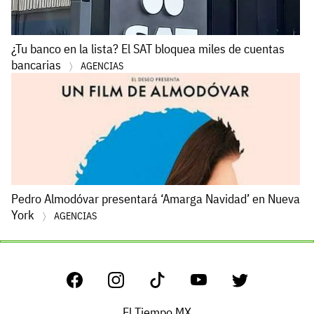
¿Tu banco en la lista? El SAT bloquea miles de cuentas
bancarias
AGENCIAS
Pedro Almodóvar presentará ‘Amarga Navidad’ en Nueva
York
AGENCIAS
El Tiempo MX