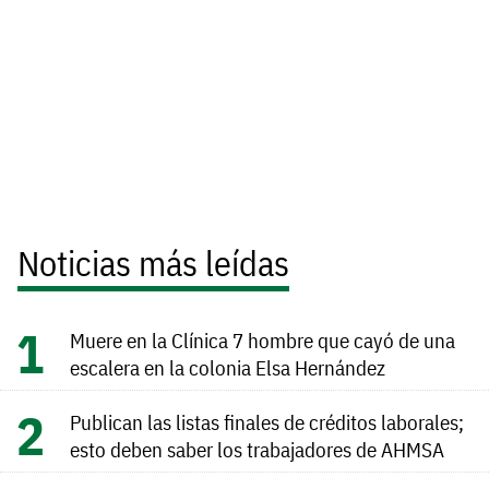
Noticias más leídas
Muere en la Clínica 7 hombre que cayó de una
escalera en la colonia Elsa Hernández
Publican las listas finales de créditos laborales;
esto deben saber los trabajadores de AHMSA