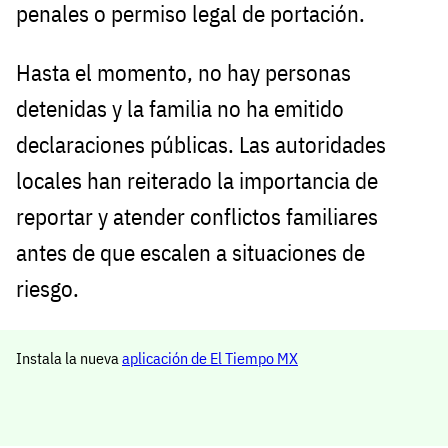
penales o permiso legal de portación.
Hasta el momento, no hay personas
detenidas y la familia no ha emitido
declaraciones públicas. Las autoridades
locales han reiterado la importancia de
reportar y atender conflictos familiares
antes de que escalen a situaciones de
riesgo.
Instala la nueva
aplicación de El Tiempo MX