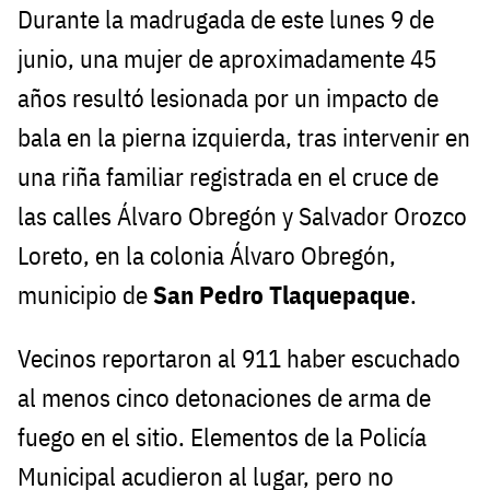
Durante la madrugada de este lunes 9 de
junio, una mujer de aproximadamente 45
años resultó lesionada por un impacto de
bala en la pierna izquierda, tras intervenir en
una riña familiar registrada en el cruce de
las calles Álvaro Obregón y Salvador Orozco
Loreto, en la colonia Álvaro Obregón,
municipio de
San Pedro Tlaquepaque
.
Vecinos reportaron al 911 haber escuchado
al menos cinco detonaciones de arma de
fuego en el sitio. Elementos de la Policía
Municipal acudieron al lugar, pero no