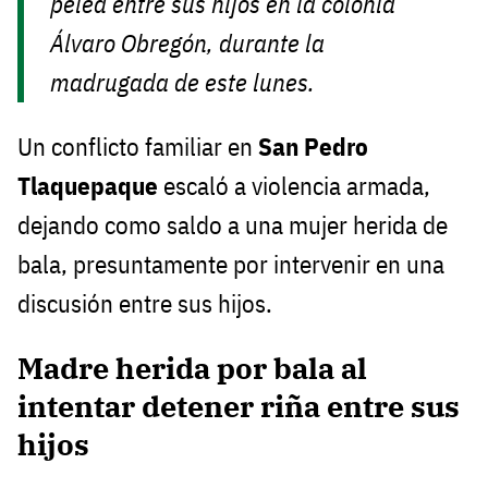
pelea entre sus hijos en la colonia
Álvaro Obregón, durante la
madrugada de este lunes.
Un conflicto familiar en
San Pedro
Tlaquepaque
escaló a violencia armada,
dejando como saldo a una mujer herida de
bala, presuntamente por intervenir en una
discusión entre sus hijos.
Madre herida por bala al
intentar detener riña entre sus
hijos