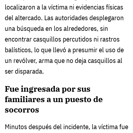
localizaron a la víctima ni evidencias físicas
del altercado. Las autoridades desplegaron
una búsqueda en los alrededores, sin
encontrar casquillos percutidos ni rastros
balísticos, lo que llevó a presumir el uso de
un revólver, arma que no deja casquillos al
ser disparada.
Fue ingresada por sus
familiares a un puesto de
socorros
Minutos después del incidente, la víctima fue