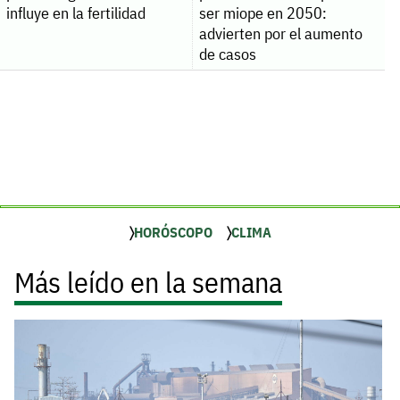
influye en la fertilidad
ser miope en 2050:
advierten por el aumento
de casos
HORÓSCOPO
CLIMA
Más leído en la semana