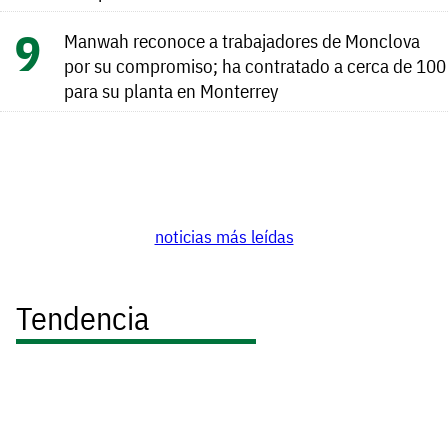
Manwah reconoce a trabajadores de Monclova
por su compromiso; ha contratado a cerca de 100
para su planta en Monterrey
noticias más leídas
Tendencia