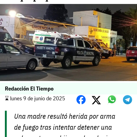
Redacción El Tiempo
⌛️ lunes 9 de junio de 2025
Una madre resultó herida por arma
de fuego tras intentar detener una