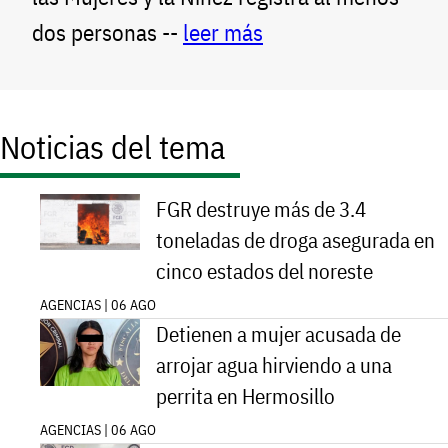
dos personas --
leer más
Noticias del tema
FGR destruye más de 3.4
toneladas de droga asegurada en
cinco estados del noreste
AGENCIAS | 06 AGO
Detienen a mujer acusada de
arrojar agua hirviendo a una
perrita en Hermosillo
AGENCIAS | 06 AGO