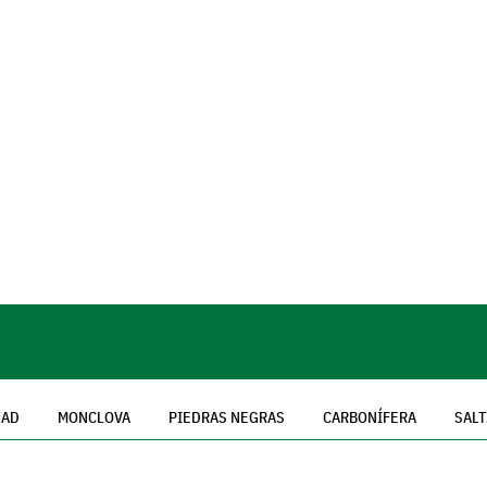
DAD
MONCLOVA
PIEDRAS NEGRAS
CARBONÍFERA
SALT