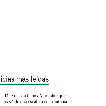
icias más leídas
Muere en la Clínica 7 hombre que
cayó de una escalera en la colonia