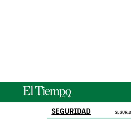
SEGURIDAD
SEGURI