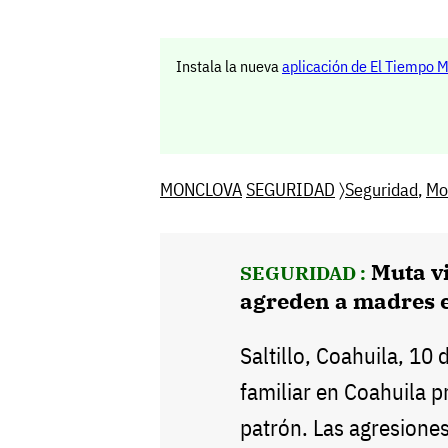
Instala la nueva
aplicación de El Tiempo 
MONCLOVA
SEGURIDAD
〉
Seguridad
,
Mo
Muta vi
SEGURIDAD :
agreden a madres 
Saltillo, Coahuila, 10 
familiar en Coahuila 
patrón. Las agresiones