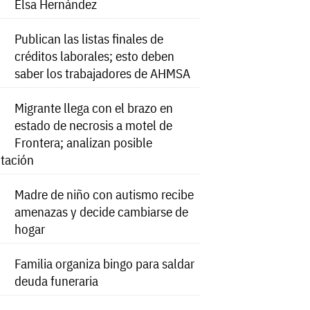
Elsa Hernández
Publican las listas finales de
créditos laborales; esto deben
saber los trabajadores de AHMSA
Migrante llega con el brazo en
estado de necrosis a motel de
Frontera; analizan posible
tación
Madre de niño con autismo recibe
amenazas y decide cambiarse de
hogar
Familia organiza bingo para saldar
deuda funeraria