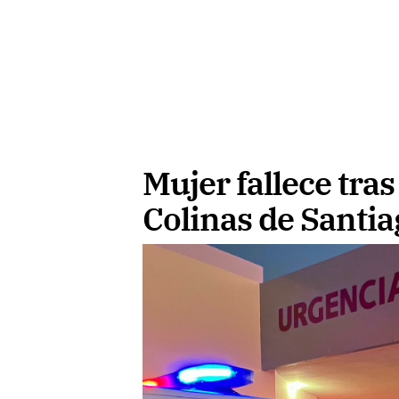
Mujer fallece tras
Colinas de Santia