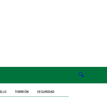
🔍
ILLO
TORREÓN
SEGURIDAD