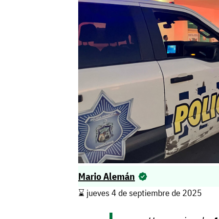
Mario Alemán
⌛️ jueves 4 de septiembre de 2025