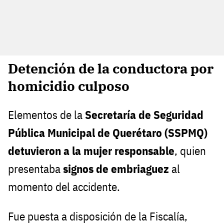
Detención de la conductora por
homicidio culposo
Elementos de la
Secretaría de Seguridad
Pública Municipal de Querétaro (SSPMQ)
detuvieron a la mujer responsable
, quien
presentaba
signos de embriaguez
al
momento del accidente.
Fue puesta a disposición de la Fiscalía,