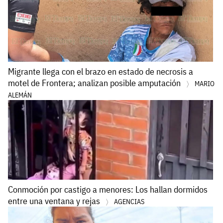
Migrante llega con el brazo en estado de necrosis a
motel de Frontera; analizan posible amputación
MARIO
ALEMÁN
Conmoción por castigo a menores: Los hallan dormidos
entre una ventana y rejas
AGENCIAS