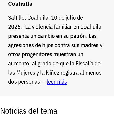
Coahuila
Saltillo, Coahuila, 10 de julio de
2026.- La violencia familiar en Coahuila
presenta un cambio en su patrón. Las
agresiones de hijos contra sus madres y
otros progenitores muestran un
aumento, al grado de que la Fiscalía de
las Mujeres y la Niñez registra al menos
dos personas --
leer más
Noticias del tema