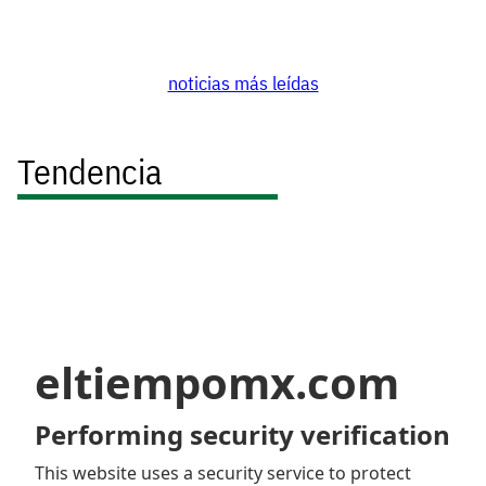
noticias más leídas
Tendencia