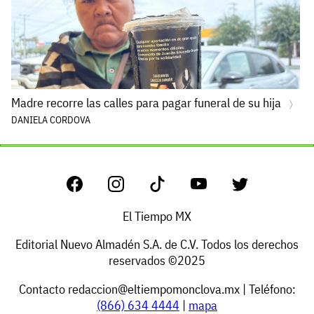
Madre recorre las calles para pagar funeral de su hija
DANIELA CORDOVA
El Tiempo MX
Editorial Nuevo Almadén S.A. de C.V. Todos los derechos
reservados ©2025
Contacto
redaccion@eltiempomonclova.mx
| Teléfono:
(866) 634 4444
|
mapa