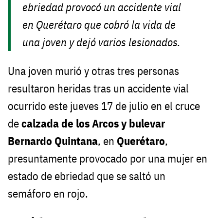
ebriedad provocó un accidente vial
en Querétaro que cobró la vida de
una joven y dejó varios lesionados.
Una joven murió y otras tres personas
resultaron heridas tras un accidente vial
ocurrido este jueves 17 de julio en el cruce
de
calzada de los Arcos y bulevar
Bernardo Quintana
, en
Querétaro
,
presuntamente provocado por una mujer en
estado de ebriedad que se saltó un
semáforo en rojo.