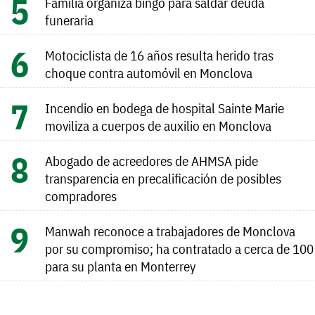
Familia organiza bingo para saldar deuda
funeraria
Motociclista de 16 años resulta herido tras
choque contra automóvil en Monclova
Incendio en bodega de hospital Sainte Marie
moviliza a cuerpos de auxilio en Monclova
Abogado de acreedores de AHMSA pide
transparencia en precalificación de posibles
compradores
Manwah reconoce a trabajadores de Monclova
por su compromiso; ha contratado a cerca de 100
para su planta en Monterrey