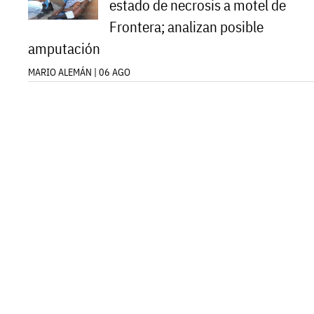
estado de necrosis a motel de
Frontera; analizan posible
amputación
MARIO ALEMÁN | 06 AGO