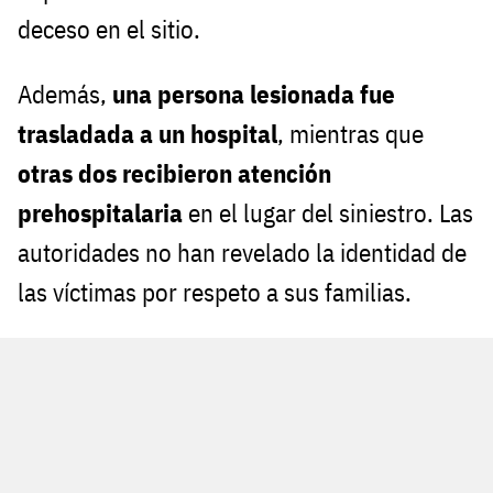
deceso en el sitio.
Además,
una persona lesionada fue
trasladada a un hospital
, mientras que
otras dos recibieron atención
prehospitalaria
en el lugar del siniestro. Las
autoridades no han revelado la identidad de
las víctimas por respeto a sus familias.