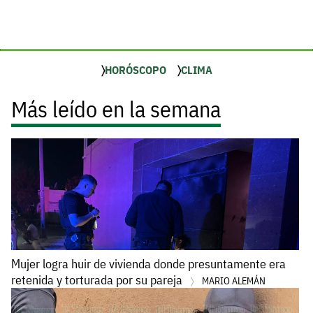
HORÓSCOPO
CLIMA
Más leído en la semana
Mujer logra huir de vivienda donde presuntamente era
retenida y torturada por su pareja
MARIO ALEMÁN