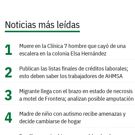
Noticias más leídas
Muere en la Clínica 7 hombre que cayó de una
escalera en la colonia Elsa Hernández
Publican las listas finales de créditos laborales;
esto deben saber los trabajadores de AHMSA
Migrante llega con el brazo en estado de necrosis
a motel de Frontera; analizan posible amputación
Madre de niño con autismo recibe amenazas y
decide cambiarse de hogar