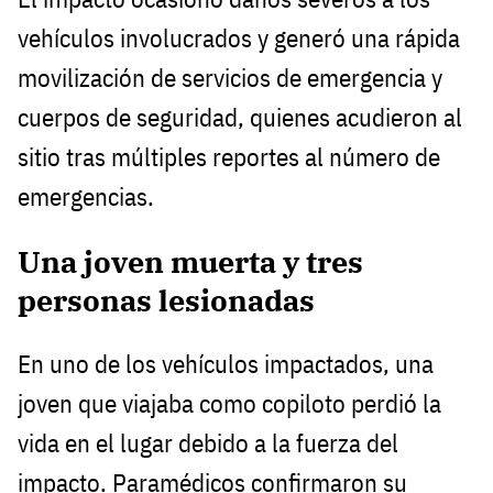
vehículos involucrados y generó una rápida
movilización de servicios de emergencia y
cuerpos de seguridad, quienes acudieron al
sitio tras múltiples reportes al número de
emergencias.
Una joven muerta y tres
personas lesionadas
En uno de los vehículos impactados, una
joven que viajaba como copiloto perdió la
vida en el lugar debido a la fuerza del
impacto. Paramédicos confirmaron su