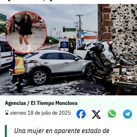
Agencias / El Tiempo Monclova
⌛️ viernes 18 de julio de 2025
Una mujer en aparente estado de