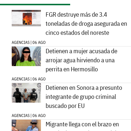
FGR destruye más de 3.4
toneladas de droga asegurada en
cinco estados del noreste
AGENCIAS | 06 AGO
Detienen a mujer acusada de
arrojar agua hirviendo a una
perrita en Hermosillo
AGENCIAS | 06 AGO
Detienen en Sonora a presunto
integrante de grupo criminal
buscado por EU
AGENCIAS | 06 AGO
Migrante llega con el brazo en