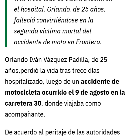
el hospital, Orlando, de 25 años,
falleció convirtiéndose en la
segunda víctima mortal del
accidente de moto en Frontera.
Orlando Iván Vázquez Padilla, de 25
años,perdió la vida tras trece días
hospitalizado, luego de un
accidente de
motocicleta ocurrido el 9 de agosto en la
carretera 30
, donde viajaba como
acompañante.
De acuerdo al peritaje de las autoridades