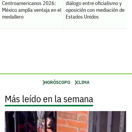
Centroamericanos 2026:
diálogo entre oficialismo y
México amplía ventaja en el
oposición con mediación de
medallero
Estados Unidos
HORÓSCOPO
CLIMA
Más leído en la semana