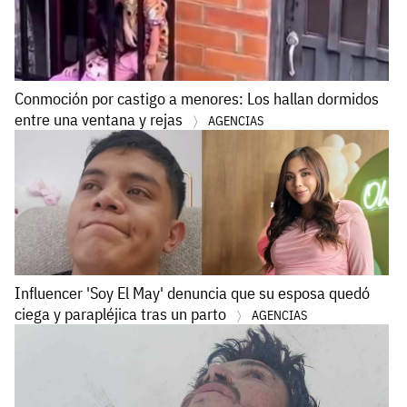
Conmoción por castigo a menores: Los hallan dormidos
entre una ventana y rejas
AGENCIAS
Influencer 'Soy El May' denuncia que su esposa quedó
ciega y parapléjica tras un parto
AGENCIAS