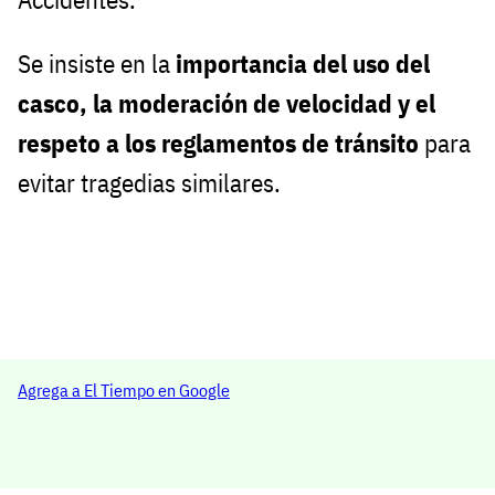
Se insiste en la
importancia del uso del
casco, la moderación de velocidad y el
respeto a los reglamentos de tránsito
para
evitar tragedias similares.
Agrega a El Tiempo en Google