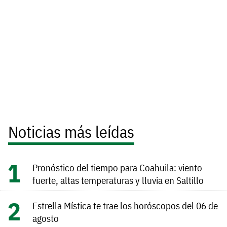
Noticias más leídas
Pronóstico del tiempo para Coahuila: viento
fuerte, altas temperaturas y lluvia en Saltillo
Estrella Mística te trae los horóscopos del 06 de
agosto