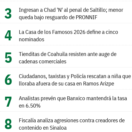
Ingresan a Chad 'N' al penal de Saltillo; menor
queda bajo resguardo de PRONNIF
La Casa de los Famosos 2026 define a cinco
nominados
Tienditas de Coahuila resisten ante auge de
cadenas comerciales
Ciudadanos, taxistas y Policía rescatan a niña que
lloraba afuera de su casa en Ramos Arizpe
Analistas prevén que Banxico mantendrá la tasa
en 6.50%
Fiscalía analiza agresiones contra creadores de
contenido en Sinaloa