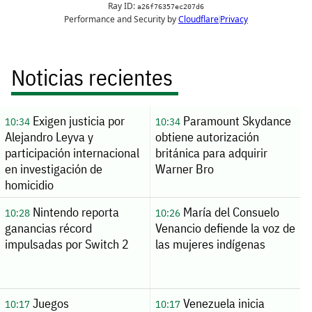
Noticias recientes
Exigen justicia por
Paramount Skydance
10:34
10:34
Alejandro Leyva y
obtiene autorización
participación internacional
británica para adquirir
en investigación de
Warner Bro
homicidio
Nintendo reporta
María del Consuelo
10:28
10:26
ganancias récord
Venancio defiende la voz de
impulsadas por Switch 2
las mujeres indígenas
Juegos
Venezuela inicia
10:17
10:17