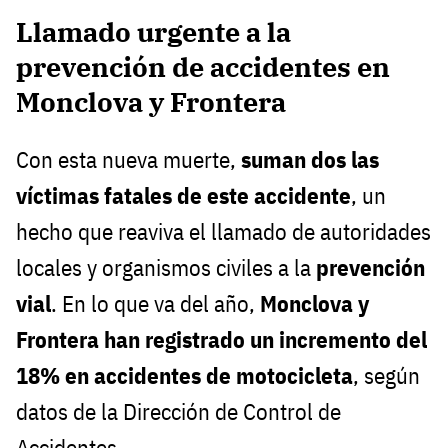
Llamado urgente a la
prevención de accidentes en
Monclova y Frontera
Con esta nueva muerte,
suman dos las
víctimas fatales de este accidente
, un
hecho que reaviva el llamado de autoridades
locales y organismos civiles a la
prevención
vial
. En lo que va del año,
Monclova y
Frontera han registrado un incremento del
18% en accidentes de motocicleta
, según
datos de la Dirección de Control de
Accidentes.