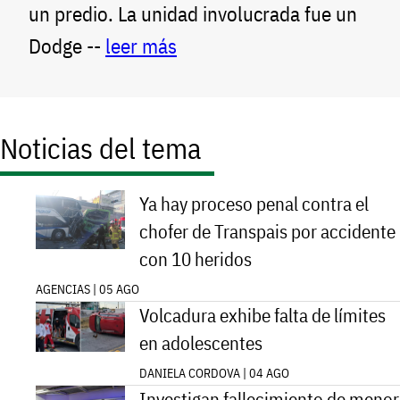
un predio. La unidad involucrada fue un
Dodge --
leer más
Noticias del tema
Ya hay proceso penal contra el
chofer de Transpais por accidente
con 10 heridos
AGENCIAS | 05 AGO
Volcadura exhibe falta de límites
en adolescentes
DANIELA CORDOVA | 04 AGO
Investigan fallecimiento de menor