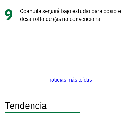
Coahuila seguirá bajo estudio para posible
desarrollo de gas no convencional
noticias más leídas
Tendencia