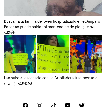
Buscan a la familia de joven hospitalizado en el Amparo
Pape; no puede hablar ni mantenerse de pie
MARIO
ALEMÁN
Fan sube al escenario con La Arrolladora tras mensaje
viral
AGENCIAS