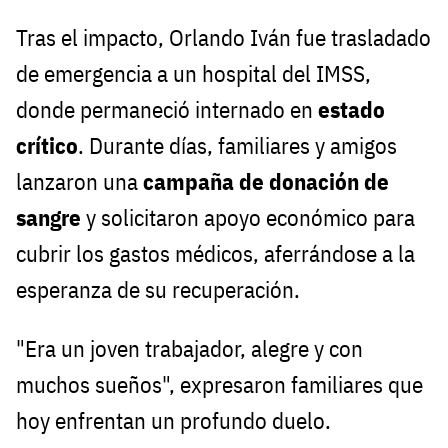
Tras el impacto, Orlando Iván fue trasladado
de emergencia a un hospital del IMSS,
donde permaneció internado en
estado
crítico
. Durante días, familiares y amigos
lanzaron una
campaña de donación de
sangre
y solicitaron apoyo económico para
cubrir los gastos médicos, aferrándose a la
esperanza de su recuperación.
"Era un joven trabajador, alegre y con
muchos sueños", expresaron familiares que
hoy enfrentan un profundo duelo.