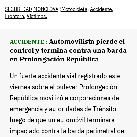
SEGURIDAD
MONCLOVA
〉
Motocicleta
,
Accidente
,
Frontera
,
Víctimas.
Automovilista pierde el
ACCIDENTE :
control y termina contra una barda
en Prolongación República
Un fuerte accidente vial registrado este
viernes sobre el bulevar Prolongación
República movilizó a corporaciones de
emergencia y autoridades de Tránsito,
luego de que un automóvil terminara
impactado contra la barda perimetral de