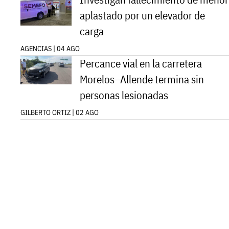
aplastado por un elevador de
carga
AGENCIAS | 04 AGO
Percance vial en la carretera
Morelos–Allende termina sin
personas lesionadas
GILBERTO ORTIZ | 02 AGO