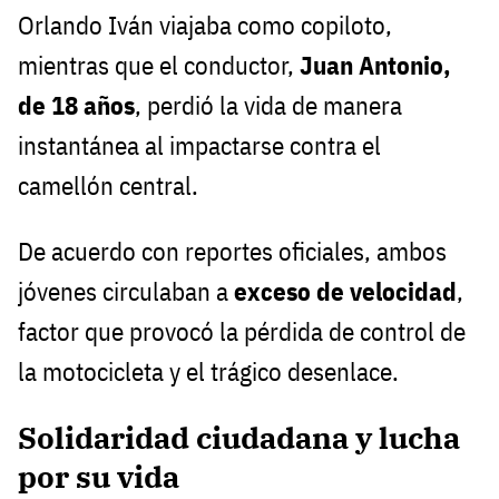
Orlando Iván viajaba como copiloto,
mientras que el conductor,
Juan Antonio,
de 18 años
, perdió la vida de manera
instantánea al impactarse contra el
camellón central.
De acuerdo con reportes oficiales, ambos
jóvenes circulaban a
exceso de velocidad
,
factor que provocó la pérdida de control de
la motocicleta y el trágico desenlace.
Solidaridad ciudadana y lucha
por su vida