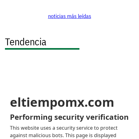
noticias más leídas
Tendencia