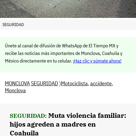
SEGURIDAD
Únete al canal de difusión de WhatsApp de El Tiempo MX y
recibe las noticias más importantes de Monclova, Coahuila y
México directamente en tu celular.
¡Haz clic y súmate ahora!
MONCLOVA
SEGURIDAD
〉
Motociclista
,
accidente
,
Monclova
Muta violencia familiar:
SEGURIDAD:
hijos agreden a madres en
Coahuila