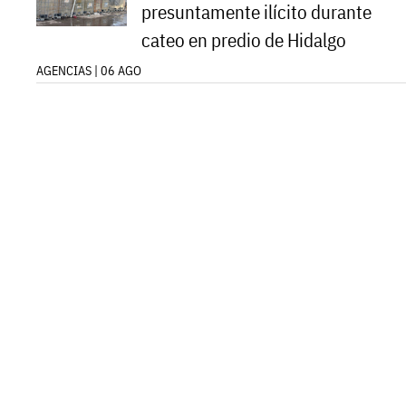
presuntamente ilícito durante
cateo en predio de Hidalgo
AGENCIAS | 06 AGO