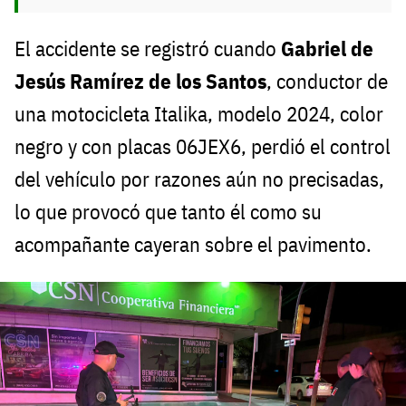
El accidente se registró cuando
Gabriel de
Jesús Ramírez de los Santos
, conductor de
una motocicleta Italika, modelo 2024, color
negro y con placas 06JEX6, perdió el control
del vehículo por razones aún no precisadas,
lo que provocó que tanto él como su
acompañante cayeran sobre el pavimento.