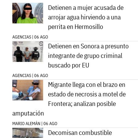
Detienen a mujer acusada de
arrojar agua hirviendo a una
perrita en Hermosillo
AGENCIAS | 06 AGO
Detienen en Sonora a presunto
integrante de grupo criminal
buscado por EU
AGENCIAS | 06 AGO
Migrante llega con el brazo en
estado de necrosis a motel de
Frontera; analizan posible
amputación
MARIO ALEMÁN | 06 AGO
Decomisan combustible