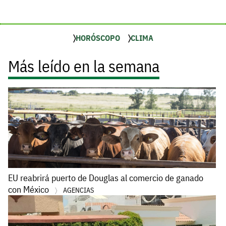
HORÓSCOPO
CLIMA
Más leído en la semana
EU reabrirá puerto de Douglas al comercio de ganado
con México
AGENCIAS