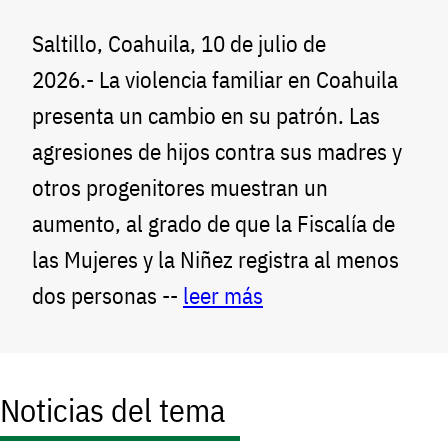
Saltillo, Coahuila, 10 de julio de
2026.- La violencia familiar en Coahuila
presenta un cambio en su patrón. Las
agresiones de hijos contra sus madres y
otros progenitores muestran un
aumento, al grado de que la Fiscalía de
las Mujeres y la Niñez registra al menos
dos personas --
leer más
Noticias del tema