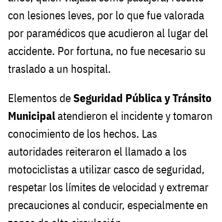
con lesiones leves, por lo que fue valorada
por paramédicos que acudieron al lugar del
accidente. Por fortuna, no fue necesario su
traslado a un hospital.
Elementos de
Seguridad Pública y Tránsito
Municipal
atendieron el incidente y tomaron
conocimiento de los hechos. Las
autoridades reiteraron el llamado a los
motociclistas a utilizar casco de seguridad,
respetar los límites de velocidad y extremar
precauciones al conducir, especialmente en