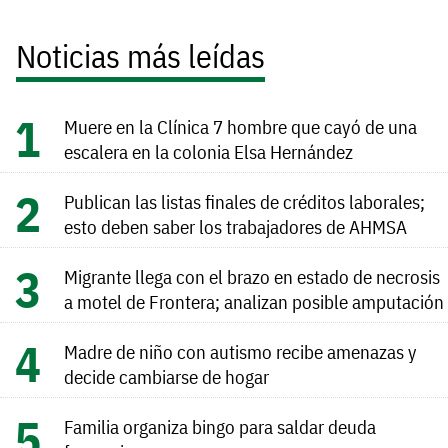
Noticias más leídas
Muere en la Clínica 7 hombre que cayó de una
escalera en la colonia Elsa Hernández
Publican las listas finales de créditos laborales;
esto deben saber los trabajadores de AHMSA
Migrante llega con el brazo en estado de necrosis
a motel de Frontera; analizan posible amputación
Madre de niño con autismo recibe amenazas y
decide cambiarse de hogar
Familia organiza bingo para saldar deuda