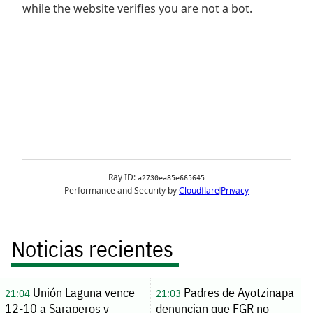
Noticias recientes
Unión Laguna vence
Padres de Ayotzinapa
21:04
21:03
12-10 a Saraperos y
denuncian que FGR no