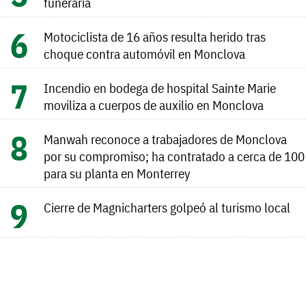
funeraria
Motociclista de 16 años resulta herido tras
choque contra automóvil en Monclova
Incendio en bodega de hospital Sainte Marie
moviliza a cuerpos de auxilio en Monclova
Manwah reconoce a trabajadores de Monclova
por su compromiso; ha contratado a cerca de 100
para su planta en Monterrey
Cierre de Magnicharters golpeó al turismo local