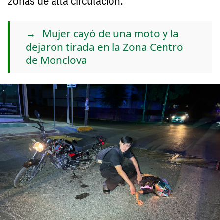
zonas de alta circulación.
Mujer cayó de una moto y la
dejaron tirada en la Zona Centro
de Monclova