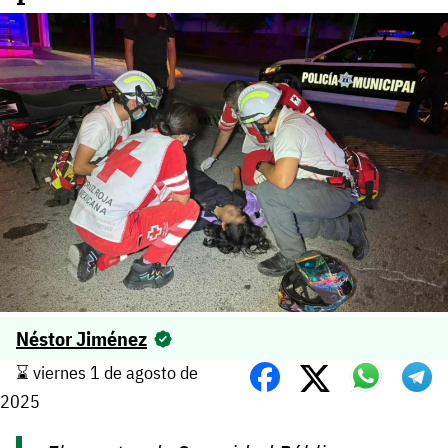
Néstor Jiménez
⌛️ viernes 1 de agosto de
2025