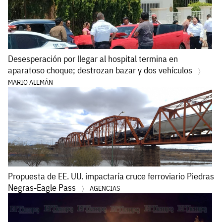
Desesperación por llegar al hospital termina en
aparatoso choque; destrozan bazar y dos vehículos
MARIO ALEMÁN
Propuesta de EE. UU. impactaría cruce ferroviario Piedras
Negras-Eagle Pass
AGENCIAS