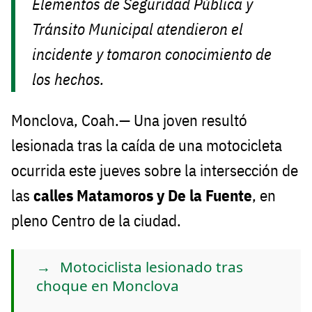
Elementos de Seguridad Pública y
Tránsito Municipal atendieron el
incidente y tomaron conocimiento de
los hechos.
Monclova, Coah.— Una joven resultó
lesionada tras la caída de una motocicleta
ocurrida este jueves sobre la intersección de
las
calles Matamoros y De la Fuente
, en
pleno Centro de la ciudad.
Motociclista lesionado tras
choque en Monclova