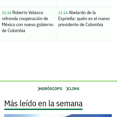
Roberto Velasco
Abelardo de la
21:34
21:24
refrenda cooperación de
Espriella: quién es el nuevo
México con nuevo gobierno
presidente de Colombia
de Colombia
HORÓSCOPO
CLIMA
Más leído en la semana