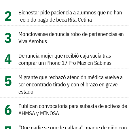
Bienestar pide paciencia a alumnos que no han
recibido pago de beca Rita Cetina
Monclovense denuncia robo de pertenencias en
Viva Aerobus
Denuncia mujer que recibió caja vacía tras
comprar un iPhone 17 Pro Max en Sabinas
Migrante que rechazó atención médica vuelve a
ser encontrado tirado y con el brazo en grave
estado
Publican convocatoria para subasta de activos de
AHMSA y MINOSA
“Que nadie se quede callada”: madre de niño con