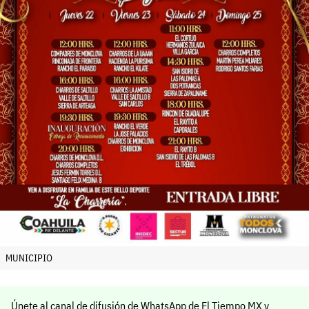
MUNICIPIO
Únete al canal de difusión de WhatsApp de El Tiempo MX y