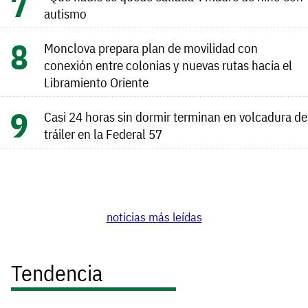
autismo
Monclova prepara plan de movilidad con
conexión entre colonias y nuevas rutas hacia el
Libramiento Oriente
Casi 24 horas sin dormir terminan en volcadura de
tráiler en la Federal 57
noticias más leídas
Tendencia