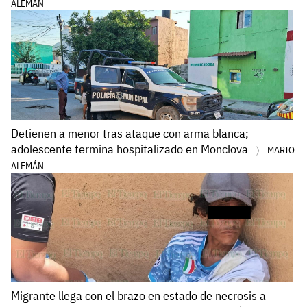
ALEMÁN
Detienen a menor tras ataque con arma blanca;
adolescente termina hospitalizado en Monclova
MARIO
ALEMÁN
Migrante llega con el brazo en estado de necrosis a