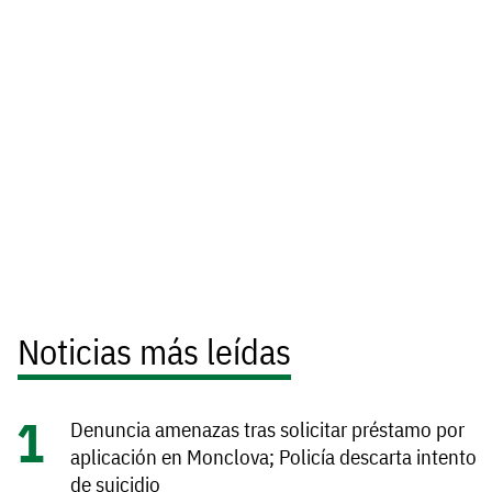
Noticias más leídas
Denuncia amenazas tras solicitar préstamo por
aplicación en Monclova; Policía descarta intento
de suicidio