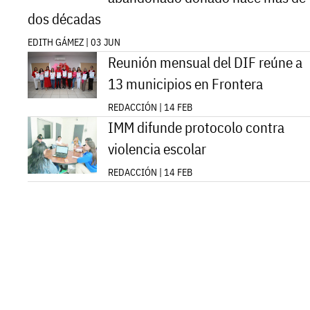
dos décadas
EDITH GÁMEZ | 03 JUN
Reunión mensual del DIF reúne a
13 municipios en Frontera
REDACCIÓN | 14 FEB
IMM difunde protocolo contra
violencia escolar
REDACCIÓN | 14 FEB