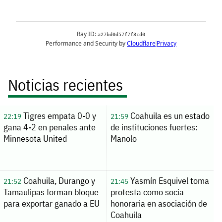
Noticias recientes
Tigres empata 0-0 y
Coahuila es un estado
22:19
21:59
gana 4-2 en penales ante
de instituciones fuertes:
Minnesota United
Manolo
Coahuila, Durango y
Yasmín Esquivel toma
21:52
21:45
Tamaulipas forman bloque
protesta como socia
para exportar ganado a EU
honoraria en asociación de
Coahuila