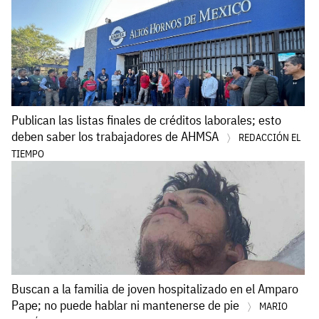
Publican las listas finales de créditos laborales; esto
deben saber los trabajadores de AHMSA
REDACCIÓN EL
TIEMPO
Buscan a la familia de joven hospitalizado en el Amparo
Pape; no puede hablar ni mantenerse de pie
MARIO