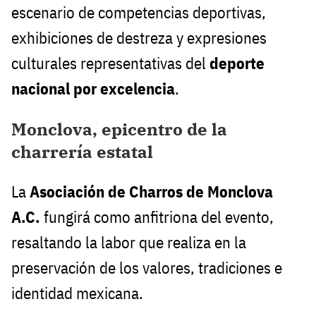
escenario de competencias deportivas,
exhibiciones de destreza y expresiones
culturales representativas del
deporte
nacional por excelencia
.
Monclova, epicentro de la
charrería estatal
La
Asociación de Charros de Monclova
A.C.
fungirá como anfitriona del evento,
resaltando la labor que realiza en la
preservación de los valores, tradiciones e
identidad mexicana.