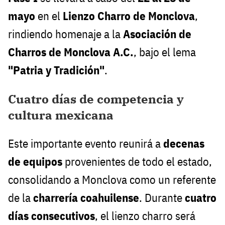
mayo
en el
Lienzo Charro de Monclova
,
rindiendo homenaje a la
Asociación de
Charros de Monclova A.C.
, bajo el lema
"Patria y Tradición"
.
Cuatro días de competencia y
cultura mexicana
Este importante evento reunirá a
decenas
de equipos
provenientes de todo el estado,
consolidando a Monclova como un referente
de la
charrería coahuilense
. Durante
cuatro
días consecutivos
, el lienzo charro será