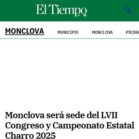
🔍
MONCLOVA
MUNICIPIO
MONCLOVA
PIEDR
Monclova será sede del LVII
Congreso y Campeonato Estatal
Charro 2025