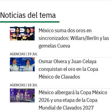
Noticias del tema
México suma dos oros en
sincronizados: Willars/Berlín y las
gemelas Cueva
AGENCIAS | 19 JUL
Osmar Olvera y Juan Celaya
conquistan el oro en la Copa
México de Clavados
AGENCIAS | 18 JUL
México albergará la Copa México
2026 y una etapa de la Copa
Mundial de Clavados 2027