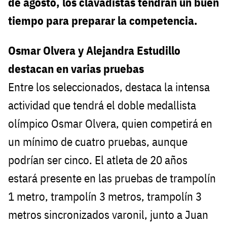
de agosto, los clavadistas tendrán un buen
tiempo para preparar la competencia.
Osmar Olvera y Alejandra Estudillo
destacan en varias pruebas
Entre los seleccionados, destaca la intensa
actividad que tendrá el doble medallista
olímpico Osmar Olvera, quien competirá en
un mínimo de cuatro pruebas, aunque
podrían ser cinco. El atleta de 20 años
estará presente en las pruebas de trampolín
1 metro, trampolín 3 metros, trampolín 3
metros sincronizados varonil, junto a Juan