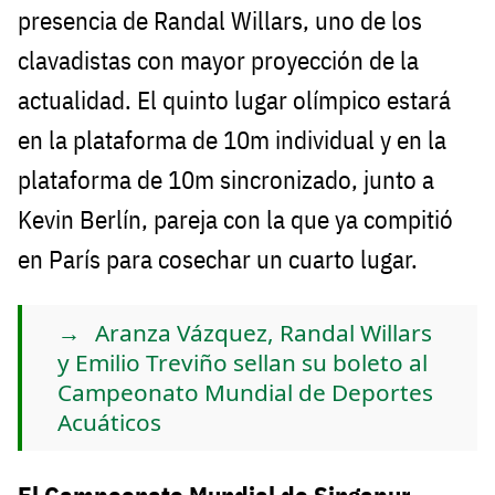
presencia de Randal Willars, uno de los
clavadistas con mayor proyección de la
actualidad. El quinto lugar olímpico estará
en la plataforma de 10m individual y en la
plataforma de 10m sincronizado, junto a
Kevin Berlín, pareja con la que ya compitió
en París para cosechar un cuarto lugar.
Aranza Vázquez, Randal Willars
y Emilio Treviño sellan su boleto al
Campeonato Mundial de Deportes
Acuáticos