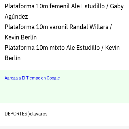
Plataforma 10m femenil Ale Estudillo / Gaby
Agúndez
Plataforma 10m varonil Randal Willars /
Kevin Berlín
Plataforma 10m mixto Ale Estudillo / Kevin
Berlín
Agrega a El Tiempo en Google
DEPORTES
〉
clavaros