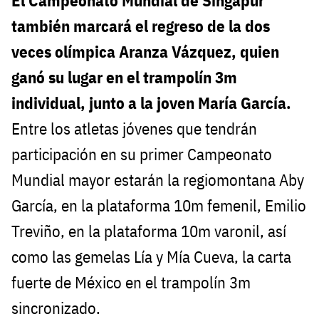
El Campeonato Mundial de Singapur
también marcará el regreso de la dos
veces olímpica Aranza Vázquez, quien
ganó su lugar en el trampolín 3m
individual, junto a la joven María García.
Entre los atletas jóvenes que tendrán
participación en su primer Campeonato
Mundial mayor estarán la regiomontana Aby
García, en la plataforma 10m femenil, Emilio
Treviño, en la plataforma 10m varonil, así
como las gemelas Lía y Mía Cueva, la carta
fuerte de México en el trampolín 3m
sincronizado.