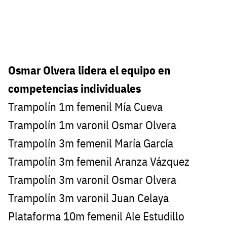
Osmar Olvera lidera el equipo en
competencias individuales
Trampolín 1m femenil Mía Cueva
Trampolín 1m varonil Osmar Olvera
Trampolín 3m femenil María García
Trampolín 3m femenil Aranza Vázquez
Trampolín 3m varonil Osmar Olvera
Trampolín 3m varonil Juan Celaya
Plataforma 10m femenil Ale Estudillo