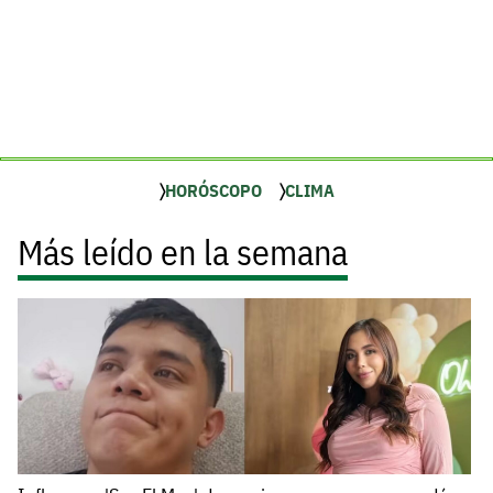
HORÓSCOPO
CLIMA
Más leído en la semana