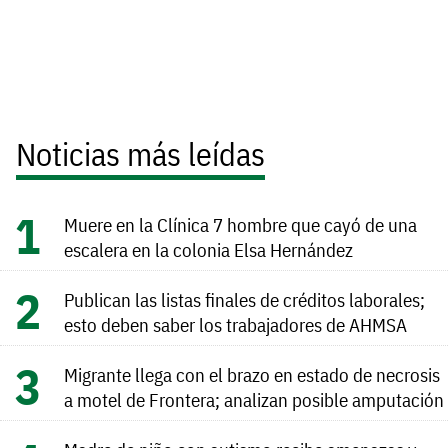
Noticias más leídas
Muere en la Clínica 7 hombre que cayó de una
escalera en la colonia Elsa Hernández
Publican las listas finales de créditos laborales;
esto deben saber los trabajadores de AHMSA
Migrante llega con el brazo en estado de necrosis
a motel de Frontera; analizan posible amputación