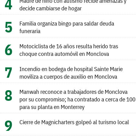
Madre de niño con autismo recibe amenazas y
decide cambiarse de hogar
Familia organiza bingo para saldar deuda
funeraria
Motociclista de 16 años resulta herido tras
choque contra automóvil en Monclova
Incendio en bodega de hospital Sainte Marie
moviliza a cuerpos de auxilio en Monclova
Manwah reconoce a trabajadores de Monclova
por su compromiso; ha contratado a cerca de 100
para su planta en Monterrey
Cierre de Magnicharters golpeó al turismo local