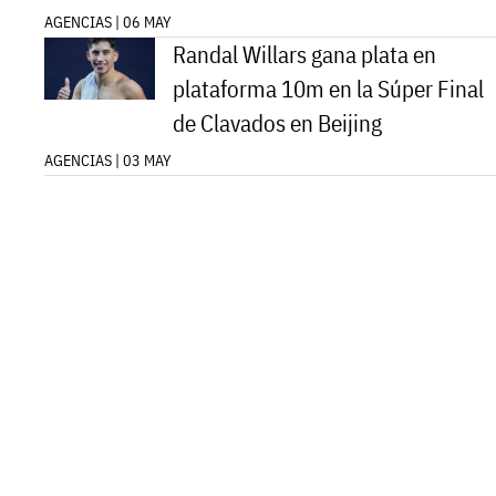
AGENCIAS | 06 MAY
Randal Willars gana plata en
plataforma 10m en la Súper Final
de Clavados en Beijing
AGENCIAS | 03 MAY