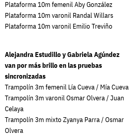
Plataforma 10m femenil Aby González
Plataforma 10m varonil Randal Willars
Plataforma 10m varonil Emilio Treviño
Alejandra Estudillo y Gabriela Agúndez
van por más brillo en las pruebas
sincronizadas
Trampolín 3m femenil Lía Cueva / Mía Cueva
Trampolín 3m varonil Osmar Olvera / Juan
Celaya
Trampolín 3m mixto Zyanya Parra / Osmar
Olvera