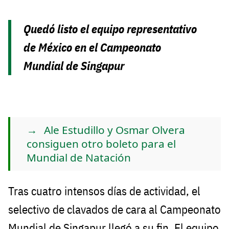
Quedó listo el equipo representativo
de México en el Campeonato
Mundial de Singapur
Ale Estudillo y Osmar Olvera
consiguen otro boleto para el
Mundial de Natación
Tras cuatro intensos días de actividad, el
selectivo de clavados de cara al Campeonato
Mundial de Singapur llegó a su fin. El equipo