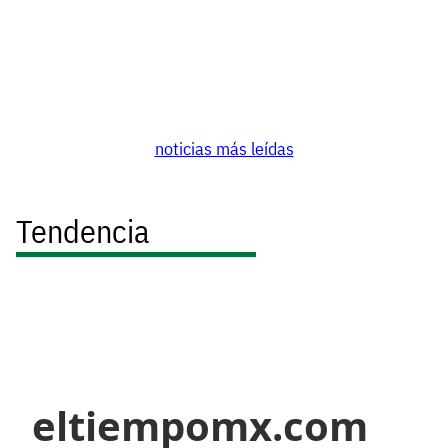
noticias más leídas
Tendencia