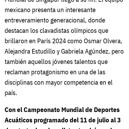
mexicano presenta un interesante
entreveramiento generacional, donde
destacan los clavadistas olímpicos que
brillaron en París 2024 como Osmar Olvera,
Alejandra Estudillo y Gabriela Agúndez, pero
también aquellos jóvenes talentos que
reclaman protagonismo en una de las
disciplinas con mayor competencia en el
país.
Con el Campeonato Mundial de Deportes
Acuáticos programado del 11 de julio al 3