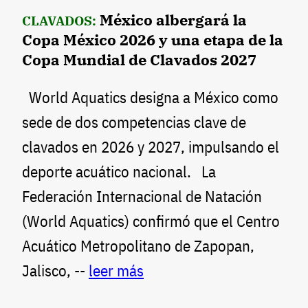
México albergará la
CLAVADOS:
Copa México 2026 y una etapa de la
Copa Mundial de Clavados 2027
World Aquatics designa a México como
sede de dos competencias clave de
clavados en 2026 y 2027, impulsando el
deporte acuático nacional. La
Federación Internacional de Natación
(World Aquatics) confirmó que el Centro
Acuático Metropolitano de Zapopan,
Jalisco, --
leer más