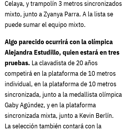
Celaya, y trampolín 3 metros sincronizados
mixto, junto a Zyanya Parra. A la lista se
puede sumar el equipo mixto.
Algo parecido ocurrirá con la olímpica
Alejandra Estudillo, quien estará en tres
pruebas.
La clavadista de 20 años
competirá en la plataforma de 10 metros
individual, en la plataforma de 10 metros
sincronizada, junto a la medallista olímpica
Gaby Agúndez, y en la plataforma
sincronizada mixta, junto a Kevin Berlín.
La selección también contará con la