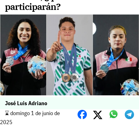
participarán?
José Luis Adriano
⌛️ domingo 1 de junio de
2025