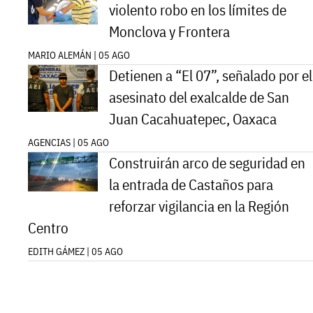
violento robo en los límites de
Monclova y Frontera
MARIO ALEMÁN | 05 AGO
Detienen a “El 07”, señalado por el
asesinato del exalcalde de San
Juan Cacahuatepec, Oaxaca
AGENCIAS | 05 AGO
Construirán arco de seguridad en
la entrada de Castaños para
reforzar vigilancia en la Región
Centro
EDITH GÁMEZ | 05 AGO