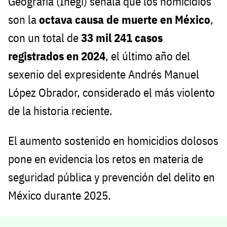
Geografía (Inegi) señala que los homicidios
son la
octava causa de muerte en México
,
con un total de
33 mil 241 casos
registrados en 2024
, el último año del
sexenio del expresidente Andrés Manuel
López Obrador, considerado el más violento
de la historia reciente.
El aumento sostenido en homicidios dolosos
pone en evidencia los retos en materia de
seguridad pública y prevención del delito en
México durante 2025.