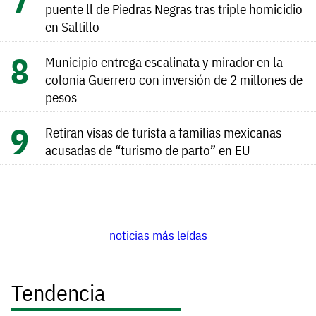
puente ll de Piedras Negras tras triple homicidio
en Saltillo
Municipio entrega escalinata y mirador en la
colonia Guerrero con inversión de 2 millones de
pesos
Retiran visas de turista a familias mexicanas
acusadas de “turismo de parto” en EU
noticias más leídas
Tendencia