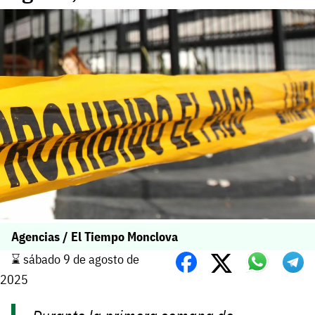
Agencias / El Tiempo Monclova
⌛️ sábado 9 de agosto de
2025