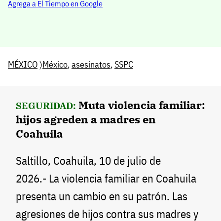
Agrega a El Tiempo en Google
MÉXICO
〉
México
,
asesinatos
,
SSPC
Muta violencia familiar:
SEGURIDAD:
hijos agreden a madres en
Coahuila
Saltillo, Coahuila, 10 de julio de
2026.- La violencia familiar en Coahuila
presenta un cambio en su patrón. Las
agresiones de hijos contra sus madres y