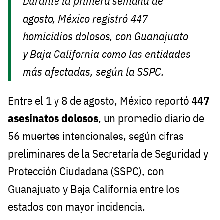
Durante la primera semana de
agosto, México registró 447
homicidios dolosos, con Guanajuato
y Baja California como las entidades
más afectadas, según la SSPC.
Entre el 1 y 8 de agosto, México reportó
447
asesinatos dolosos
, un promedio diario de
56 muertes intencionales, según cifras
preliminares de la Secretaría de Seguridad y
Protección Ciudadana (SSPC), con
Guanajuato y Baja California entre los
estados con mayor incidencia.