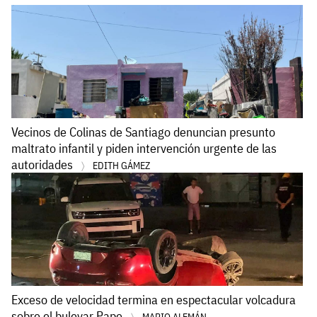
Vecinos de Colinas de Santiago denuncian presunto
maltrato infantil y piden intervención urgente de las
autoridades
EDITH GÁMEZ
Exceso de velocidad termina en espectacular volcadura
sobre el bulevar Pape