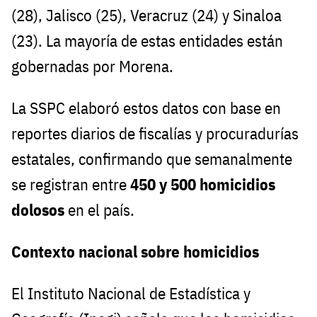
(28), Jalisco (25), Veracruz (24) y Sinaloa
(23). La mayoría de estas entidades están
gobernadas por Morena.
La SSPC elaboró estos datos con base en
reportes diarios de fiscalías y procuradurías
estatales, confirmando que semanalmente
se registran entre
450 y 500 homicidios
dolosos
en el país.
Contexto nacional sobre homicidios
El Instituto Nacional de Estadística y