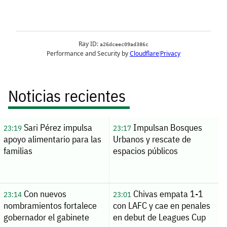
Noticias recientes
Sari Pérez impulsa
Impulsan Bosques
23:19
23:17
apoyo alimentario para las
Urbanos y rescate de
familias
espacios públicos
Con nuevos
Chivas empata 1-1
23:14
23:01
nombramientos fortalece
con LAFC y cae en penales
gobernador el gabinete
en debut de Leagues Cup