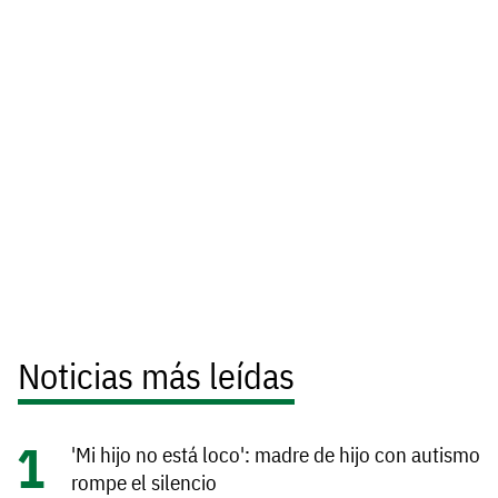
Noticias más leídas
'Mi hijo no está loco': madre de hijo con autismo
rompe el silencio