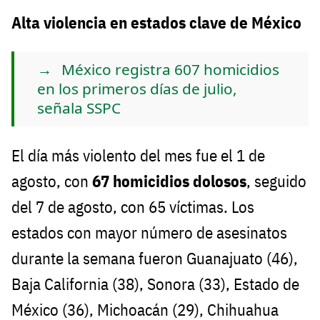
Alta violencia en estados clave de México
México registra 607 homicidios
en los primeros días de julio,
señala SSPC
El día más violento del mes fue el 1 de
agosto, con
67 homicidios dolosos
, seguido
del 7 de agosto, con 65 víctimas. Los
estados con mayor número de asesinatos
durante la semana fueron Guanajuato (46),
Baja California (38), Sonora (33), Estado de
México (36), Michoacán (29), Chihuahua