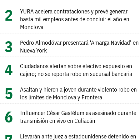
YURA acelera contrataciones y prevé generar
hasta mil empleos antes de concluir el año en
Monclova
Pedro Almodóvar presentará ‘Amarga Navidad’ en
Nueva York
Ciudadanos alertan sobre efectivo expuesto en
cajero; no se reporta robo en sucursal bancaria
Asaltan y hieren a joven durante violento robo en
los límites de Monclova y Frontera
Influencer César Gastélum es asesinado durante
transmisión en vivo en Culiacán
Llevarán ante juez a estadounidense detenido en