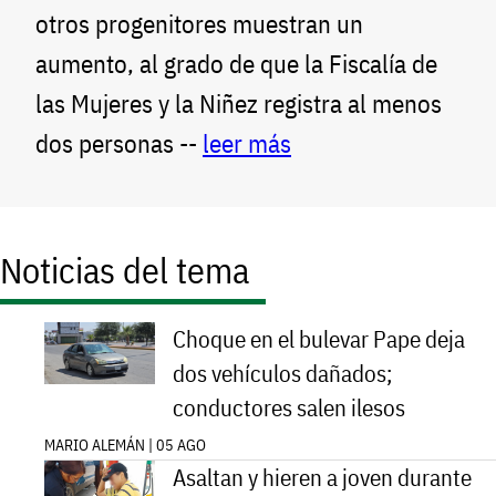
otros progenitores muestran un
aumento, al grado de que la Fiscalía de
las Mujeres y la Niñez registra al menos
dos personas --
leer más
Noticias del tema
Choque en el bulevar Pape deja
dos vehículos dañados;
conductores salen ilesos
MARIO ALEMÁN | 05 AGO
Asaltan y hieren a joven durante