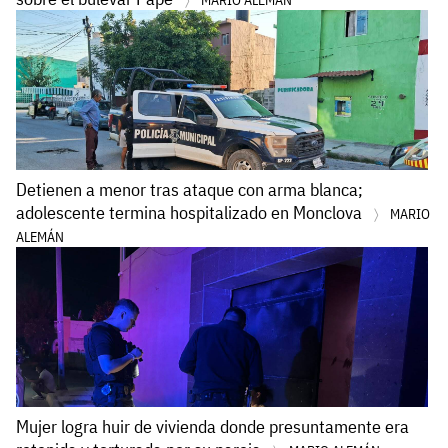
MARIO ALEMÁN
Detienen a menor tras ataque con arma blanca;
adolescente termina hospitalizado en Monclova
MARIO
ALEMÁN
Mujer logra huir de vivienda donde presuntamente era