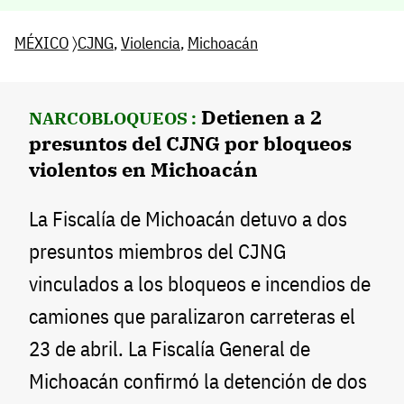
MÉXICO
〉
CJNG
,
Violencia
,
Michoacán
Detienen a 2
NARCOBLOQUEOS :
presuntos del CJNG por bloqueos
violentos en Michoacán
La Fiscalía de Michoacán detuvo a dos
presuntos miembros del CJNG
vinculados a los bloqueos e incendios de
camiones que paralizaron carreteras el
23 de abril. La Fiscalía General de
Michoacán confirmó la detención de dos