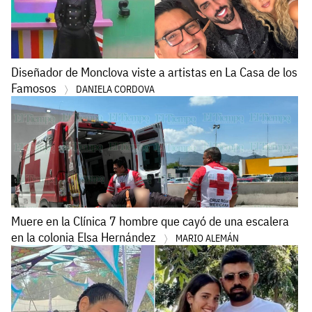
Diseñador de Monclova viste a artistas en La Casa de los
Famosos
DANIELA CORDOVA
Muere en la Clínica 7 hombre que cayó de una escalera
en la colonia Elsa Hernández
MARIO ALEMÁN