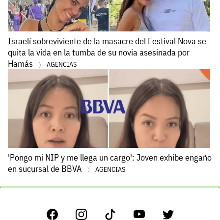
Israelí sobreviviente de la masacre del Festival Nova se
quita la vida en la tumba de su novia asesinada por
Hamás
AGENCIAS
'Pongo mi NIP y me llega un cargo': Joven exhibe engaño
en sucursal de BBVA
AGENCIAS