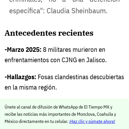
específica": Claudia Sheinbaum.
Antecedentes recientes
-Marzo 2025:
8 militares murieron en
enfrentamientos con CJNG en Jalisco.
-Hallazgos:
Fosas clandestinas descubiertas
en la misma región.
Únete al canal de difusión de WhatsApp de El Tiempo MX y
recibe las noticias más importantes de Monclova, Coahuila y
México directamente en tu celular.
¡Haz clic y súmate ahora!