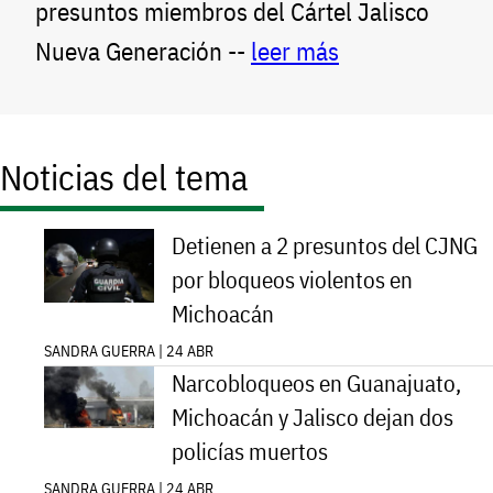
presuntos miembros del Cártel Jalisco
Nueva Generación --
leer más
Noticias del tema
Detienen a 2 presuntos del CJNG
por bloqueos violentos en
Michoacán
SANDRA GUERRA | 24 ABR
Narcobloqueos en Guanajuato,
Michoacán y Jalisco dejan dos
policías muertos
SANDRA GUERRA | 24 ABR