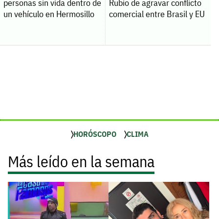
personas sin vida dentro de
Rubio de agravar conflicto
un vehículo en Hermosillo
comercial entre Brasil y EU
HORÓSCOPO
CLIMA
Más leído en la semana