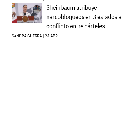
Sheinbaum atribuye
narcobloqueos en 3 estados a
conflicto entre cárteles
SANDRA GUERRA | 24 ABR