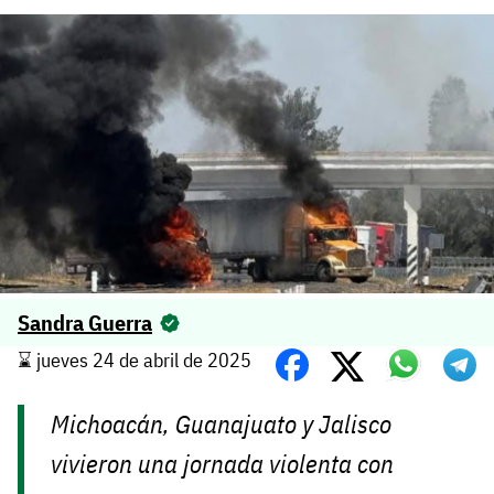
Sandra Guerra
⌛️ jueves 24 de abril de 2025
Michoacán, Guanajuato y Jalisco
vivieron una jornada violenta con