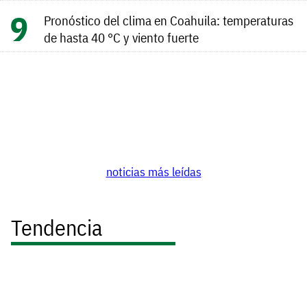
Pronóstico del clima en Coahuila: temperaturas
de hasta 40 °C y viento fuerte
noticias más leídas
Tendencia