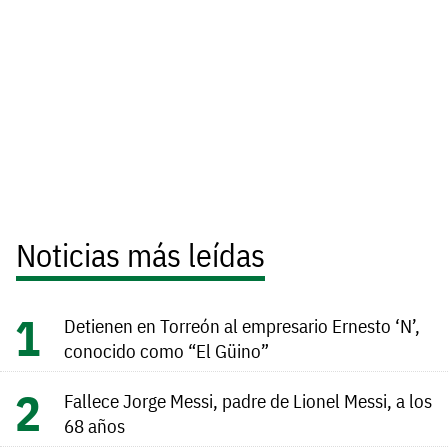
Noticias más leídas
Detienen en Torreón al empresario Ernesto ‘N’,
conocido como “El Güino”
Fallece Jorge Messi, padre de Lionel Messi, a los
68 años