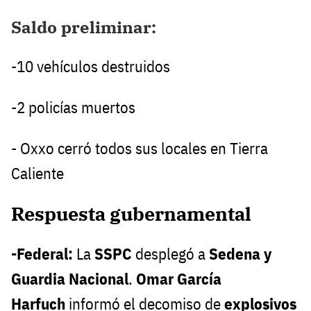
Saldo preliminar:
-10 vehículos destruidos
-2 policías muertos
- Oxxo cerró todos sus locales en Tierra
Caliente
Respuesta gubernamental
-Federal:
La
SSPC
desplegó a
Sedena y
Guardia Nacional
.
Omar García
Harfuch
informó el decomiso de
explosivos