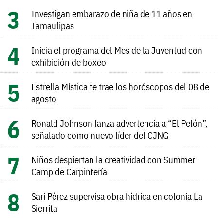
Investigan embarazo de niña de 11 años en
Tamaulipas
Inicia el programa del Mes de la Juventud con
exhibición de boxeo
Estrella Mística te trae los horóscopos del 08 de
agosto
Ronald Johnson lanza advertencia a “El Pelón”,
señalado como nuevo líder del CJNG
Niños despiertan la creatividad con Summer
Camp de Carpintería
Sari Pérez supervisa obra hídrica en colonia La
Sierrita