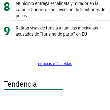
Municipio entrega escalinata y mirador en la
colonia Guerrero con inversión de 2 millones de
pesos
Retiran visas de turista a familias mexicanas
acusadas de “turismo de parto” en EU
noticias más leídas
Tendencia