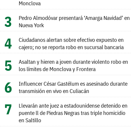
Monclova
Pedro Almodóvar presentará ‘Amarga Navidad’ en
Nueva York
Ciudadanos alertan sobre efectivo expuesto en
cajero; no se reporta robo en sucursal bancaria
Asaltan y hieren a joven durante violento robo en
los límites de Monclova y Frontera
Influencer César Gastélum es asesinado durante
transmisión en vivo en Culiacán
Llevarán ante juez a estadounidense detenido en
puente ll de Piedras Negras tras triple homicidio
en Saltillo