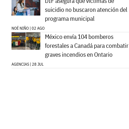
DIF asegura que víctimas de
suicidio no buscaron atención del
programa municipal
NOÉ NIÑO | 02 AGO
México envía 104 bomberos
forestales a Canadá para combatir
graves incendios en Ontario
AGENCIAS | 28 JUL