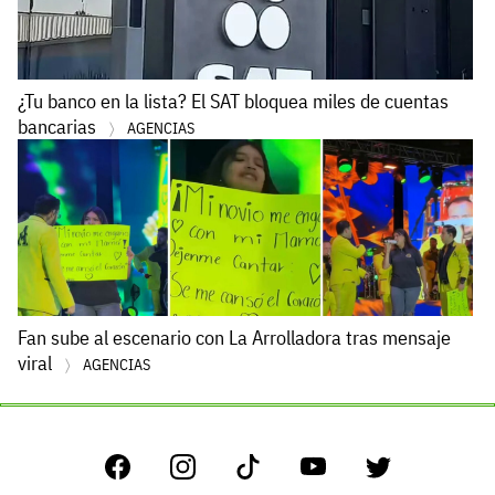
¿Tu banco en la lista? El SAT bloquea miles de cuentas
bancarias
AGENCIAS
Fan sube al escenario con La Arrolladora tras mensaje
viral
AGENCIAS