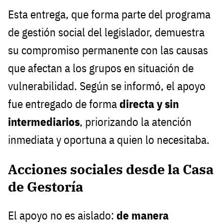
Esta entrega, que forma parte del programa
de gestión social del legislador, demuestra
su compromiso permanente con las causas
que afectan a los grupos en situación de
vulnerabilidad. Según se informó, el apoyo
fue entregado de forma
directa y sin
intermediarios
, priorizando la atención
inmediata y oportuna a quien lo necesitaba.
Acciones sociales desde la Casa
de Gestoría
El apoyo no es aislado:
de manera