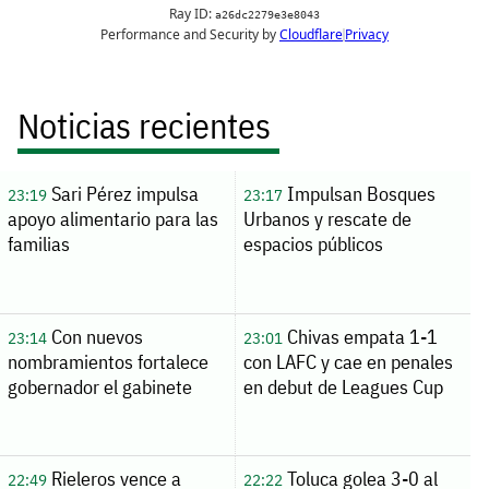
Noticias recientes
Sari Pérez impulsa
Impulsan Bosques
23:19
23:17
apoyo alimentario para las
Urbanos y rescate de
familias
espacios públicos
Con nuevos
Chivas empata 1-1
23:14
23:01
nombramientos fortalece
con LAFC y cae en penales
gobernador el gabinete
en debut de Leagues Cup
Rieleros vence a
Toluca golea 3-0 al
22:49
22:22