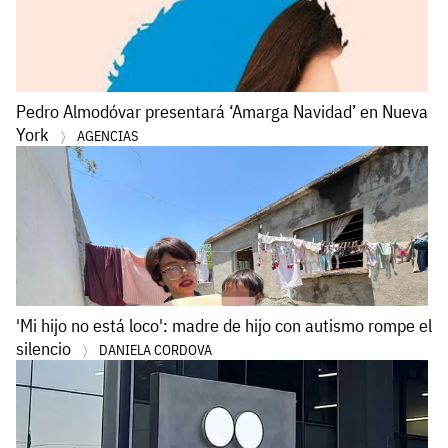
Pedro Almodóvar presentará ‘Amarga Navidad’ en Nueva
York
AGENCIAS
'Mi hijo no está loco': madre de hijo con autismo rompe el
silencio
DANIELA CORDOVA