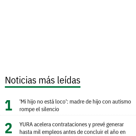
Noticias más leídas
'Mi hijo no está loco': madre de hijo con autismo
rompe el silencio
YURA acelera contrataciones y prevé generar
hasta mil empleos antes de concluir el año en