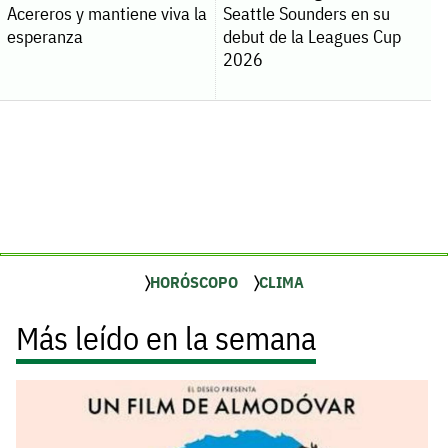
Acereros y mantiene viva la
Seattle Sounders en su
esperanza
debut de la Leagues Cup
2026
HORÓSCOPO
CLIMA
Más leído en la semana