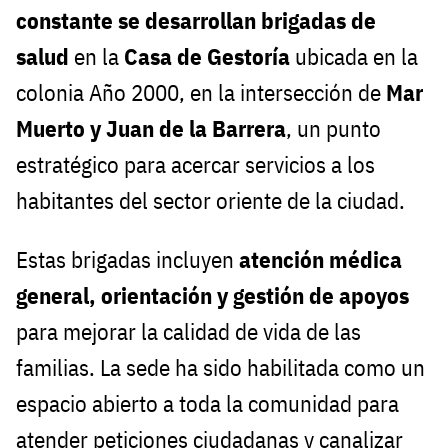
constante se desarrollan brigadas de
salud
en la
Casa de Gestoría
ubicada en la
colonia Año 2000, en la intersección de
Mar
Muerto y Juan de la Barrera
, un punto
estratégico para acercar servicios a los
habitantes del sector oriente de la ciudad.
Estas brigadas incluyen
atención médica
general, orientación y gestión de apoyos
para mejorar la calidad de vida de las
familias. La sede ha sido habilitada como un
espacio abierto a toda la comunidad para
atender peticiones ciudadanas y canalizar