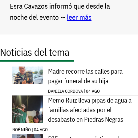
Esra Cavazos informó que desde la
noche del evento --
leer más
Noticias del tema
Madre recorre las calles para
pagar funeral de su hija
DANIELA CORDOVA | 04 AGO
Memo Ruiz lleva pipas de agua a
familias afectadas por el
desabasto en Piedras Negras
NOÉ NIÑO | 04 AGO