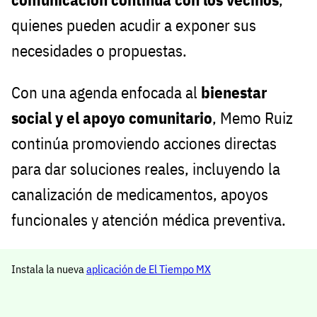
quienes pueden acudir a exponer sus
necesidades o propuestas.
Con una agenda enfocada al
bienestar
social y el apoyo comunitario
, Memo Ruiz
continúa promoviendo acciones directas
para dar soluciones reales, incluyendo la
canalización de medicamentos, apoyos
funcionales y atención médica preventiva.
Instala la nueva
aplicación de El Tiempo MX