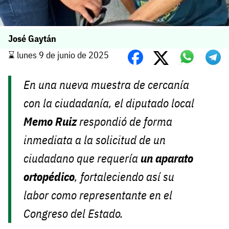
José Gaytán
⌛️ lunes 9 de junio de 2025
En una nueva muestra de cercanía
con la ciudadanía, el diputado local
Memo Ruiz
respondió de forma
inmediata a la solicitud de un
ciudadano que requería
un aparato
ortopédico
, fortaleciendo así su
labor como representante en el
Congreso del Estado.