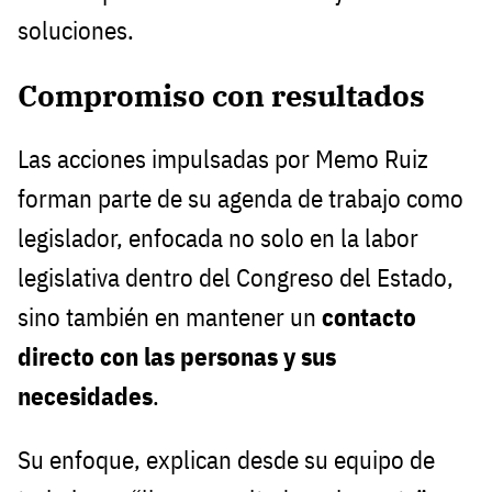
soluciones.
Compromiso con resultados
Las acciones impulsadas por Memo Ruiz
forman parte de su agenda de trabajo como
legislador, enfocada no solo en la labor
legislativa dentro del Congreso del Estado,
sino también en mantener un
contacto
directo con las personas y sus
necesidades
.
Su enfoque, explican desde su equipo de