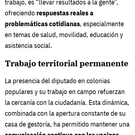
trabajo, es “llevar resultados a la gente”,
ofreciendo
respuestas reales a
problemáticas cotidianas
, especialmente
en temas de salud, movilidad, educación y
asistencia social.
Trabajo territorial permanente
La presencia del diputado en colonias
populares y su trabajo en campo refuerzan
la cercanía con la ciudadanía. Esta dinámica,
combinada con la apertura constante de su
casa de gestoría, ha permitido mantener una
comunicación continua con los vecinos
,