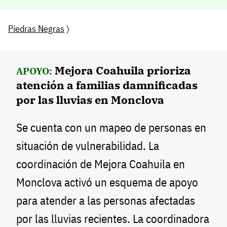
Piedras Negras
〉
Mejora Coahuila prioriza
APOYO:
atención a familias damnificadas
por las lluvias en Monclova
Se cuenta con un mapeo de personas en
situación de vulnerabilidad. La
coordinación de Mejora Coahuila en
Monclova activó un esquema de apoyo
para atender a las personas afectadas
por las lluvias recientes. La coordinadora