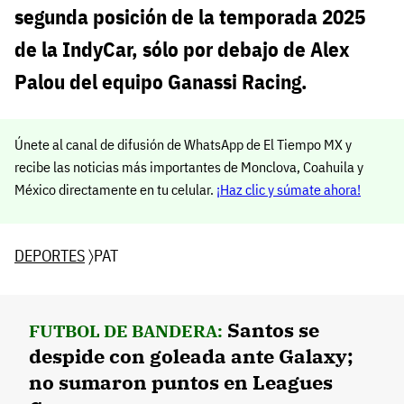
segunda posición de la temporada 2025
de la IndyCar, sólo por debajo de Alex
Palou del equipo Ganassi Racing.
Únete al canal de difusión de WhatsApp de El Tiempo MX y
recibe las noticias más importantes de Monclova, Coahuila y
México directamente en tu celular.
¡Haz clic y súmate ahora!
DEPORTES
〉PAT
Santos se
FUTBOL DE BANDERA:
despide con goleada ante Galaxy;
no sumaron puntos en Leagues