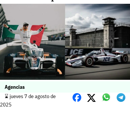
Agencias
⌛️ jueves 7 de agosto de
2025