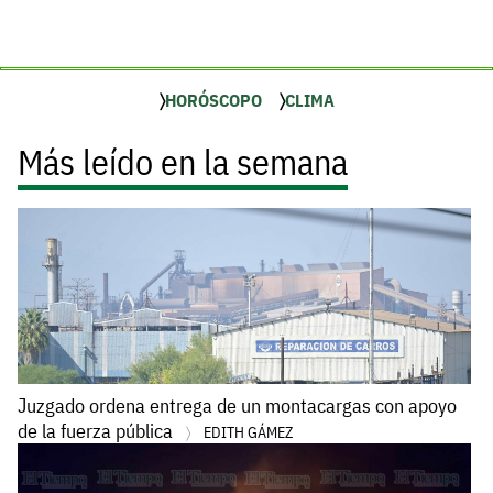
HORÓSCOPO
CLIMA
Más leído en la semana
Juzgado ordena entrega de un montacargas con apoyo
de la fuerza pública
EDITH GÁMEZ