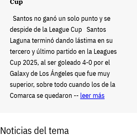
Cup
Santos no ganó un solo punto y se
despide de la League Cup Santos
Laguna terminó dando lástima en su
tercero y último partido en la Leagues
Cup 2025, al ser goleado 4-0 por el
Galaxy de Los Ángeles que fue muy
superior, sobre todo cuando los de la
Comarca se quedaron --
leer más
Noticias del tema