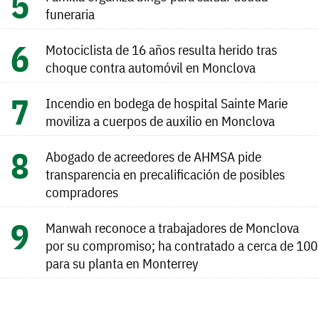
funeraria
Motociclista de 16 años resulta herido tras
choque contra automóvil en Monclova
Incendio en bodega de hospital Sainte Marie
moviliza a cuerpos de auxilio en Monclova
Abogado de acreedores de AHMSA pide
transparencia en precalificación de posibles
compradores
Manwah reconoce a trabajadores de Monclova
por su compromiso; ha contratado a cerca de 100
para su planta en Monterrey