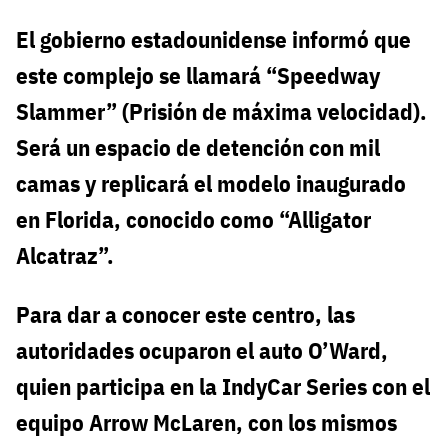
El gobierno estadounidense informó que
este complejo se llamará “Speedway
Slammer” (Prisión de máxima velocidad).
Será un espacio de detención con mil
camas y replicará el modelo inaugurado
en Florida, conocido como “Alligator
Alcatraz”.
Para dar a conocer este centro, las
autoridades ocuparon el auto O’Ward,
quien participa en la IndyCar Series con el
equipo Arrow McLaren, con los mismos