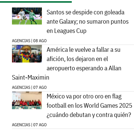
Santos se despide con goleada
ante Galaxy; no sumaron puntos
en Leagues Cup
AGENCIAS | 08 AGO
América le vuelve a fallar a su
afición, los dejaron en el
aeropuerto esperando a Allan
Saint-Maximin
AGENCIAS | 07 AGO
México va por otro oro en flag
football en los World Games 2025
¿cuándo debutan y contra quién?
AGENCIAS | 07 AGO