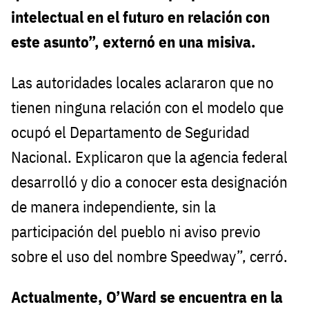
intelectual en el futuro en relación con
este asunto”, externó en una misiva.
Las autoridades locales aclararon que no
tienen ninguna relación con el modelo que
ocupó el Departamento de Seguridad
Nacional. Explicaron que la agencia federal
desarrolló y dio a conocer esta designación
de manera independiente, sin la
participación del pueblo ni aviso previo
sobre el uso del nombre Speedway”, cerró.
Actualmente, O’Ward se encuentra en la