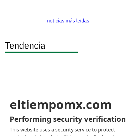
noticias más leídas
Tendencia