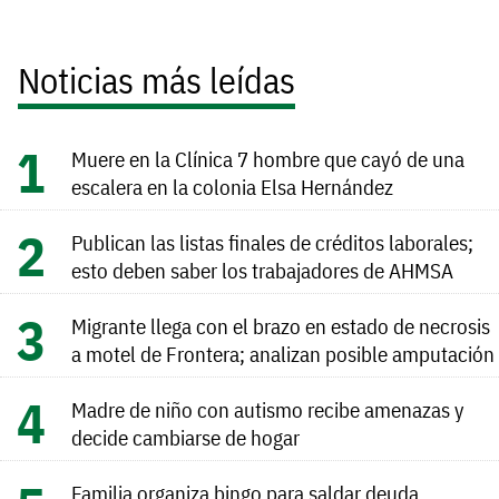
Noticias más leídas
Muere en la Clínica 7 hombre que cayó de una
escalera en la colonia Elsa Hernández
Publican las listas finales de créditos laborales;
esto deben saber los trabajadores de AHMSA
Migrante llega con el brazo en estado de necrosis
a motel de Frontera; analizan posible amputación
Madre de niño con autismo recibe amenazas y
decide cambiarse de hogar
Familia organiza bingo para saldar deuda