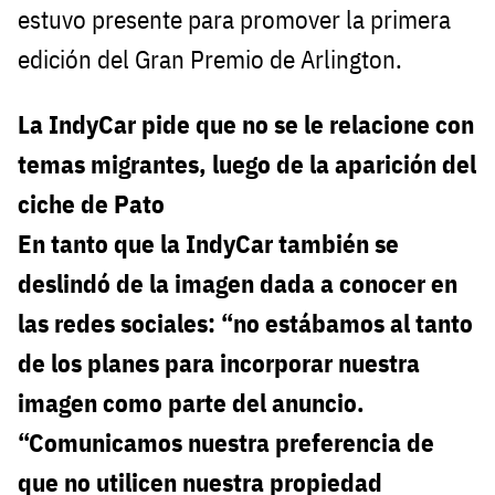
estuvo presente para promover la primera
edición del Gran Premio de Arlington.
La IndyCar pide que no se le relacione con
temas migrantes, luego de la aparición del
ciche de Pato
En tanto que la IndyCar también se
deslindó de la imagen dada a conocer en
las redes sociales: “no estábamos al tanto
de los planes para incorporar nuestra
imagen como parte del anuncio.
“Comunicamos nuestra preferencia de
que no utilicen nuestra propiedad