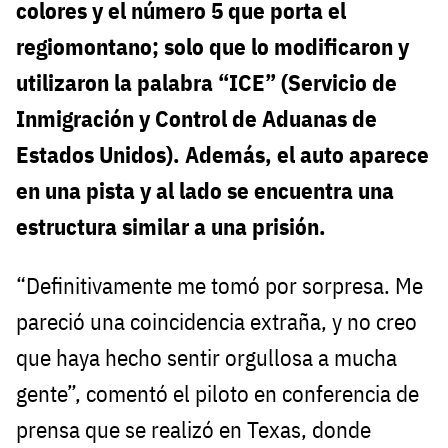
colores y el número 5 que porta el
regiomontano; solo que lo modificaron y
utilizaron la palabra “ICE” (Servicio de
Inmigración y Control de Aduanas de
Estados Unidos). Además, el auto aparece
en una pista y al lado se encuentra una
estructura similar a una prisión.
“Definitivamente me tomó por sorpresa. Me
pareció una coincidencia extraña, y no creo
que haya hecho sentir orgullosa a mucha
gente”, comentó el piloto en conferencia de
prensa que se realizó en Texas, donde