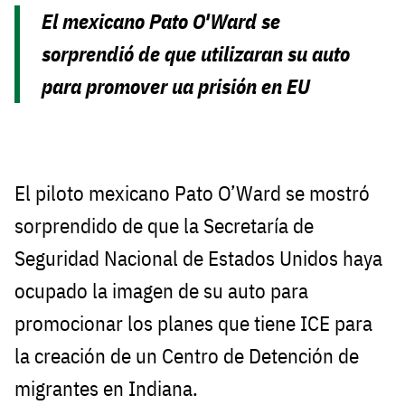
El mexicano Pato O'Ward se
sorprendió de que utilizaran su auto
para promover ua prisión en EU
El piloto mexicano Pato O’Ward se mostró
sorprendido de que la Secretaría de
Seguridad Nacional de Estados Unidos haya
ocupado la imagen de su auto para
promocionar los planes que tiene ICE para
la creación de un Centro de Detención de
migrantes en Indiana.