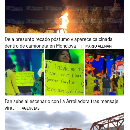
Deja presunto recado póstumo y aparece calcinada
dentro de camioneta en Monclova
MARIO ALEMÁN
Fan sube al escenario con La Arrolladora tras mensaje
viral
AGENCIAS