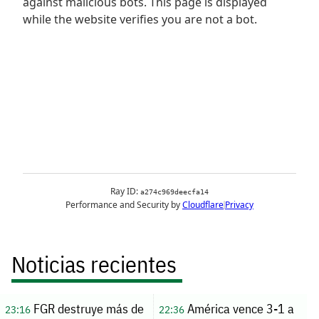
Noticias recientes
FGR destruye más de
América vence 3-1 a
23:16
22:36