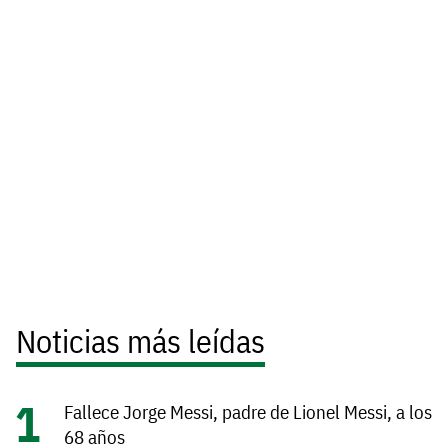
Noticias más leídas
Fallece Jorge Messi, padre de Lionel Messi, a los
68 años