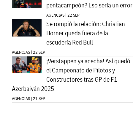
pentacampeón? Eso sería un error
AGENCIAS | 22 SEP
Se rompió la relación: Christian
Horner queda fuera de la
escudería Red Bull
AGENCIAS | 22 SEP
¡Verstappen ya acecha! Así quedó
el Campeonato de Pilotos y
Constructores tras GP de F1
Azerbaiyán 2025
AGENCIAS | 21 SEP