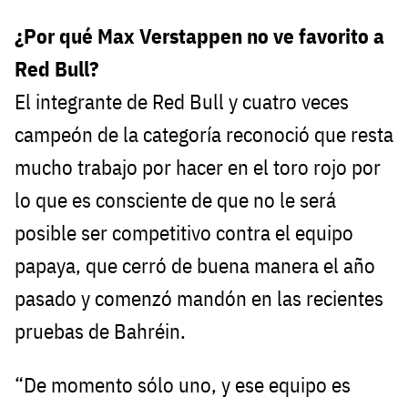
¿Por qué Max Verstappen no ve favorito a
Red Bull?
El integrante de Red Bull y cuatro veces
campeón de la categoría reconoció que resta
mucho trabajo por hacer en el toro rojo por
lo que es consciente de que no le será
posible ser competitivo contra el equipo
papaya, que cerró de buena manera el año
pasado y comenzó mandón en las recientes
pruebas de Bahréin.
“De momento sólo uno, y ese equipo es