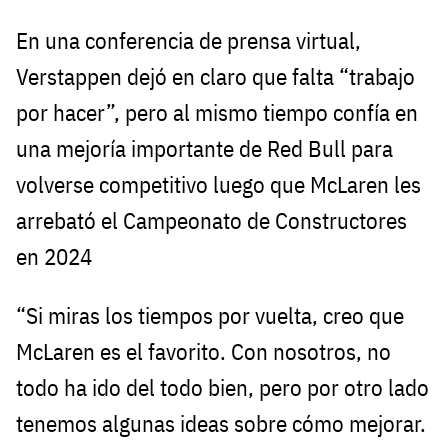
En una conferencia de prensa virtual,
Verstappen dejó en claro que falta “trabajo
por hacer”, pero al mismo tiempo confía en
una mejoría importante de Red Bull para
volverse competitivo luego que McLaren les
arrebató el Campeonato de Constructores
en 2024
“Si miras los tiempos por vuelta, creo que
McLaren es el favorito. Con nosotros, no
todo ha ido del todo bien, pero por otro lado
tenemos algunas ideas sobre cómo mejorar.