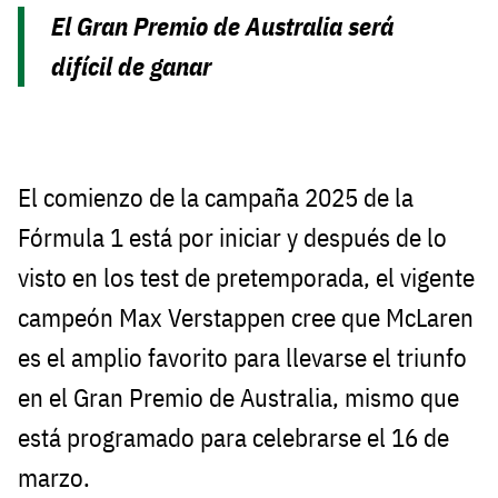
El Gran Premio de Australia será
difícil de ganar
El comienzo de la campaña 2025 de la
Fórmula 1 está por iniciar y después de lo
visto en los test de pretemporada, el vigente
campeón Max Verstappen cree que McLaren
es el amplio favorito para llevarse el triunfo
en el Gran Premio de Australia, mismo que
está programado para celebrarse el 16 de
marzo.