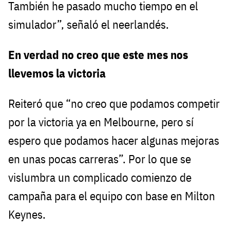
También he pasado mucho tiempo en el
simulador”, señaló el neerlandés.
En verdad no creo que este mes nos
llevemos la victoria
Reiteró que “no creo que podamos competir
por la victoria ya en Melbourne, pero sí
espero que podamos hacer algunas mejoras
en unas pocas carreras”. Por lo que se
vislumbra un complicado comienzo de
campaña para el equipo con base en Milton
Keynes.