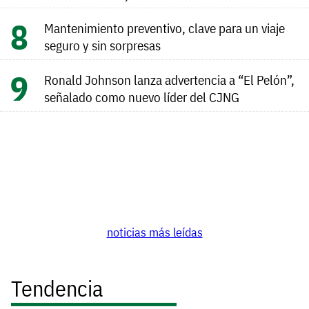
Mantenimiento preventivo, clave para un viaje
seguro y sin sorpresas
Ronald Johnson lanza advertencia a “El Pelón”,
señalado como nuevo líder del CJNG
noticias más leídas
Tendencia