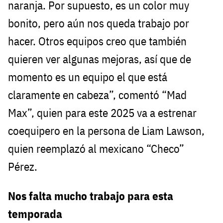
naranja. Por supuesto, es un color muy
bonito, pero aún nos queda trabajo por
hacer. Otros equipos creo que también
quieren ver algunas mejoras, así que de
momento es un equipo el que está
claramente en cabeza”, comentó “Mad
Max”, quien para este 2025 va a estrenar
coequipero en la persona de Liam Lawson,
quien reemplazó al mexicano “Checo”
Pérez.
Nos falta mucho trabajo para esta
temporada