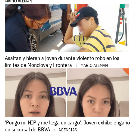
MARIO ALEMÁN
Asaltan y hieren a joven durante violento robo en los
límites de Monclova y Frontera
MARIO ALEMÁN
'Pongo mi NIP y me llega un cargo': Joven exhibe engaño
en sucursal de BBVA
AGENCIAS