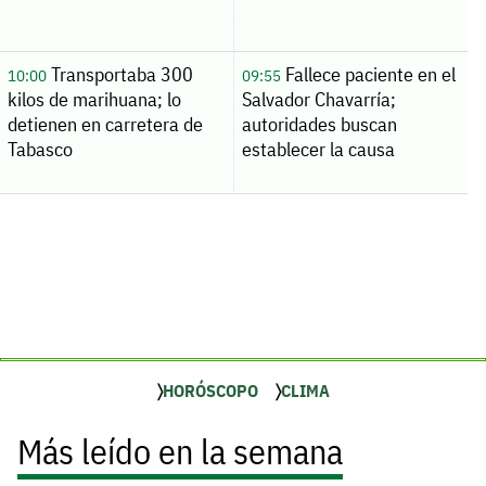
Transportaba 300
Fallece paciente en el
10:00
09:55
kilos de marihuana; lo
Salvador Chavarría;
detienen en carretera de
autoridades buscan
Tabasco
establecer la causa
HORÓSCOPO
CLIMA
Más leído en la semana