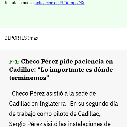
Instala la nueva
aplicación de El Tiempo MX
DEPORTES
〉max
Checo Pérez pide paciencia en
F-1:
Cadillac: “Lo importante es dónde
terminemos”
Checo Pérez asistió a la sede de
Cadillac en Inglaterra En su segundo día
de trabajo como piloto de Cadillac,
Sergio Pérez visitó las instalaciones de