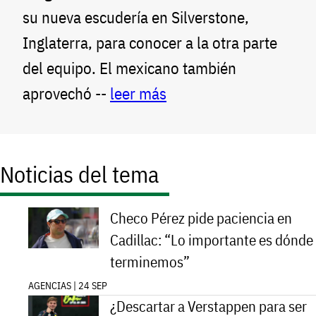
su nueva escudería en Silverstone,
Inglaterra, para conocer a la otra parte
del equipo. El mexicano también
aprovechó --
leer más
Noticias del tema
Checo Pérez pide paciencia en
Cadillac: “Lo importante es dónde
terminemos”
AGENCIAS | 24 SEP
¿Descartar a Verstappen para ser