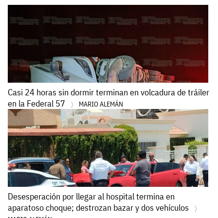
Casi 24 horas sin dormir terminan en volcadura de tráiler
en la Federal 57
MARIO ALEMÁN
Desesperación por llegar al hospital termina en
aparatoso choque; destrozan bazar y dos vehículos