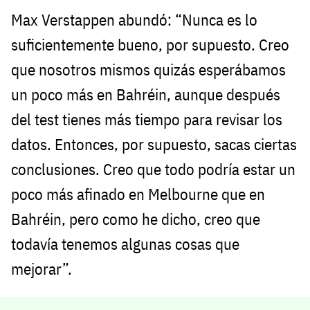
Max Verstappen abundó: “Nunca es lo
suficientemente bueno, por supuesto. Creo
que nosotros mismos quizás esperábamos
un poco más en Bahréin, aunque después
del test tienes más tiempo para revisar los
datos. Entonces, por supuesto, sacas ciertas
conclusiones. Creo que todo podría estar un
poco más afinado en Melbourne que en
Bahréin, pero como he dicho, creo que
todavía tenemos algunas cosas que
mejorar”.