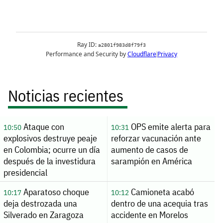
Noticias recientes
Ataque con
OPS emite alerta para
10:50
10:31
explosivos destruye peaje
reforzar vacunación ante
en Colombia; ocurre un día
aumento de casos de
después de la investidura
sarampión en América
presidencial
Aparatoso choque
Camioneta acabó
10:17
10:12
deja destrozada una
dentro de una acequia tras
Silverado en Zaragoza
accidente en Morelos