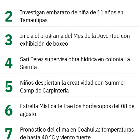
Investigan embarazo de niña de 11 años en
Tamaulipas
Inicia el programa del Mes de la Juventud con
exhibición de boxeo
Sari Pérez supervisa obra hídrica en colonia La
Sierrita
Niños despiertan la creatividad con Summer
Camp de Carpintería
Estrella Mística te trae los horóscopos del 08 de
agosto
Pronóstico del clima en Coahuila: temperaturas
de hasta 40 °C y viento fuerte