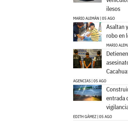
ilesos
MARIO ALEMÁN | 05 AGO
Asaltan y
robo en 
MARIO ALEM
Detienen 
asesinat
Cacahua
AGENCIAS | 05 AGO
Construi
entrada 
vigilanci
EDITH GÁMEZ | 05 AGO