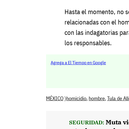
Hasta el momento, no s
relacionadas con el hom
con las indagatorias par
los responsables.
Agrega a El Tiempo en Google
MÉXICO
〉
homicidio
,
hombre
,
Tula de Al
Muta vi
SEGURIDAD: