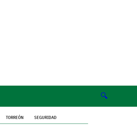
🔍
TORREÓN
SEGURIDAD