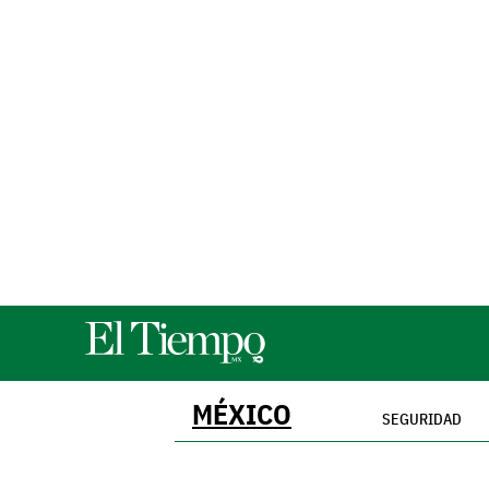
MÉXICO
SEGURIDAD