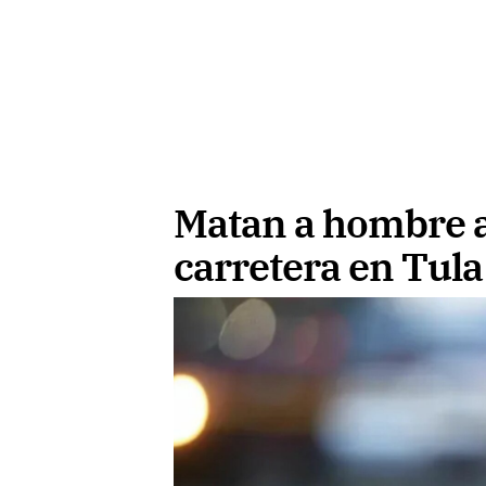
Matan a hombre a
carretera en Tula