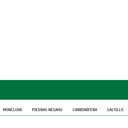
MONCLOVA
PIEDRAS NEGRAS
CARBONÍFERA
SALTILLO