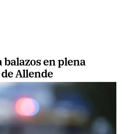
 balazos en plena
 de Allende