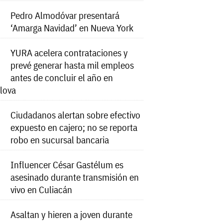
Pedro Almodóvar presentará
‘Amarga Navidad’ en Nueva York
YURA acelera contrataciones y
prevé generar hasta mil empleos
antes de concluir el año en
lova
Ciudadanos alertan sobre efectivo
expuesto en cajero; no se reporta
robo en sucursal bancaria
Influencer César Gastélum es
asesinado durante transmisión en
vivo en Culiacán
Asaltan y hieren a joven durante