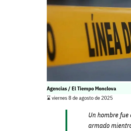
Agencias / El Tiempo Monclova
⌛️ viernes 8 de agosto de 2025
Un hombre fue 
armado mientra