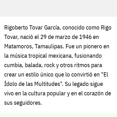
Rigoberto Tovar García, conocido como Rigo
Tovar, nació el 29 de marzo de 1946 en
Matamoros, Tamaulipas. Fue un pionero en
la música tropical mexicana, fusionando
cumbia, balada, rock y otros ritmos para
crear un estilo único que lo convirtió en "El
Ídolo de las Multitudes". Su legado sigue
vivo en la cultura popular y en el corazón de
sus seguidores.