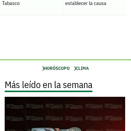
Tabasco
establecer la causa
HORÓSCOPO
CLIMA
Más leído en la semana