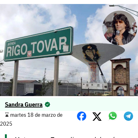
Sandra Guerra
⌛️ martes 18 de marzo de
2025