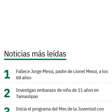
Noticias más leídas
Fallece Jorge Messi, padre de Lionel Messi, a los
68 años
Investigan embarazo de niña de 11 años en
Tamaulipas
Inicia el programa del Mes de la Juventud con