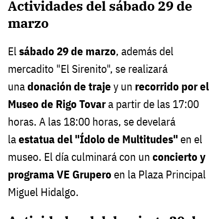
Actividades del sábado 29 de
marzo
El
sábado 29 de marzo
, además del
mercadito "El Sirenito", se realizará
una
donación de traje
y un
recorrido por el
Museo de Rigo Tovar
a partir de las 17:00
horas. A las 18:00 horas, se develará
la
estatua del "Ídolo de Multitudes"
en el
museo. El día culminará con un
concierto y
programa VE Grupero
en la Plaza Principal
Miguel Hidalgo.