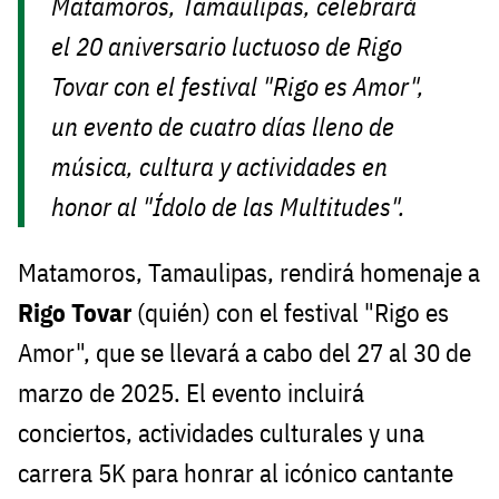
Matamoros, Tamaulipas, celebrará
el 20 aniversario luctuoso de Rigo
Tovar con el festival "Rigo es Amor",
un evento de cuatro días lleno de
música, cultura y actividades en
honor al "Ídolo de las Multitudes".
Matamoros, Tamaulipas, rendirá homenaje a
Rigo Tovar
(quién) con el festival "Rigo es
Amor", que se llevará a cabo del 27 al 30 de
marzo de 2025. El evento incluirá
conciertos, actividades culturales y una
carrera 5K para honrar al icónico cantante