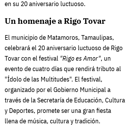
en su 20 aniversario luctuoso.
Un homenaje a Rigo Tovar
El municipio de Matamoros, Tamaulipas,
celebrará el 20 aniversario luctuoso de Rigo
Tovar con el festival
"Rigo es Amor"
, un
evento de cuatro días que rendirá tributo al
"Ídolo de las Multitudes". El festival,
organizado por el Gobierno Municipal a
través de la Secretaría de Educación, Cultura
y Deportes, promete ser una gran fiesta
llena de música, cultura y tradición.