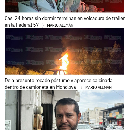
Casi 24 horas sin dormir terminan en volcadura de tráiler
en la Federal 57
MARIO ALEMÁN
Deja presunto recado póstumo y aparece calcinada
dentro de camioneta en Monclova
MARIO ALEMÁN