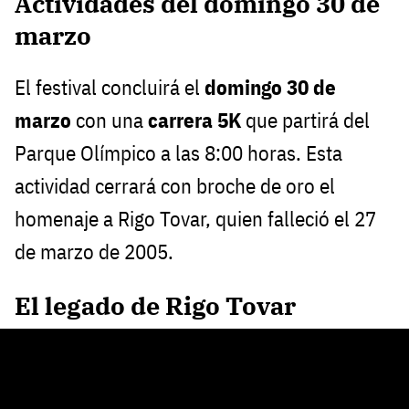
Actividades del domingo 30 de
marzo
El festival concluirá el
domingo 30 de
marzo
con una
carrera 5K
que partirá del
Parque Olímpico a las 8:00 horas. Esta
actividad cerrará con broche de oro el
homenaje a Rigo Tovar, quien falleció el 27
de marzo de 2005.
El legado de Rigo Tovar