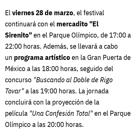
El
viernes 28 de marzo
, el festival
continuará con el
mercadito "El
Sirenito"
en el Parque Olímpico, de 17:00 a
22:00 horas. Además, se llevará a cabo
un
programa artístico
en la Gran Puerta de
México a las 18:00 horas, seguido del
concurso
"Buscando al Doble de Rigo
Tovar"
a las 19:00 horas. La jornada
concluirá con la proyección de la
película
"Una Confesión Total"
en el Parque
Olímpico a las 20:00 horas.