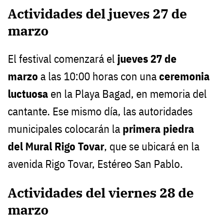
Actividades del jueves 27 de
marzo
El festival comenzará el
jueves 27 de
marzo
a las 10:00 horas con una
ceremonia
luctuosa
en la Playa Bagad, en memoria del
cantante. Ese mismo día, las autoridades
municipales colocarán la
primera piedra
del Mural Rigo Tovar
, que se ubicará en la
avenida Rigo Tovar, Estéreo San Pablo.
Actividades del viernes 28 de
marzo