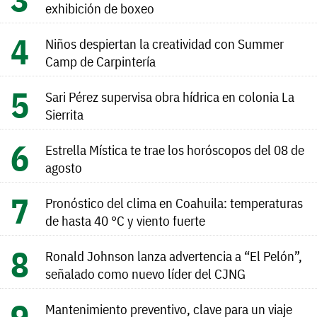
exhibición de boxeo
Niños despiertan la creatividad con Summer
Camp de Carpintería
Sari Pérez supervisa obra hídrica en colonia La
Sierrita
Estrella Mística te trae los horóscopos del 08 de
agosto
Pronóstico del clima en Coahuila: temperaturas
de hasta 40 °C y viento fuerte
Ronald Johnson lanza advertencia a “El Pelón”,
señalado como nuevo líder del CJNG
Mantenimiento preventivo, clave para un viaje