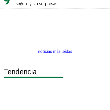
seguro y sin sorpresas
noticias más leídas
Tendencia