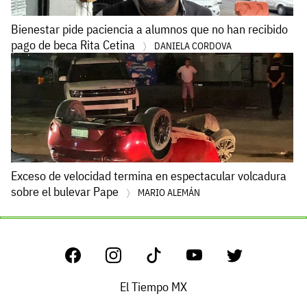
Bienestar pide paciencia a alumnos que no han recibido
pago de beca Rita Cetina
DANIELA CORDOVA
Exceso de velocidad termina en espectacular volcadura
sobre el bulevar Pape
MARIO ALEMÁN
El Tiempo MX