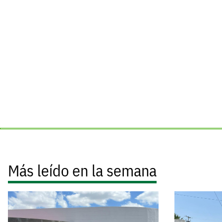
Más leído en la semana