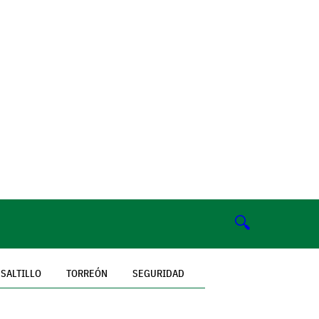
🔍
SALTILLO
TORREÓN
SEGURIDAD