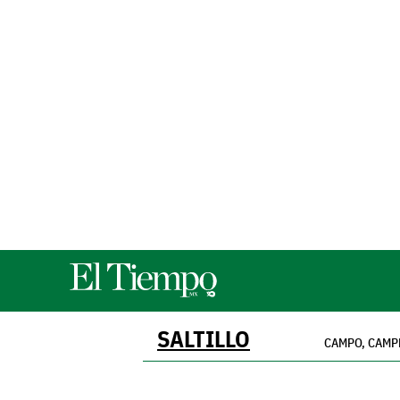
SALTILLO
CAMPO, CAMP