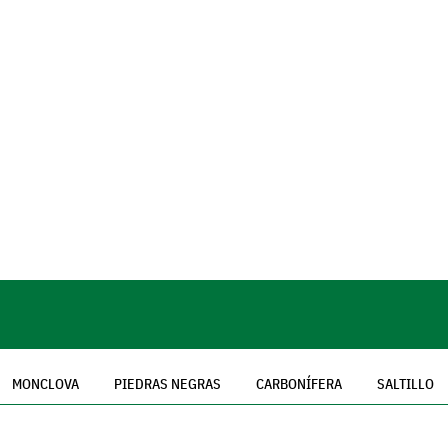
MONCLOVA
PIEDRAS NEGRAS
CARBONÍFERA
SALTILLO