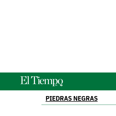
PIEDRAS NEGRAS