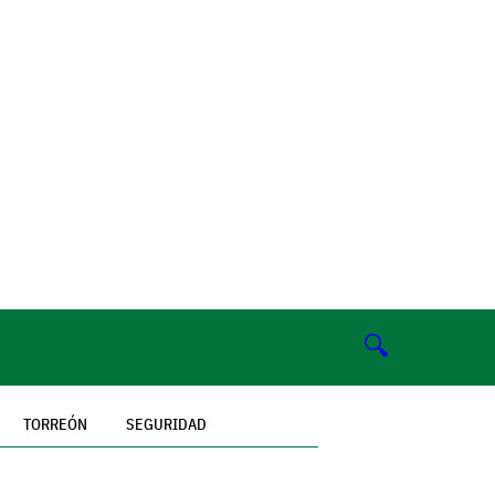
🔍
TORREÓN
SEGURIDAD