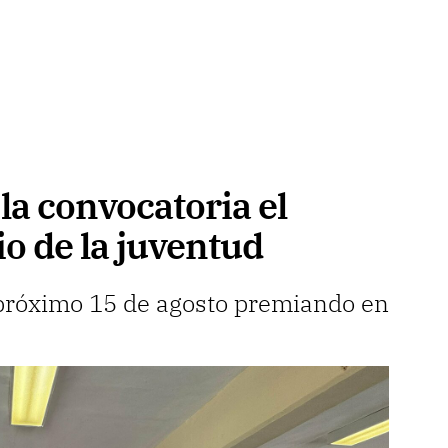
la convocatoria el
o de la juventud
 próximo 15 de agosto premiando en