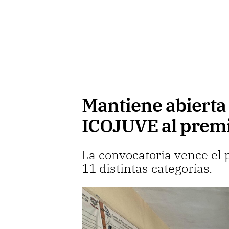
Mantiene abierta 
ICOJUVE al premi
La convocatoria vence el
11 distintas categorías.