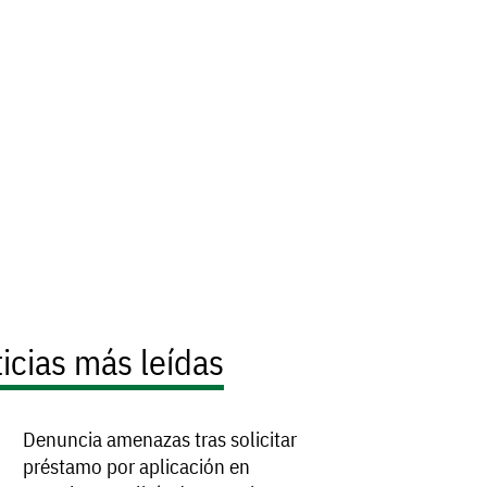
icias más leídas
Denuncia amenazas tras solicitar
préstamo por aplicación en