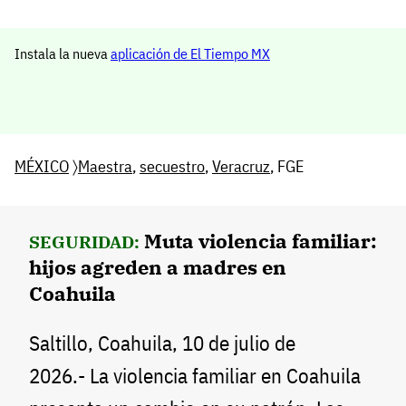
Instala la nueva
aplicación de El Tiempo MX
MÉXICO
〉
Maestra
,
secuestro
,
Veracruz
, FGE
Muta violencia familiar:
SEGURIDAD:
hijos agreden a madres en
Coahuila
Saltillo, Coahuila, 10 de julio de
2026.- La violencia familiar en Coahuila