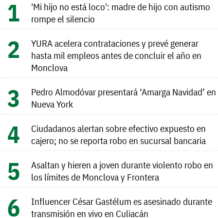
'Mi hijo no está loco': madre de hijo con autismo
rompe el silencio
YURA acelera contrataciones y prevé generar
hasta mil empleos antes de concluir el año en
Monclova
Pedro Almodóvar presentará ‘Amarga Navidad’ en
Nueva York
Ciudadanos alertan sobre efectivo expuesto en
cajero; no se reporta robo en sucursal bancaria
Asaltan y hieren a joven durante violento robo en
los límites de Monclova y Frontera
Influencer César Gastélum es asesinado durante
transmisión en vivo en Culiacán