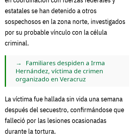
estatales se han detenido a otros
sospechosos en la zona norte, investigados
por su probable vínculo con la célula
criminal.
Familiares despiden a Irma
Hernández, víctima de crimen
organizado en Veracruz
La víctima fue hallada sin vida una semana
después del secuestro, confirmándose que
falleció por las lesiones ocasionadas
durante la tortura.