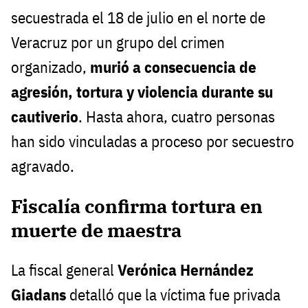
secuestrada el 18 de julio en el norte de
Veracruz por un grupo del crimen
organizado,
murió a consecuencia de
agresión, tortura y violencia durante su
cautiverio
. Hasta ahora, cuatro personas
han sido vinculadas a proceso por secuestro
agravado.
Fiscalía confirma tortura en
muerte de maestra
La fiscal general
Verónica Hernández
Giadans
detalló que la víctima fue privada