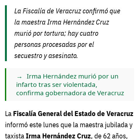
La Fiscalía de Veracruz confirmó que
la maestra Irma Hernández Cruz
murió por tortura; hay cuatro
personas procesadas por el
secuestro y asesinato.
Irma Hernández murió por un
infarto tras ser violentada,
confirma gobernadora de Veracruz
La
Fiscalía General del Estado de Veracruz
informó este lunes que la maestra jubilada y
taxista
Irma Hernández Cruz
, de 62 años,