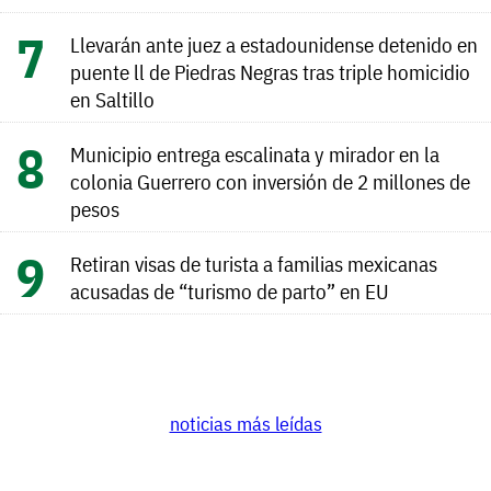
Llevarán ante juez a estadounidense detenido en
puente ll de Piedras Negras tras triple homicidio
en Saltillo
Municipio entrega escalinata y mirador en la
colonia Guerrero con inversión de 2 millones de
pesos
Retiran visas de turista a familias mexicanas
acusadas de “turismo de parto” en EU
noticias más leídas