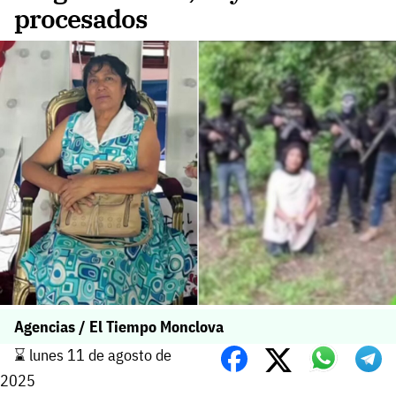
procesados
Agencias / El Tiempo Monclova
⌛️ lunes 11 de agosto de
2025