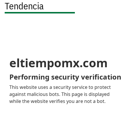
Tendencia