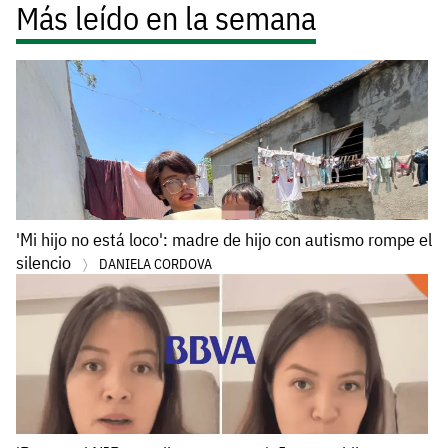
Más leído en la semana
'Mi hijo no está loco': madre de hijo con autismo rompe el
silencio
DANIELA CORDOVA