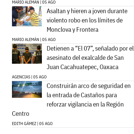
MARIO ALEMÁN | 05 AGO
Asaltan y hieren a joven durante
violento robo en los límites de
Monclova y Frontera
MARIO ALEMÁN | 05 AGO
Detienen a “El 07”, señalado por el
asesinato del exalcalde de San
Juan Cacahuatepec, Oaxaca
AGENCIAS | 05 AGO
Construirán arco de seguridad en
la entrada de Castaños para
reforzar vigilancia en la Región
Centro
EDITH GÁMEZ | 05 AGO