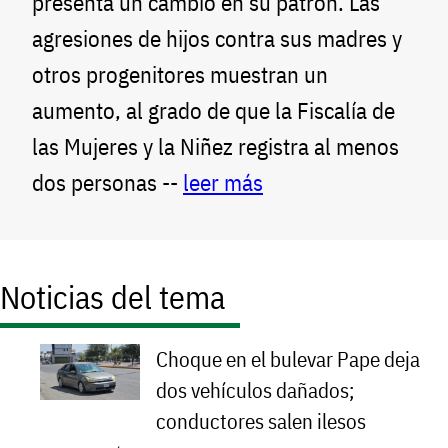
presenta un cambio en su patrón. Las
agresiones de hijos contra sus madres y
otros progenitores muestran un
aumento, al grado de que la Fiscalía de
las Mujeres y la Niñez registra al menos
dos personas --
leer más
Noticias del tema
Choque en el bulevar Pape deja
dos vehículos dañados;
conductores salen ilesos