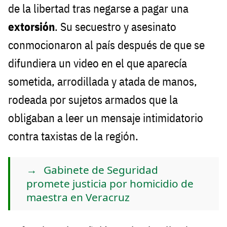
de la libertad tras negarse a pagar una
extorsión
. Su secuestro y asesinato
conmocionaron al país después de que se
difundiera un video en el que aparecía
sometida, arrodillada y atada de manos,
rodeada por sujetos armados que la
obligaban a leer un mensaje intimidatorio
contra taxistas de la región.
Gabinete de Seguridad
promete justicia por homicidio de
maestra en Veracruz