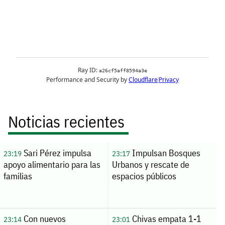
Noticias recientes
Sari Pérez impulsa
Impulsan Bosques
23:19
23:17
apoyo alimentario para las
Urbanos y rescate de
familias
espacios públicos
Con nuevos
Chivas empata 1-1
23:14
23:01