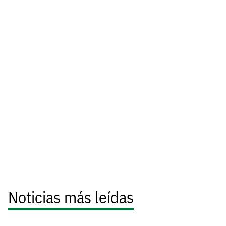
Noticias más leídas