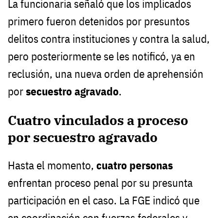
La funcionaria señaló que los implicados
primero fueron detenidos por presuntos
delitos contra instituciones y contra la salud,
pero posteriormente se les notificó, ya en
reclusión, una nueva orden de aprehensión
por
secuestro agravado
.
Cuatro vinculados a proceso
por secuestro agravado
Hasta el momento,
cuatro personas
enfrentan proceso penal por su presunta
participación en el caso. La FGE indicó que
en coordinación con fuerzas federales y