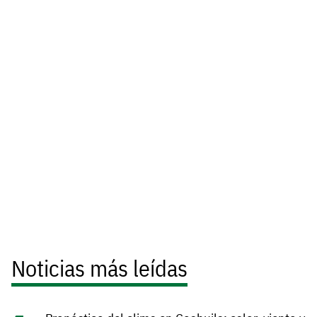
Noticias más leídas