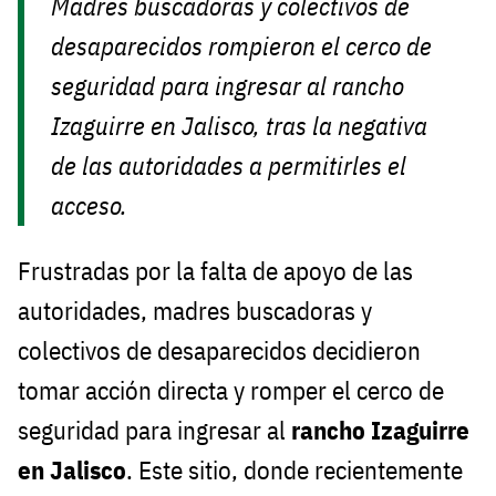
Madres buscadoras y colectivos de
desaparecidos rompieron el cerco de
seguridad para ingresar al rancho
Izaguirre en Jalisco, tras la negativa
de las autoridades a permitirles el
acceso.
Frustradas por la falta de apoyo de las
autoridades, madres buscadoras y
colectivos de desaparecidos decidieron
tomar acción directa y romper el cerco de
seguridad para ingresar al
rancho Izaguirre
en Jalisco
. Este sitio, donde recientemente