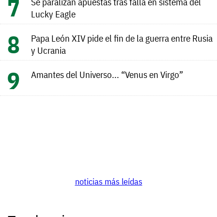
Se paralizan apuestas tras falla en sistema del
Lucky Eagle
Papa León XIV pide el fin de la guerra entre Rusia
y Ucrania
Amantes del Universo... “Venus en Virgo”
noticias más leídas