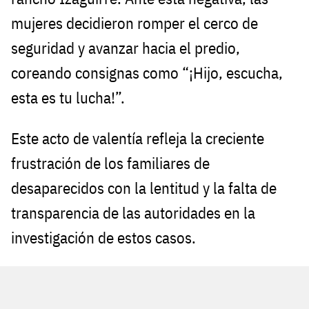
mujeres decidieron romper el cerco de
seguridad y avanzar hacia el predio,
coreando consignas como “¡Hijo, escucha,
esta es tu lucha!”.
Este acto de valentía refleja la creciente
frustración de los familiares de
desaparecidos con la lentitud y la falta de
transparencia de las autoridades en la
investigación de estos casos.