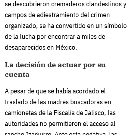
se descubrieron cremaderos clandestinos y
campos de adiestramiento del crimen
organizado, se ha convertido en un símbolo
de la lucha por encontrar a miles de
desaparecidos en México.
La decisión de actuar por su
cuenta
A pesar de que se había acordado el
traslado de las madres buscadoras en
camionetas de la Fiscalía de Jalisco, las
autoridades no permitieron el acceso al
rancho Izaguirre. Ante esta negativa, las