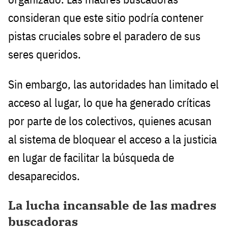
consideran que este sitio podría contener
pistas cruciales sobre el paradero de sus
seres queridos.
Sin embargo, las autoridades han limitado el
acceso al lugar, lo que ha generado críticas
por parte de los colectivos, quienes acusan
al sistema de bloquear el acceso a la justicia
en lugar de facilitar la búsqueda de
desaparecidos.
La lucha incansable de las madres
buscadoras