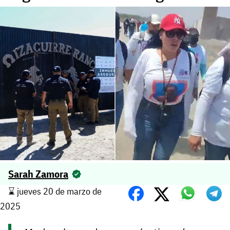
Sarah Zamora
⌛️ jueves 20 de marzo de
2025