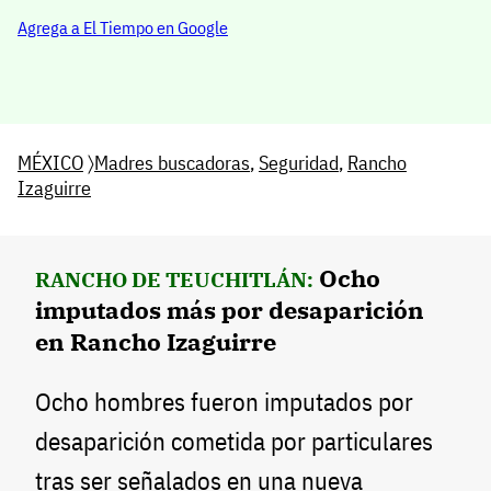
Agrega a El Tiempo en Google
MÉXICO
〉
Madres buscadoras
,
Seguridad
,
Rancho
Izaguirre
Ocho
RANCHO DE TEUCHITLÁN:
imputados más por desaparición
en Rancho Izaguirre
Ocho hombres fueron imputados por
desaparición cometida por particulares
tras ser señalados en una nueva