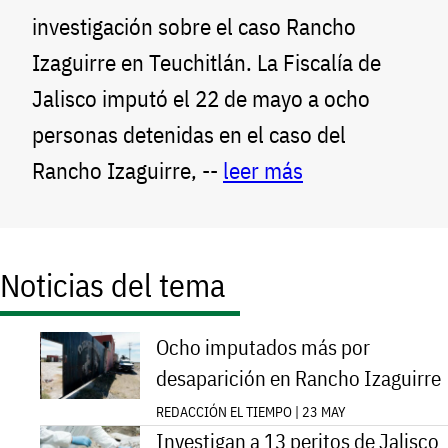
investigación sobre el caso Rancho
Izaguirre en Teuchitlán. La Fiscalía de
Jalisco imputó el 22 de mayo a ocho
personas detenidas en el caso del
Rancho Izaguirre, --
leer más
Noticias del tema
Ocho imputados más por
desaparición en Rancho Izaguirre
REDACCIÓN EL TIEMPO | 23 MAY
Investigan a 13 peritos de Jalisco