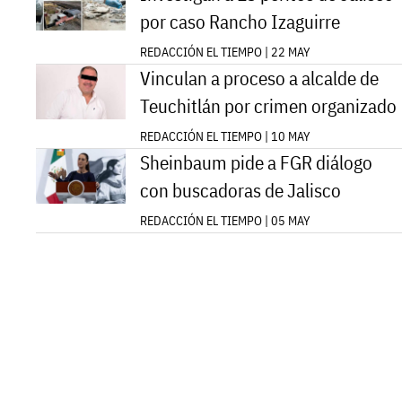
por caso Rancho Izaguirre
REDACCIÓN EL TIEMPO | 22 MAY
Vinculan a proceso a alcalde de
Teuchitlán por crimen organizado
REDACCIÓN EL TIEMPO | 10 MAY
Sheinbaum pide a FGR diálogo
con buscadoras de Jalisco
REDACCIÓN EL TIEMPO | 05 MAY