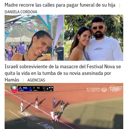
Madre recorre las calles para pagar funeral de su hija
DANIELA CORDOVA
Israelí sobreviviente de la masacre del Festival Nova se
quita la vida en la tumba de su novia asesinada por
Hamás
AGENCIAS