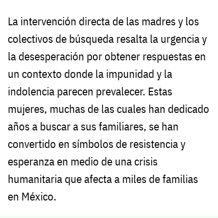
La intervención directa de las madres y los
colectivos de búsqueda resalta la urgencia y
la desesperación por obtener respuestas en
un contexto donde la impunidad y la
indolencia parecen prevalecer. Estas
mujeres, muchas de las cuales han dedicado
años a buscar a sus familiares, se han
convertido en símbolos de resistencia y
esperanza en medio de una crisis
humanitaria que afecta a miles de familias
en México.