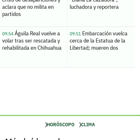
aclara que no milita en
luchadora y reportera
partidos
Águila Real vuelve a
Embarcación vuelca
09:54
09:51
volar tras ser rescatada y
cerca de la Estatua de la
rehabilitada en Chihuahua
Libertad; mueren dos
HORÓSCOPO
CLIMA