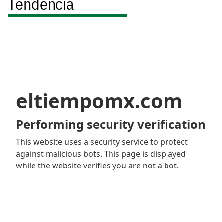
Tendencia