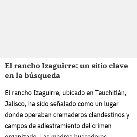
El rancho Izaguirre: un sitio clave
en la búsqueda
El rancho Izaguirre, ubicado en Teuchitlán,
Jalisco, ha sido señalado como un lugar
donde operaban cremaderos clandestinos y
campos de adiestramiento del crimen
organizado. Las madres buscadoras