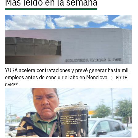
Más leído en la semana
YURA acelera contrataciones y prevé generar hasta mil
empleos antes de concluir el año en Monclova
EDITH
GÁMEZ