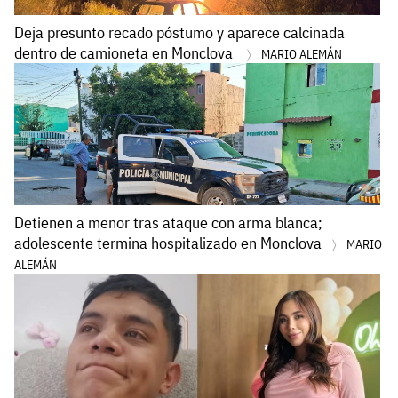
Deja presunto recado póstumo y aparece calcinada
dentro de camioneta en Monclova
MARIO ALEMÁN
Detienen a menor tras ataque con arma blanca;
adolescente termina hospitalizado en Monclova
MARIO
ALEMÁN