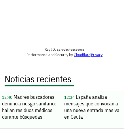
Noticias recientes
Madres buscadoras
España analiza
12:40
12:34
denuncia riesgo sanitario:
mensajes que convocan a
hallan residuos médicos
una nueva entrada masiva
durante búsquedas
en Ceuta