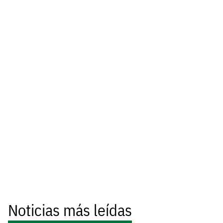
Noticias más leídas