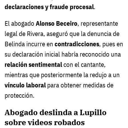
declaraciones y fraude procesal
.
El abogado
Alonso Beceiro
, representante
legal de Rivera, aseguró que la denuncia de
Belinda incurre en
contradicciones
, pues en
su declaración inicial habría reconocido una
relación sentimental
con el cantante,
mientras que posteriormente la redujo a un
vínculo laboral
para obtener medidas de
protección.
Abogado deslinda a Lupillo
sobre videos robados