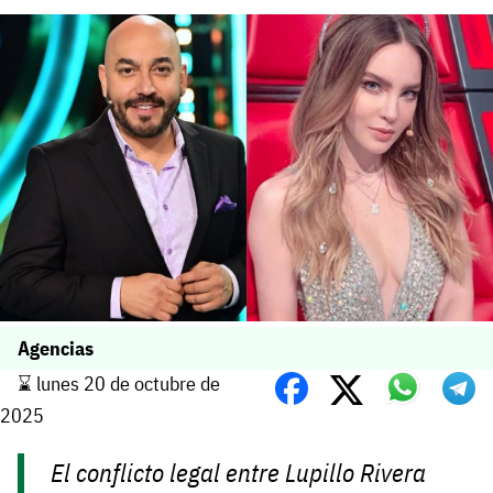
Agencias
⌛️ lunes 20 de octubre de
2025
El conflicto legal entre Lupillo Rivera