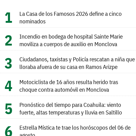
La Casa de los Famosos 2026 define a cinco
nominados
Incendio en bodega de hospital Sainte Marie
moviliza a cuerpos de auxilio en Monclova
Ciudadanos, taxistas y Policía rescatan a niña que
lloraba afuera de su casa en Ramos Arizpe
Motociclista de 16 años resulta herido tras
choque contra automóvil en Monclova
Pronóstico del tiempo para Coahuila: viento
fuerte, altas temperaturas y lluvia en Saltillo
Estrella Mística te trae los horóscopos del 06 de
agosto