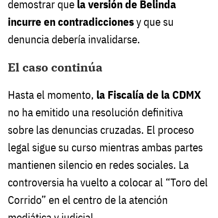
demostrar que
la versión de Belinda
incurre en contradicciones
y que su
denuncia debería invalidarse.
El caso continúa
Hasta el momento,
la Fiscalía de la CDMX
no ha emitido una resolución definitiva
sobre las denuncias cruzadas. El proceso
legal sigue su curso mientras ambas partes
mantienen silencio en redes sociales. La
controversia ha vuelto a colocar al “Toro del
Corrido” en el centro de la atención
mediática y judicial.