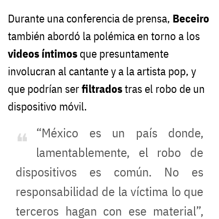
Durante una conferencia de prensa,
Beceiro
también abordó la polémica en torno a los
videos íntimos
que presuntamente
involucran al cantante y a la artista pop, y
que podrían ser
filtrados
tras el robo de un
dispositivo móvil.
“México es un país donde,
lamentablemente, el robo de
dispositivos es común. No es
responsabilidad de la víctima lo que
terceros hagan con ese material”,