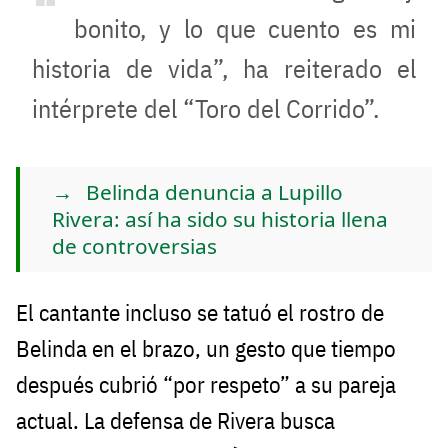
bonito, y lo que cuento es mi
historia de vida”, ha reiterado el
intérprete del “Toro del Corrido”.
Belinda denuncia a Lupillo
Rivera: así ha sido su historia llena
de controversias
El cantante incluso se tatuó el rostro de
Belinda en el brazo, un gesto que tiempo
después cubrió “por respeto” a su pareja
actual. La defensa de Rivera busca