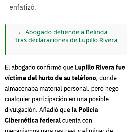
enfatizó.
Abogado defiende a Belinda
tras declaraciones de Lupillo Rivera
El abogado confirmó que
Lupillo Rivera fue
víctima del hurto de su teléfono
, donde
almacenaba material personal, pero negó
cualquier participación en una posible
divulgación. Añadió que
la Policía
Cibernética federal
cuenta con
mecanismos para rastrear y eliminar de