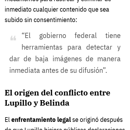
inmediato cualquier contenido que sea
subido sin consentimiento:
“El gobierno federal tiene
herramientas para detectar y
dar de baja imágenes de manera
inmediata antes de su difusión”.
El origen del conflicto entre
Lupillo y Belinda
El
enfrentamiento legal
se originó después
de que Lupillo hiciera públicas declaraciones