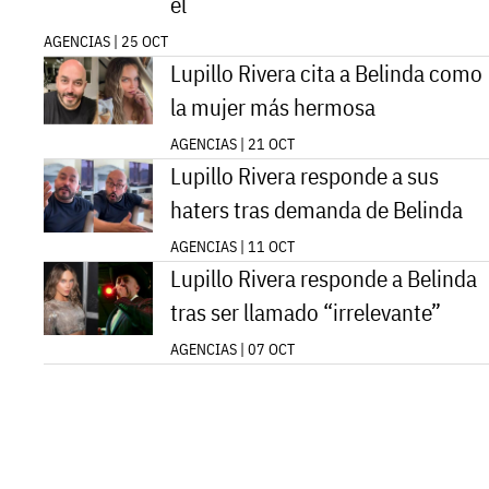
él
AGENCIAS | 25 OCT
Lupillo Rivera cita a Belinda como
la mujer más hermosa
AGENCIAS | 21 OCT
Lupillo Rivera responde a sus
haters tras demanda de Belinda
AGENCIAS | 11 OCT
Lupillo Rivera responde a Belinda
tras ser llamado “irrelevante”
AGENCIAS | 07 OCT