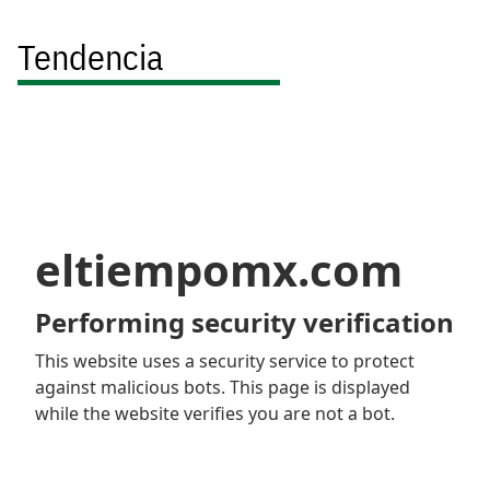
Tendencia