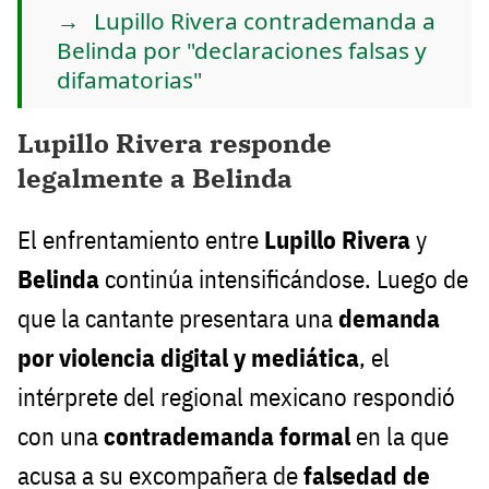
Lupillo Rivera contrademanda a
Belinda por "declaraciones falsas y
difamatorias"
Lupillo Rivera responde
legalmente a Belinda
El enfrentamiento entre
Lupillo Rivera
y
Belinda
continúa intensificándose. Luego de
que la cantante presentara una
demanda
por violencia digital y mediática
, el
intérprete del regional mexicano respondió
con una
contrademanda formal
en la que
acusa a su excompañera de
falsedad de