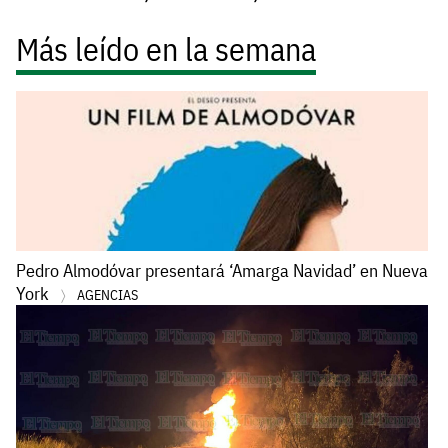
Más leído en la semana
Pedro Almodóvar presentará ‘Amarga Navidad’ en Nueva
York
AGENCIAS