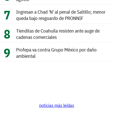
Ingresan a Chad 'N' al penal de Saltillo; menor
queda bajo resguardo de PRONNIF
Tienditas de Coahuila resisten ante auge de
cadenas comerciales
Profepa va contra Grupo México por daño
ambiental
noticias más leídas