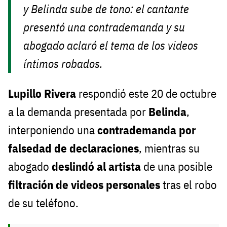
y Belinda sube de tono: el cantante
presentó una contrademanda y su
abogado aclaró el tema de los videos
íntimos robados.
Lupillo Rivera
respondió este 20 de octubre
a la demanda presentada por
Belinda
,
interponiendo una
contrademanda por
falsedad de declaraciones
, mientras su
abogado
deslindó al artista
de una posible
filtración de videos personales
tras el robo
de su teléfono.