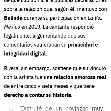
sobre la relación que, según él, mantuvo con
Belinda
durante su participación en
La Voz
México
en 2019. La cantante respondió
legalmente, argumentando que sus
comentarios vulneraban su
privacidad e
integridad digital
.
Rivera, sin embargo, sostiene que su vínculo
con la artista fue
una relación amorosa real
de entre cinco y siete meses y que tiene
derecho a contar su historia
.
“Disfruté de un noviazgo muy