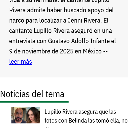
Rivera admite haber buscado apoyo del
narco para localizar a Jenni Rivera. El
cantante Lupillo Rivera aseguró en una
entrevista con Gustavo Adolfo Infante el
9 de noviembre de 2025 en México --
leer más
Noticias del tema
Lupillo Rivera asegura que las
fotos con Belinda las tomó ella, no