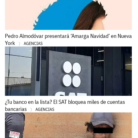
Pedro Almodóvar presentará ‘Amarga Navidad’ en Nueva
York
AGENCIAS
¿Tu banco en la lista? El SAT bloquea miles de cuentas
bancarias
AGENCIAS