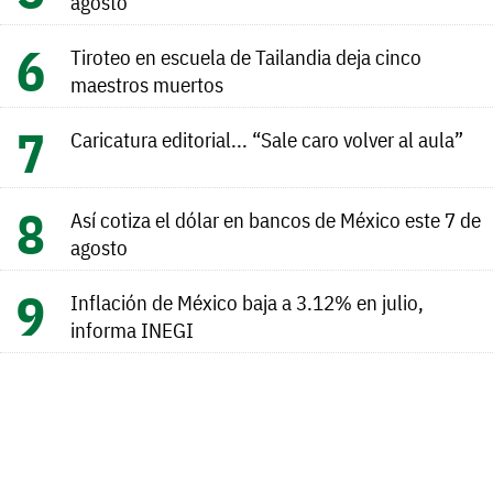
agosto
Tiroteo en escuela de Tailandia deja cinco
maestros muertos
Caricatura editorial... “Sale caro volver al aula”
Así cotiza el dólar en bancos de México este 7 de
agosto
Inflación de México baja a 3.12% en julio,
informa INEGI