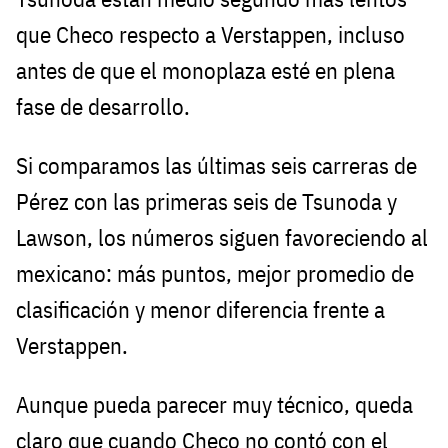
que Checo respecto a Verstappen, incluso
antes de que el monoplaza esté en plena
fase de desarrollo.
Si comparamos las últimas seis carreras de
Pérez con las primeras seis de Tsunoda y
Lawson, los números siguen favoreciendo al
mexicano: más puntos, mejor promedio de
clasificación y menor diferencia frente a
Verstappen.
Aunque pueda parecer muy técnico, queda
claro que cuando Checo no contó con el