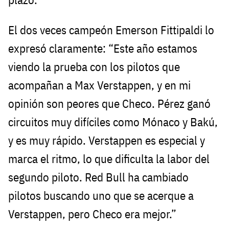
El dos veces campeón Emerson Fittipaldi lo
expresó claramente: “Este año estamos
viendo la prueba con los pilotos que
acompañan a Max Verstappen, y en mi
opinión son peores que Checo. Pérez ganó
circuitos muy difíciles como Mónaco y Bakú,
y es muy rápido. Verstappen es especial y
marca el ritmo, lo que dificulta la labor del
segundo piloto. Red Bull ha cambiado
pilotos buscando uno que se acerque a
Verstappen, pero Checo era mejor.”