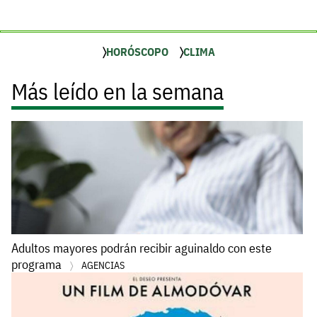
HORÓSCOPO
CLIMA
Más leído en la semana
Adultos mayores podrán recibir aguinaldo con este
programa
AGENCIAS