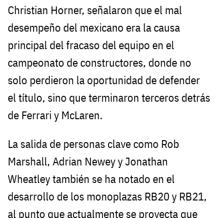
Christian Horner, señalaron que el mal
desempeño del mexicano era la causa
principal del fracaso del equipo en el
campeonato de constructores, donde no
solo perdieron la oportunidad de defender
el título, sino que terminaron terceros detrás
de Ferrari y McLaren.
La salida de personas clave como Rob
Marshall, Adrian Newey y Jonathan
Wheatley también se ha notado en el
desarrollo de los monoplazas RB20 y RB21,
al punto que actualmente se proyecta que