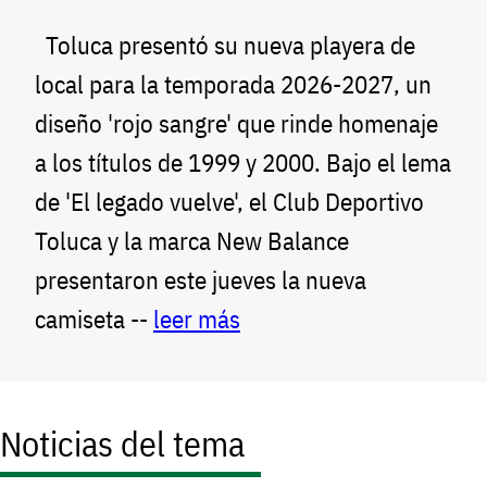
Toluca presentó su nueva playera de
local para la temporada 2026-2027, un
diseño 'rojo sangre' que rinde homenaje
a los títulos de 1999 y 2000. Bajo el lema
de 'El legado vuelve', el Club Deportivo
Toluca y la marca New Balance
presentaron este jueves la nueva
camiseta --
leer más
Noticias del tema