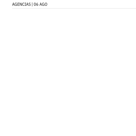
AGENCIAS | 06 AGO