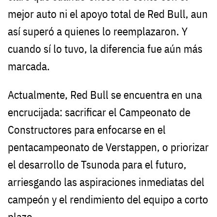
mejor auto ni el apoyo total de Red Bull, aun
así superó a quienes lo reemplazaron. Y
cuando sí lo tuvo, la diferencia fue aún más
marcada.
Actualmente, Red Bull se encuentra en una
encrucijada: sacrificar el Campeonato de
Constructores para enfocarse en el
pentacampeonato de Verstappen, o priorizar
el desarrollo de Tsunoda para el futuro,
arriesgando las aspiraciones inmediatas del
campeón y el rendimiento del equipo a corto
plazo.