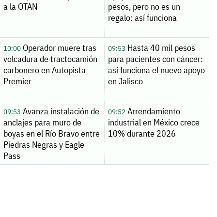
a la OTAN
pesos, pero no es un
regalo: así funciona
Operador muere tras
Hasta 40 mil pesos
10:00
09:53
volcadura de tractocamión
para pacientes con cáncer:
carbonero en Autopista
así funciona el nuevo apoyo
Premier
en Jalisco
Avanza instalación de
Arrendamiento
09:53
09:52
anclajes para muro de
industrial en México crece
boyas en el Río Bravo entre
10% durante 2026
Piedras Negras y Eagle
Pass