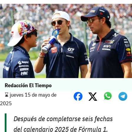
Redacción El Tiempo
⌛️ jueves 15 de mayo de
2025
Después de completarse seis fechas
del calendario 2025 de Fórmula 1,