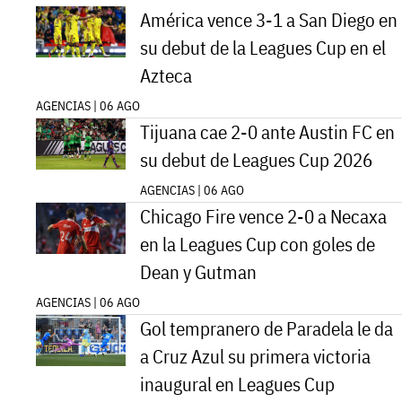
América vence 3-1 a San Diego en
su debut de la Leagues Cup en el
Azteca
AGENCIAS | 06 AGO
Tijuana cae 2-0 ante Austin FC en
su debut de Leagues Cup 2026
AGENCIAS | 06 AGO
Chicago Fire vence 2-0 a Necaxa
en la Leagues Cup con goles de
Dean y Gutman
AGENCIAS | 06 AGO
Gol tempranero de Paradela le da
a Cruz Azul su primera victoria
inaugural en Leagues Cup