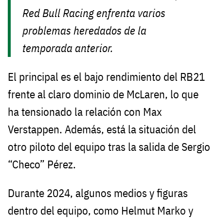
Red Bull Racing enfrenta varios
problemas heredados de la
temporada anterior.
El principal es el bajo rendimiento del RB21
frente al claro dominio de McLaren, lo que
ha tensionado la relación con Max
Verstappen. Además, está la situación del
otro piloto del equipo tras la salida de Sergio
“Checo” Pérez.
Durante 2024, algunos medios y figuras
dentro del equipo, como Helmut Marko y