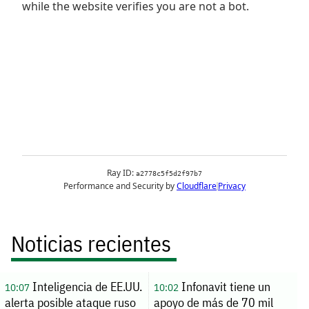
Noticias recientes
Inteligencia de EE.UU.
Infonavit tiene un
10:07
10:02
alerta posible ataque ruso
apoyo de más de 70 mil