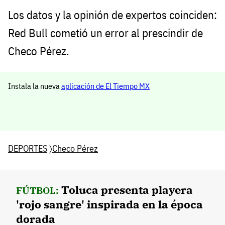
Los datos y la opinión de expertos coinciden:
Red Bull cometió un error al prescindir de
Checo Pérez.
Instala la nueva
aplicación de El Tiempo MX
DEPORTES
〉
Checo Pérez
Toluca presenta playera
FÚTBOL:
'rojo sangre' inspirada en la época
dorada