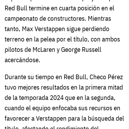
Red Bull termine en cuarta posición en el
campeonato de constructores. Mientras
tanto, Max Verstappen sigue perdiendo
terreno en la pelea por el título, con ambos
pilotos de McLaren y George Russell
acercándose.
Durante su tiempo en Red Bull, Checo Pérez
tuvo mejores resultados en la primera mitad
de la temporada 2024 que en la segunda,
cuando el equipo enfocaba sus recursos en
favorecer a Verstappen para la búsqueda del
título, afectando el rendimiento del