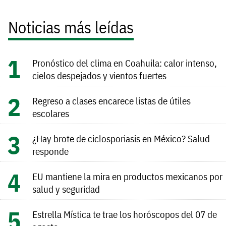
Noticias más leídas
Pronóstico del clima en Coahuila: calor intenso,
cielos despejados y vientos fuertes
Regreso a clases encarece listas de útiles
escolares
¿Hay brote de ciclosporiasis en México? Salud
responde
EU mantiene la mira en productos mexicanos por
salud y seguridad
Estrella Mística te trae los horóscopos del 07 de