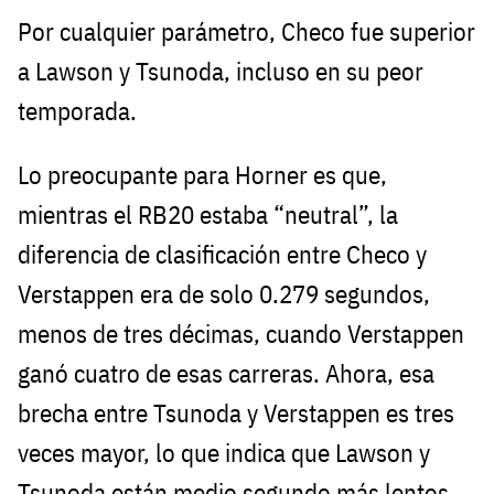
Por cualquier parámetro, Checo fue superior
a Lawson y Tsunoda, incluso en su peor
temporada.
Lo preocupante para Horner es que,
mientras el RB20 estaba “neutral”, la
diferencia de clasificación entre Checo y
Verstappen era de solo 0.279 segundos,
menos de tres décimas, cuando Verstappen
ganó cuatro de esas carreras. Ahora, esa
brecha entre Tsunoda y Verstappen es tres
veces mayor, lo que indica que Lawson y
Tsunoda están medio segundo más lentos