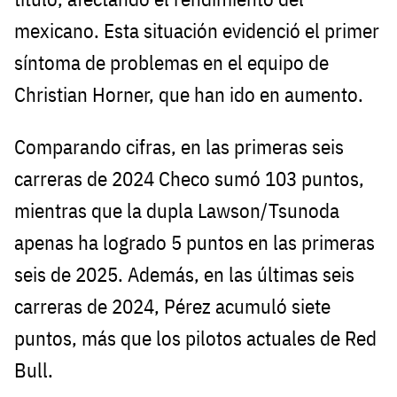
mexicano. Esta situación evidenció el primer
síntoma de problemas en el equipo de
Christian Horner, que han ido en aumento.
Comparando cifras, en las primeras seis
carreras de 2024 Checo sumó 103 puntos,
mientras que la dupla Lawson/Tsunoda
apenas ha logrado 5 puntos en las primeras
seis de 2025. Además, en las últimas seis
carreras de 2024, Pérez acumuló siete
puntos, más que los pilotos actuales de Red
Bull.