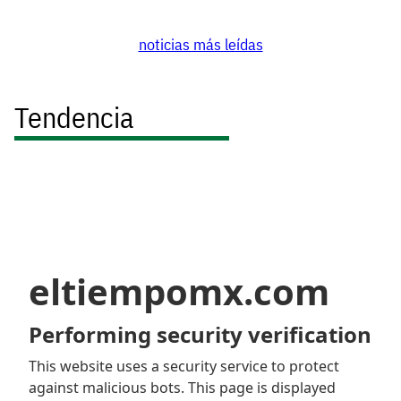
noticias más leídas
Tendencia