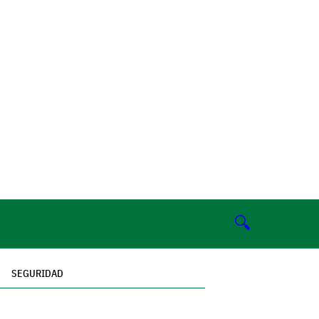
🔍
SEGURIDAD