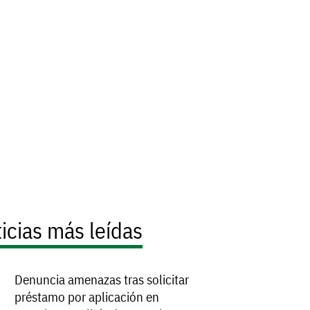
icias más leídas
Denuncia amenazas tras solicitar
préstamo por aplicación en