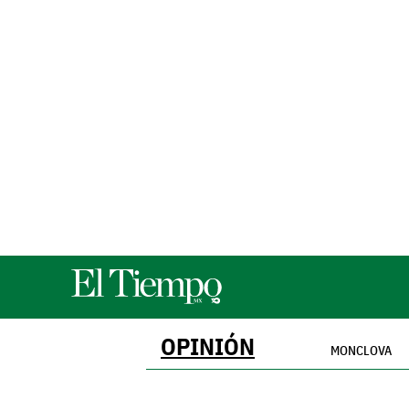
OPINIÓN
MONCLOVA