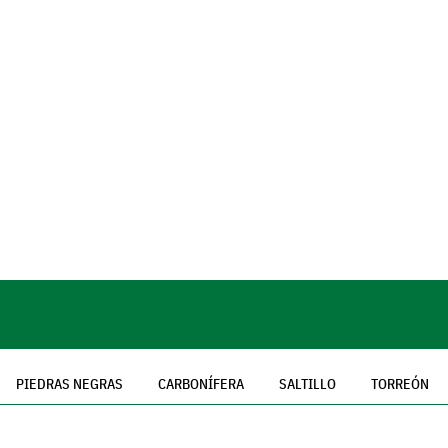
PIEDRAS NEGRAS
CARBONÍFERA
SALTILLO
TORREÓN