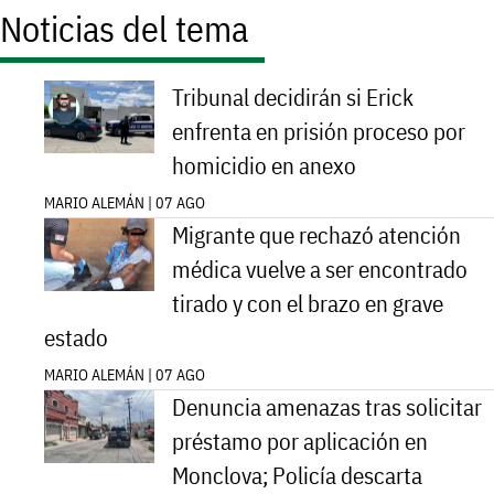
Noticias del tema
Tribunal decidirán si Erick
enfrenta en prisión proceso por
homicidio en anexo
MARIO ALEMÁN | 07 AGO
Migrante que rechazó atención
médica vuelve a ser encontrado
tirado y con el brazo en grave
estado
MARIO ALEMÁN | 07 AGO
Denuncia amenazas tras solicitar
préstamo por aplicación en
Monclova; Policía descarta