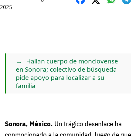
2025
Hallan cuerpo de monclovense
en Sonora; colectivo de búsqueda
pide apoyo para localizar a su
familia
Sonora, México.
Un trágico desenlace ha
conmocionado a la comunidad, luego de que