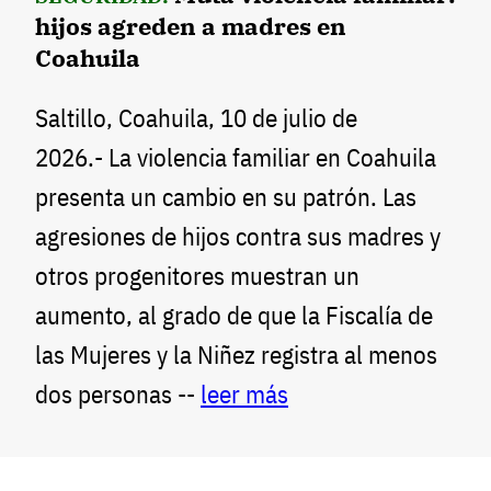
hijos agreden a madres en
Coahuila
Saltillo, Coahuila, 10 de julio de
2026.- La violencia familiar en Coahuila
presenta un cambio en su patrón. Las
agresiones de hijos contra sus madres y
otros progenitores muestran un
aumento, al grado de que la Fiscalía de
las Mujeres y la Niñez registra al menos
dos personas --
leer más