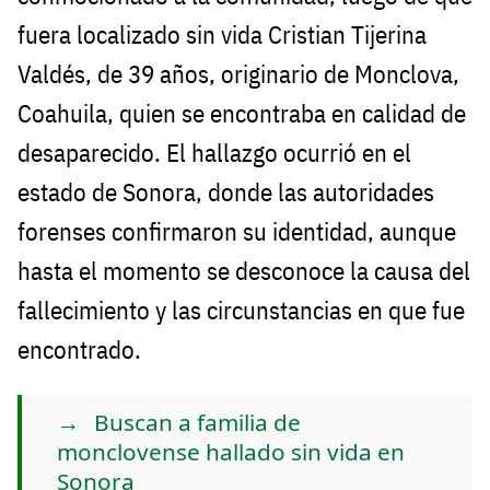
fuera localizado sin vida Cristian Tijerina
Valdés, de 39 años, originario de Monclova,
Coahuila, quien se encontraba en calidad de
desaparecido. El hallazgo ocurrió en el
estado de Sonora, donde las autoridades
forenses confirmaron su identidad, aunque
hasta el momento se desconoce la causa del
fallecimiento y las circunstancias en que fue
encontrado.
Buscan a familia de
monclovense hallado sin vida en
Sonora