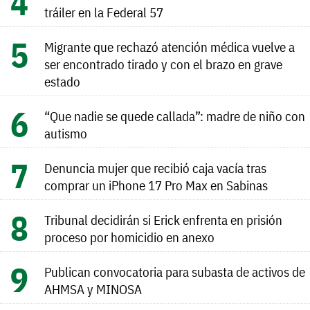
tráiler en la Federal 57
Migrante que rechazó atención médica vuelve a
ser encontrado tirado y con el brazo en grave
estado
“Que nadie se quede callada”: madre de niño con
autismo
Denuncia mujer que recibió caja vacía tras
comprar un iPhone 17 Pro Max en Sabinas
Tribunal decidirán si Erick enfrenta en prisión
proceso por homicidio en anexo
Publican convocatoria para subasta de activos de
AHMSA y MINOSA