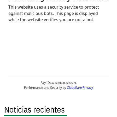
Noticias recientes