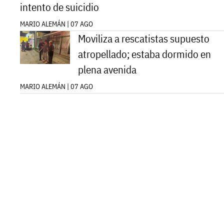
intento de suicidio
MARIO ALEMÁN | 07 AGO
Moviliza a rescatistas supuesto
atropellado; estaba dormido en
plena avenida
MARIO ALEMÁN | 07 AGO