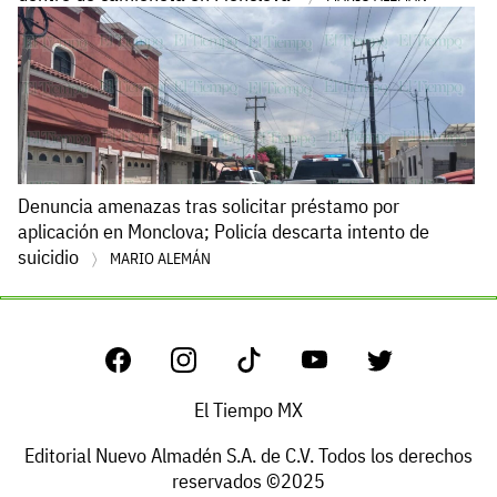
Denuncia amenazas tras solicitar préstamo por
aplicación en Monclova; Policía descarta intento de
suicidio
MARIO ALEMÁN
El Tiempo MX
Editorial Nuevo Almadén S.A. de C.V. Todos los derechos
reservados ©2025