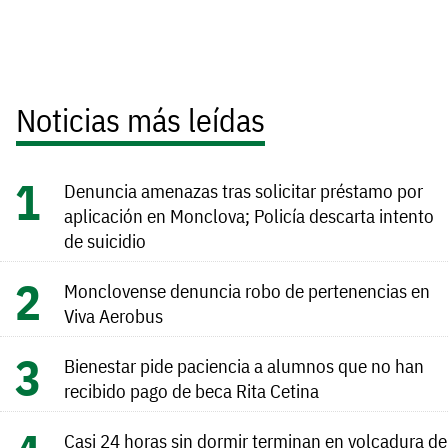
Noticias más leídas
Denuncia amenazas tras solicitar préstamo por
aplicación en Monclova; Policía descarta intento
de suicidio
Monclovense denuncia robo de pertenencias en
Viva Aerobus
Bienestar pide paciencia a alumnos que no han
recibido pago de beca Rita Cetina
Casi 24 horas sin dormir terminan en volcadura de