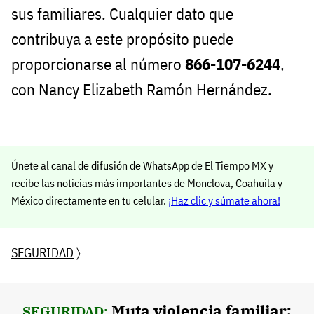
sus familiares. Cualquier dato que
contribuya a este propósito puede
proporcionarse al número
866-107-6244
,
con Nancy Elizabeth Ramón Hernández.
Únete al canal de difusión de WhatsApp de El Tiempo MX y
recibe las noticias más importantes de Monclova, Coahuila y
México directamente en tu celular.
¡Haz clic y súmate ahora!
SEGURIDAD
〉
Muta violencia familiar:
SEGURIDAD: