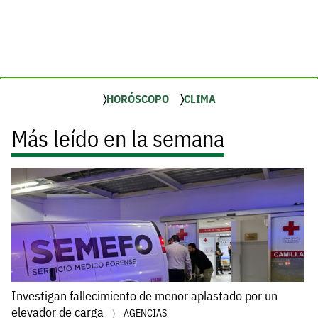
HORÓSCOPO
CLIMA
Más leído en la semana
Investigan fallecimiento de menor aplastado por un
elevador de carga
AGENCIAS