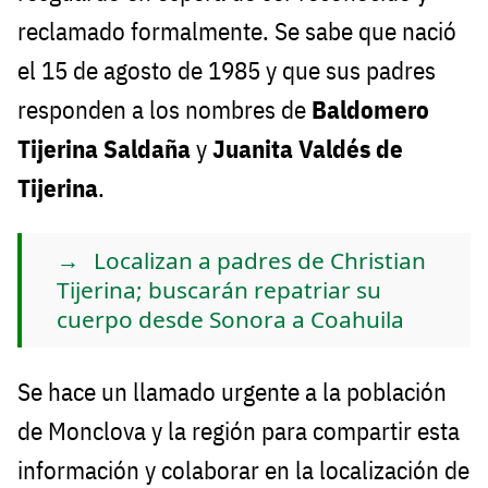
reclamado formalmente. Se sabe que nació
el 15 de agosto de 1985 y que sus padres
responden a los nombres de
Baldomero
Tijerina Saldaña
y
Juanita Valdés de
Tijerina
.
Localizan a padres de Christian
Tijerina; buscarán repatriar su
cuerpo desde Sonora a Coahuila
Se hace un llamado urgente a la población
de Monclova y la región para compartir esta
información y colaborar en la localización de