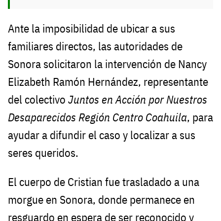
Ante la imposibilidad de ubicar a sus
familiares directos, las autoridades de
Sonora solicitaron la intervención de Nancy
Elizabeth Ramón Hernández, representante
del colectivo
Juntos en Acción por Nuestros
Desaparecidos Región Centro Coahuila
, para
ayudar a difundir el caso y localizar a sus
seres queridos.
El cuerpo de Cristian fue trasladado a una
morgue en Sonora, donde permanece en
resguardo en espera de ser reconocido y