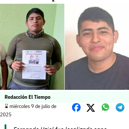
Redacción El Tiempo
⌛️ miércoles 9 de julio de
2025