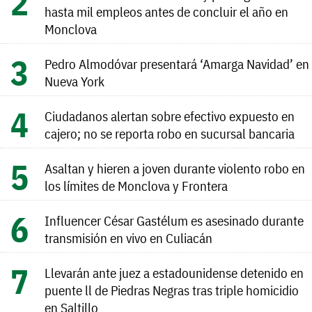
hasta mil empleos antes de concluir el año en
Monclova
Pedro Almodóvar presentará ‘Amarga Navidad’ en
Nueva York
Ciudadanos alertan sobre efectivo expuesto en
cajero; no se reporta robo en sucursal bancaria
Asaltan y hieren a joven durante violento robo en
los límites de Monclova y Frontera
Influencer César Gastélum es asesinado durante
transmisión en vivo en Culiacán
Llevarán ante juez a estadounidense detenido en
puente ll de Piedras Negras tras triple homicidio
en Saltillo