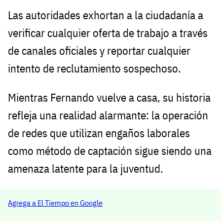
Las autoridades exhortan a la ciudadanía a
verificar cualquier oferta de trabajo a través
de canales oficiales y reportar cualquier
intento de reclutamiento sospechoso.
Mientras Fernando vuelve a casa, su historia
refleja una realidad alarmante: la operación
de redes que utilizan engaños laborales
como método de captación sigue siendo una
amenaza latente para la juventud.
Agrega a El Tiempo en Google