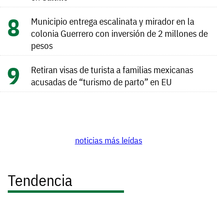
Municipio entrega escalinata y mirador en la
colonia Guerrero con inversión de 2 millones de
pesos
Retiran visas de turista a familias mexicanas
acusadas de “turismo de parto” en EU
noticias más leídas
Tendencia