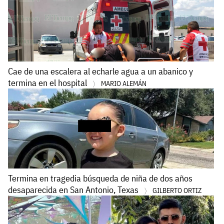
Cae de una escalera al echarle agua a un abanico y
termina en el hospital
MARIO ALEMÁN
Termina en tragedia búsqueda de niña de dos años
desaparecida en San Antonio, Texas
GILBERTO ORTIZ