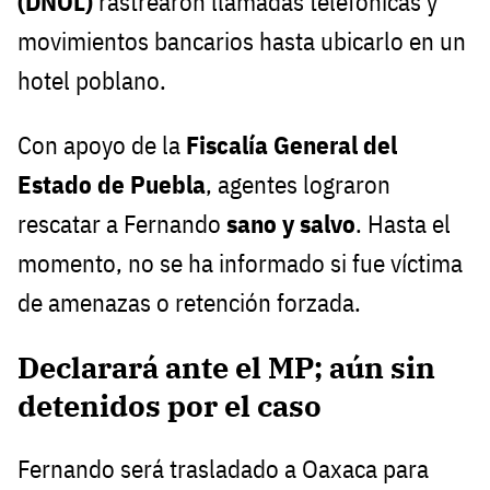
(DNOL)
rastrearon llamadas telefónicas y
movimientos bancarios hasta ubicarlo en un
hotel poblano.
Con apoyo de la
Fiscalía General del
Estado de Puebla
, agentes lograron
rescatar a Fernando
sano y salvo
. Hasta el
momento, no se ha informado si fue víctima
de amenazas o retención forzada.
Declarará ante el MP; aún sin
detenidos por el caso
Fernando será trasladado a Oaxaca para