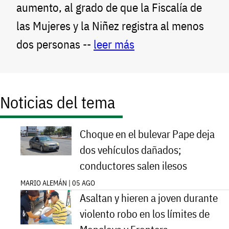
aumento, al grado de que la Fiscalía de
las Mujeres y la Niñez registra al menos
dos personas --
leer más
Noticias del tema
Choque en el bulevar Pape deja
dos vehículos dañados;
conductores salen ilesos
MARIO ALEMÁN | 05 AGO
Asaltan y hieren a joven durante
violento robo en los límites de