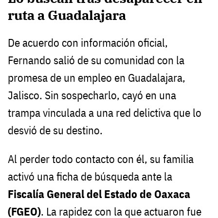
ruta a Guadalajara
De acuerdo con información oficial,
Fernando salió de su comunidad con la
promesa de un empleo en Guadalajara,
Jalisco. Sin sospecharlo, cayó en una
trampa vinculada a una red delictiva que lo
desvió de su destino.
Al perder todo contacto con él, su familia
activó una ficha de búsqueda ante la
Fiscalía General del Estado de Oaxaca
(FGEO)
. La rapidez con la que actuaron fue