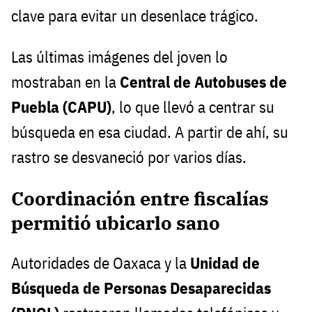
clave para evitar un desenlace trágico.
Las últimas imágenes del joven lo
mostraban en la
Central de Autobuses de
Puebla (CAPU)
, lo que llevó a centrar su
búsqueda en esa ciudad. A partir de ahí, su
rastro se desvaneció por varios días.
Coordinación entre fiscalías
permitió ubicarlo sano
Autoridades de Oaxaca y la
Unidad de
Búsqueda de Personas Desaparecidas