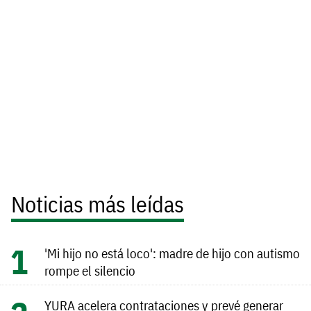
Noticias más leídas
'Mi hijo no está loco': madre de hijo con autismo
rompe el silencio
YURA acelera contrataciones y prevé generar