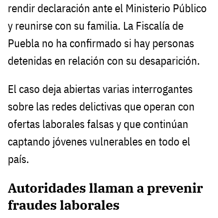
rendir declaración ante el Ministerio Público
y reunirse con su familia. La Fiscalía de
Puebla no ha confirmado si hay personas
detenidas en relación con su desaparición.
El caso deja abiertas varias interrogantes
sobre las redes delictivas que operan con
ofertas laborales falsas y que continúan
captando jóvenes vulnerables en todo el
país.
Autoridades llaman a prevenir
fraudes laborales