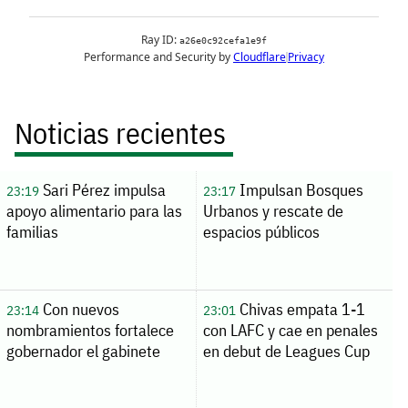
Noticias recientes
Sari Pérez impulsa
Impulsan Bosques
23:19
23:17
apoyo alimentario para las
Urbanos y rescate de
familias
espacios públicos
Con nuevos
Chivas empata 1-1
23:14
23:01
nombramientos fortalece
con LAFC y cae en penales
gobernador el gabinete
en debut de Leagues Cup