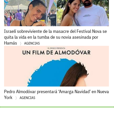
Israelí sobreviviente de la masacre del Festival Nova se
quita la vida en la tumba de su novia asesinada por
Hamás
AGENCIAS
Pedro Almodóvar presentará ‘Amarga Navidad’ en Nueva
York
AGENCIAS