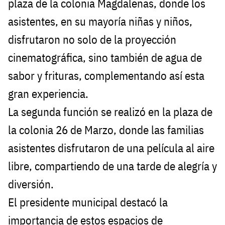
plaza de la colonia Magdalenas, donde los
asistentes, en su mayoría niñas y niños,
disfrutaron no solo de la proyección
cinematográfica, sino también de agua de
sabor y frituras, complementando así esta
gran experiencia.
La segunda función se realizó en la plaza de
la colonia 26 de Marzo, donde las familias
asistentes disfrutaron de una película al aire
libre, compartiendo de una tarde de alegría y
diversión.
El presidente municipal destacó la
importancia de estos espacios de