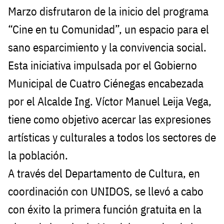
Marzo disfrutaron de la inicio del programa
“Cine en tu Comunidad”, un espacio para el
sano esparcimiento y la convivencia social.
Esta iniciativa impulsada por el Gobierno
Municipal de Cuatro Ciénegas encabezada
por el Alcalde Ing. Víctor Manuel Leija Vega,
tiene como objetivo acercar las expresiones
artísticas y culturales a todos los sectores de
la población.
A través del Departamento de Cultura, en
coordinación con UNIDOS, se llevó a cabo
con éxito la primera función gratuita en la