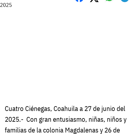
2025
Cuatro Ciénegas, Coahuila a 27 de junio del
2025.- Con gran entusiasmo, niñas, niños y
familias de la colonia Magdalenas y 26 de