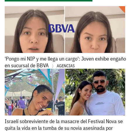
'Pongo mi NIP y me llega un cargo': Joven exhibe engaño
en sucursal de BBVA
AGENCIAS
Israelí sobreviviente de la masacre del Festival Nova se
quita la vida en la tumba de su novia asesinada por