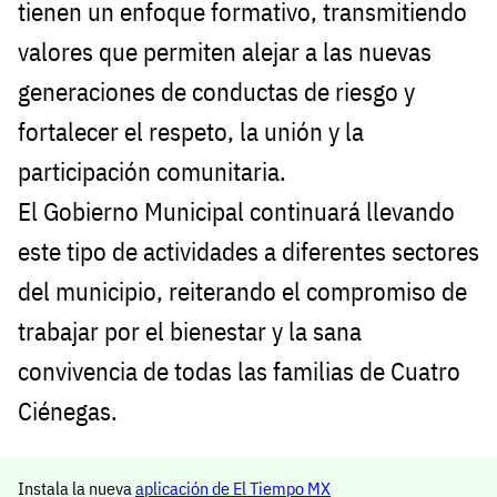
tienen un enfoque formativo, transmitiendo
valores que permiten alejar a las nuevas
generaciones de conductas de riesgo y
fortalecer el respeto, la unión y la
participación comunitaria.
El Gobierno Municipal continuará llevando
este tipo de actividades a diferentes sectores
del municipio, reiterando el compromiso de
trabajar por el bienestar y la sana
convivencia de todas las familias de Cuatro
Ciénegas.
Instala la nueva
aplicación de El Tiempo MX