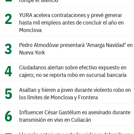
YURA acelera contrataciones y prevé generar
hasta mil empleos antes de concluir el año en
Monclova
Pedro Almodóvar presentará ‘Amarga Navidad’ en
Nueva York
Ciudadanos alertan sobre efectivo expuesto en
cajero; no se reporta robo en sucursal bancaria
Asaltan y hieren a joven durante violento robo en
los límites de Monclova y Frontera
Influencer César Gastélum es asesinado durante
transmisión en vivo en Culiacán