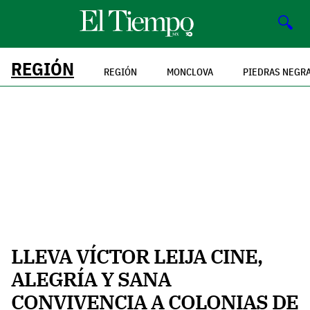
🔍
REGIÓN
REGIÓN
MONCLOVA
PIEDRAS NEGR
LLEVA VÍCTOR LEIJA CINE,
ALEGRÍA Y SANA
CONVIVENCIA A COLONIAS DE