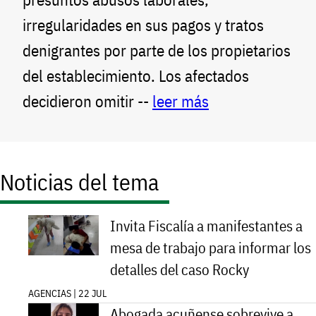
irregularidades en sus pagos y tratos
denigrantes por parte de los propietarios
del establecimiento. Los afectados
decidieron omitir --
leer más
Noticias del tema
Invita Fiscalía a manifestantes a
mesa de trabajo para informar los
detalles del caso Rocky
AGENCIAS | 22 JUL
Abogada acuñense sobrevive a