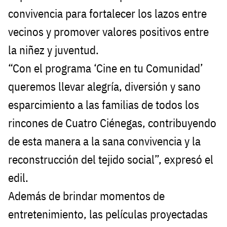
convivencia para fortalecer los lazos entre
vecinos y promover valores positivos entre
la niñez y juventud.
“Con el programa ‘Cine en tu Comunidad’
queremos llevar alegría, diversión y sano
esparcimiento a las familias de todos los
rincones de Cuatro Ciénegas, contribuyendo
de esta manera a la sana convivencia y la
reconstrucción del tejido social”, expresó el
edil.
Además de brindar momentos de
entretenimiento, las películas proyectadas