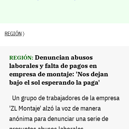
REGIÓN
〉
Denuncian abusos
REGIÓN:
laborales y falta de pagos en
empresa de montaje: 'Nos dejan
bajo el sol esperando la paga'
Un grupo de trabajadores de la empresa
'ZL Montaje' alzó la voz de manera
anónima para denunciar una serie de
presuntos abusos laborales,