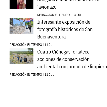
'avionazo'
REDACCIÓN EL TIEMPO | 13 JUL
Interesante exposición de
fotografía históricas de San
Buenaventura
REDACCIÓN EL TIEMPO | 11 JUL
Cuatro Ciénegas fortalece
acciones de conservación
ambiental con jornada de limpieza
REDACCIÓN EL TIEMPO | 11 JUL