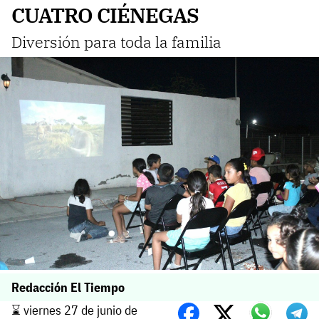
CUATRO CIÉNEGAS
Diversión para toda la familia
Redacción El Tiempo
⌛️ viernes 27 de junio de