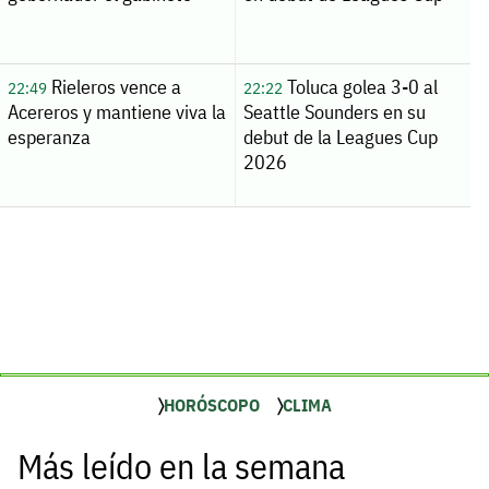
Rieleros vence a
Toluca golea 3-0 al
22:49
22:22
Acereros y mantiene viva la
Seattle Sounders en su
esperanza
debut de la Leagues Cup
2026
HORÓSCOPO
CLIMA
Más leído en la semana