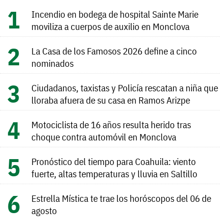
Incendio en bodega de hospital Sainte Marie
moviliza a cuerpos de auxilio en Monclova
La Casa de los Famosos 2026 define a cinco
nominados
Ciudadanos, taxistas y Policía rescatan a niña que
lloraba afuera de su casa en Ramos Arizpe
Motociclista de 16 años resulta herido tras
choque contra automóvil en Monclova
Pronóstico del tiempo para Coahuila: viento
fuerte, altas temperaturas y lluvia en Saltillo
Estrella Mística te trae los horóscopos del 06 de
agosto