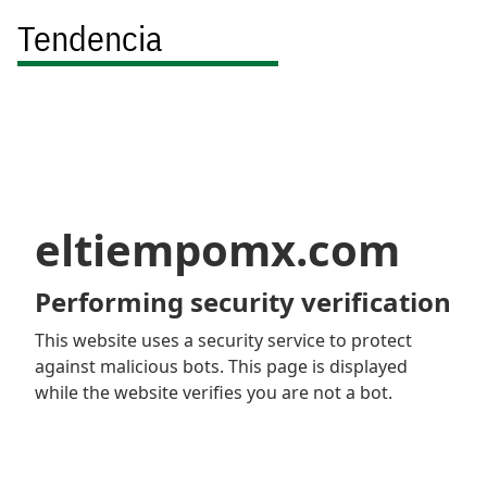
Tendencia