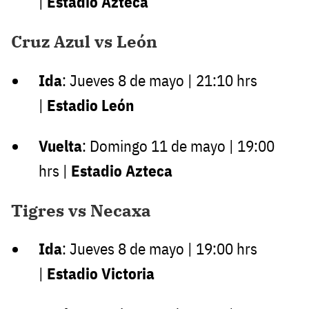
|
Estadio Azteca
Cruz Azul vs León
Ida
: Jueves 8 de mayo | 21:10 hrs
|
Estadio León
Vuelta
: Domingo 11 de mayo | 19:00
hrs |
Estadio Azteca
Tigres vs Necaxa
Ida
: Jueves 8 de mayo | 19:00 hrs
|
Estadio Victoria