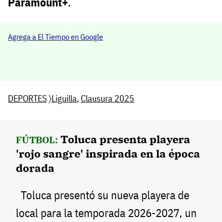
Paramount+
.
Agrega a El Tiempo en Google
DEPORTES
〉
Liguilla
,
Clausura 2025
Toluca presenta playera
FÚTBOL:
'rojo sangre' inspirada en la época
dorada
Toluca presentó su nueva playera de
local para la temporada 2026-2027, un