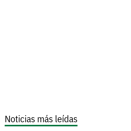
Noticias más leídas