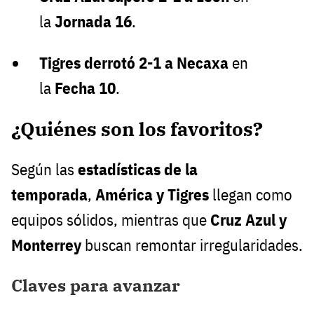
la
Jornada 16
.
Tigres derrotó 2-1 a Necaxa
en
la
Fecha 10
.
¿Quiénes son los favoritos?
Según las
estadísticas de la
temporada
,
América y Tigres
llegan como
equipos sólidos, mientras que
Cruz Azul y
Monterrey
buscan remontar irregularidades.
Claves para avanzar