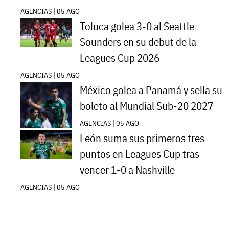
AGENCIAS | 05 AGO
Toluca golea 3-0 al Seattle
Sounders en su debut de la
Leagues Cup 2026
AGENCIAS | 05 AGO
México golea a Panamá y sella su
boleto al Mundial Sub-20 2027
AGENCIAS | 05 AGO
León suma sus primeros tres
puntos en Leagues Cup tras
vencer 1-0 a Nashville
AGENCIAS | 05 AGO