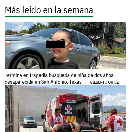
Más leído en la semana
Termina en tragedia búsqueda de niña de dos años
desaparecida en San Antonio, Texas
GILBERTO ORTIZ