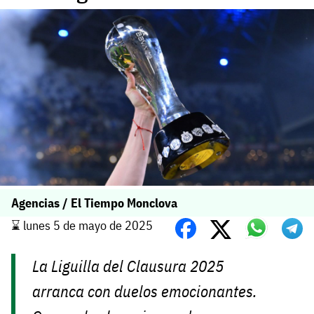
Agencias / El Tiempo Monclova
⌛️ lunes 5 de mayo de 2025
La Liguilla del Clausura 2025
arranca con duelos emocionantes.