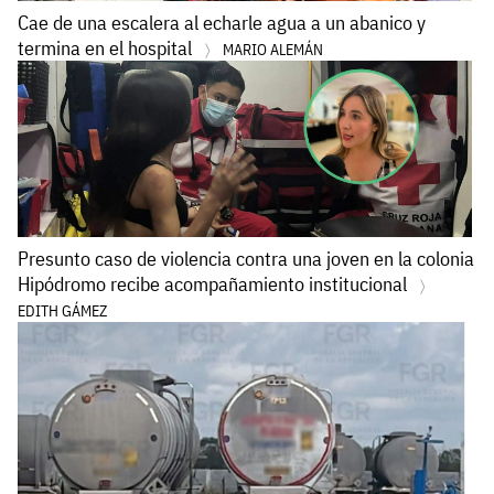
Cae de una escalera al echarle agua a un abanico y
termina en el hospital
MARIO ALEMÁN
Presunto caso de violencia contra una joven en la colonia
Hipódromo recibe acompañamiento institucional
EDITH GÁMEZ