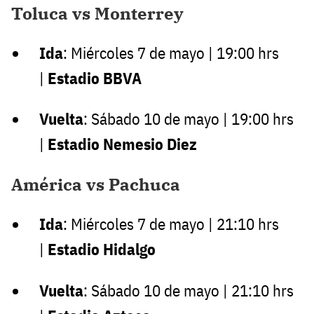
Toluca vs Monterrey
Ida
: Miércoles 7 de mayo | 19:00 hrs
|
Estadio BBVA
Vuelta
: Sábado 10 de mayo | 19:00 hrs
|
Estadio Nemesio Diez
América vs Pachuca
Ida
: Miércoles 7 de mayo | 21:10 hrs
|
Estadio Hidalgo
Vuelta
: Sábado 10 de mayo | 21:10 hrs