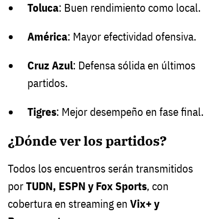
Toluca
: Buen rendimiento como local.
América
: Mayor efectividad ofensiva.
Cruz Azul
: Defensa sólida en últimos
partidos.
Tigres
: Mejor desempeño en fase final.
¿Dónde ver los partidos?
Todos los encuentros serán transmitidos
por
TUDN, ESPN y Fox Sports
, con
cobertura en streaming en
Vix+ y