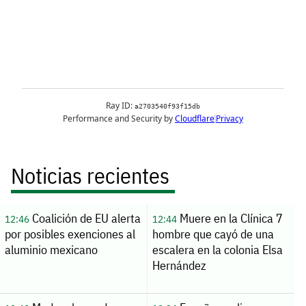
Noticias recientes
Coalición de EU alerta
Muere en la Clínica 7
12:46
12:44
por posibles exenciones al
hombre que cayó de una
aluminio mexicano
escalera en la colonia Elsa
Hernández