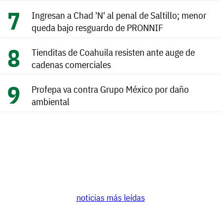
Ingresan a Chad 'N' al penal de Saltillo; menor
queda bajo resguardo de PRONNIF
Tienditas de Coahuila resisten ante auge de
cadenas comerciales
Profepa va contra Grupo México por daño
ambiental
noticias más leídas