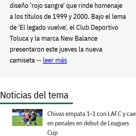
diseño 'rojo sangre' que rinde homenaje
a los títulos de 1999 y 2000. Bajo el lema
de 'El legado vuelve', el Club Deportivo
Toluca y la marca New Balance
presentaron este jueves la nueva
camiseta --
leer más
Noticias del tema
Chivas empata 1-1 con LAFC y cae
en penales en debut de Leagues
Cup