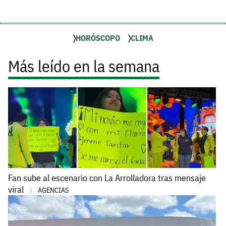
HORÓSCOPO
CLIMA
Más leído en la semana
Fan sube al escenario con La Arrolladora tras mensaje
viral
AGENCIAS