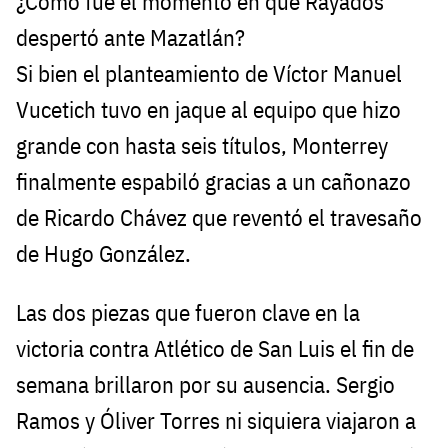
¿Cómo fue el momento en que Rayados
despertó ante Mazatlán?
Si bien el planteamiento de Víctor Manuel
Vucetich tuvo en jaque al equipo que hizo
grande con hasta seis títulos, Monterrey
finalmente espabiló gracias a un cañonazo
de Ricardo Chávez que reventó el travesaño
de Hugo González.
Las dos piezas que fueron clave en la
victoria contra Atlético de San Luis el fin de
semana brillaron por su ausencia. Sergio
Ramos y Óliver Torres ni siquiera viajaron a