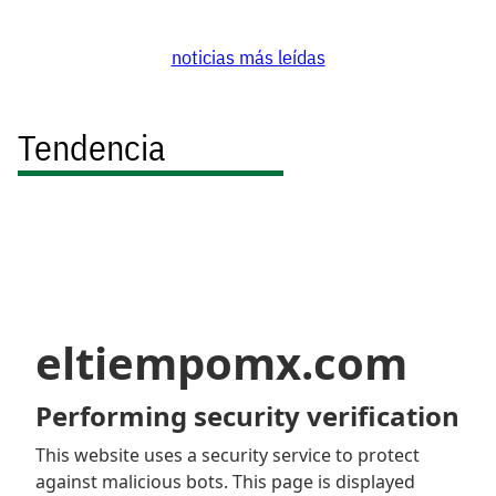
noticias más leídas
Tendencia