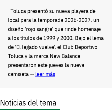
Toluca presentó su nueva playera de
local para la temporada 2026-2027, un
diseño 'rojo sangre' que rinde homenaje
a los títulos de 1999 y 2000. Bajo el lema
de 'El legado vuelve', el Club Deportivo
Toluca y la marca New Balance
presentaron este jueves la nueva
camiseta --
leer más
Noticias del tema