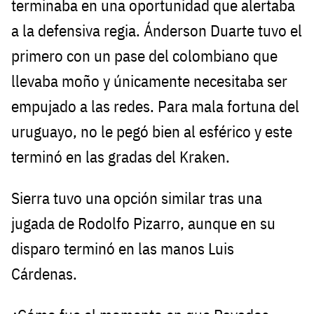
terminaba en una oportunidad que alertaba
a la defensiva regia. Ánderson Duarte tuvo el
primero con un pase del colombiano que
llevaba moño y únicamente necesitaba ser
empujado a las redes. Para mala fortuna del
uruguayo, no le pegó bien al esférico y este
terminó en las gradas del Kraken.
Sierra tuvo una opción similar tras una
jugada de Rodolfo Pizarro, aunque en su
disparo terminó en las manos Luis
Cárdenas.