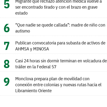
Migrante que rechazó atención médica vuelve a
ser encontrado tirado y con el brazo en grave
estado
“Que nadie se quede callada”: madre de niño con
autismo
Publican convocatoria para subasta de activos de
AHMSA y MINOSA
Casi 24 horas sin dormir terminan en volcadura de
tráiler en la Federal 57
Monclova prepara plan de movilidad con
conexión entre colonias y nuevas rutas hacia el
Libramiento Oriente