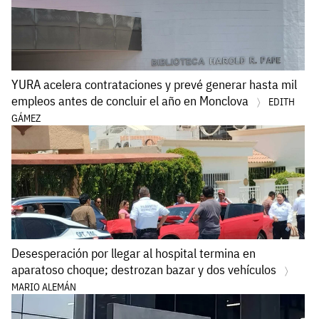
YURA acelera contrataciones y prevé generar hasta mil
empleos antes de concluir el año en Monclova
EDITH
GÁMEZ
Desesperación por llegar al hospital termina en
aparatoso choque; destrozan bazar y dos vehículos
MARIO ALEMÁN