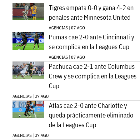
Tigres empata 0-0 y gana 4-2 en
penales ante Minnesota United
AGENCIAS | 07 AGO
Pumas cae 2-0 ante Cincinnati y
se complica en la Leagues Cup
AGENCIAS | 07 AGO
Pachuca cae 2-1 ante Columbus
Crew y se complica en la Leagues
Cup
AGENCIAS | 07 AGO
Atlas cae 2-0 ante Charlotte y
queda prácticamente eliminado
de la Leagues Cup
AGENCIAS | 07 AGO