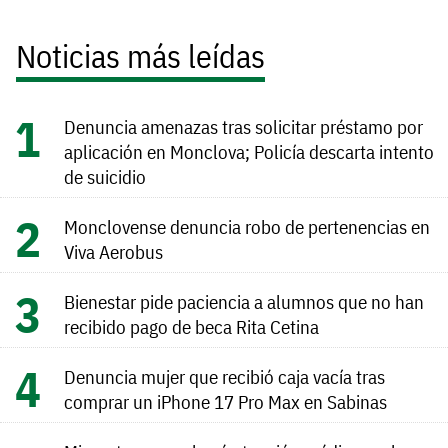
Noticias más leídas
Denuncia amenazas tras solicitar préstamo por
aplicación en Monclova; Policía descarta intento
de suicidio
Monclovense denuncia robo de pertenencias en
Viva Aerobus
Bienestar pide paciencia a alumnos que no han
recibido pago de beca Rita Cetina
Denuncia mujer que recibió caja vacía tras
comprar un iPhone 17 Pro Max en Sabinas