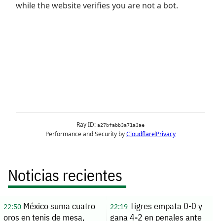
Noticias recientes
México suma cuatro
Tigres empata 0-0 y
22:50
22:19
oros en tenis de mesa,
gana 4-2 en penales ante