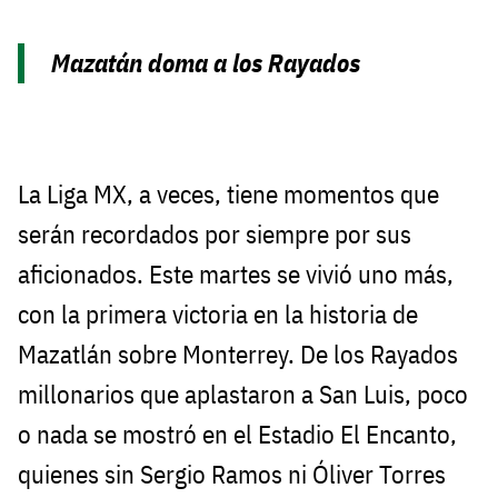
Mazatán doma a los Rayados
La Liga MX, a veces, tiene momentos que
serán recordados por siempre por sus
aficionados. Este martes se vivió uno más,
con la primera victoria en la historia de
Mazatlán sobre Monterrey. De los Rayados
millonarios que aplastaron a San Luis, poco
o nada se mostró en el Estadio El Encanto,
quienes sin Sergio Ramos ni Óliver Torres