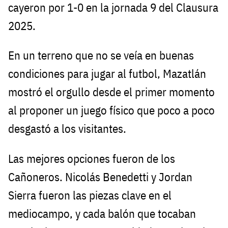
cayeron por 1-0 en la jornada 9 del Clausura
2025.
En un terreno que no se veía en buenas
condiciones para jugar al futbol, Mazatlán
mostró el orgullo desde el primer momento
al proponer un juego físico que poco a poco
desgastó a los visitantes.
Las mejores opciones fueron de los
Cañoneros. Nicolás Benedetti y Jordan
Sierra fueron las piezas clave en el
mediocampo, y cada balón que tocaban