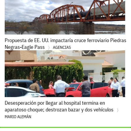
Propuesta de EE. UU. impactaría cruce ferroviario Piedras
Negras-Eagle Pass
AGENCIAS
Desesperación por llegar al hospital termina en
aparatoso choque; destrozan bazar y dos vehículos
MARIO ALEMÁN