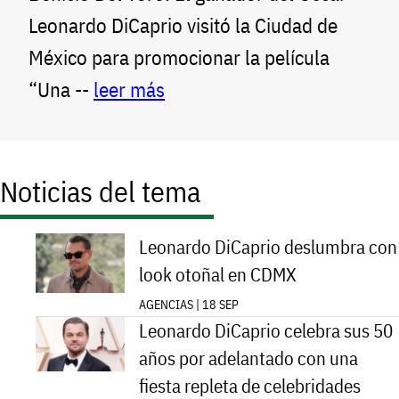
Leonardo DiCaprio visitó la Ciudad de
México para promocionar la película
“Una --
leer más
Noticias del tema
Leonardo DiCaprio deslumbra con
look otoñal en CDMX
AGENCIAS | 18 SEP
Leonardo DiCaprio celebra sus 50
años por adelantado con una
fiesta repleta de celebridades