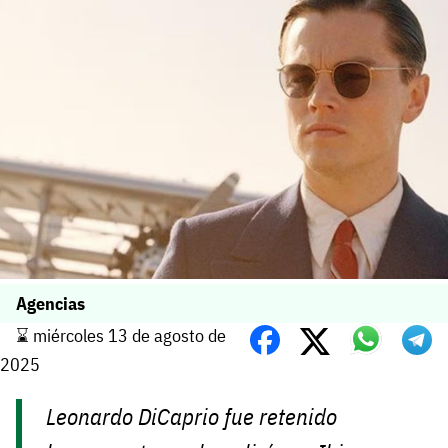
Agencias
⌛️ miércoles 13 de agosto de
2025
Leonardo DiCaprio fue retenido