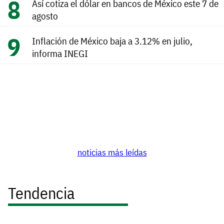
Así cotiza el dólar en bancos de México este 7 de
agosto
Inflación de México baja a 3.12% en julio,
informa INEGI
noticias más leídas
Tendencia