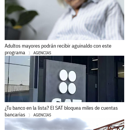
Adultos mayores podrán recibir aguinaldo con este
programa
AGENCIAS
¿Tu banco en la lista? El SAT bloquea miles de cuentas
bancarias
AGENCIAS