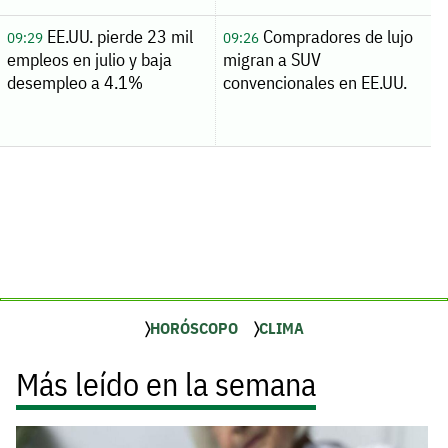
EE.UU. pierde 23 mil
Compradores de lujo
09:29
09:26
empleos en julio y baja
migran a SUV
desempleo a 4.1%
convencionales en EE.UU.
HORÓSCOPO
CLIMA
Más leído en la semana