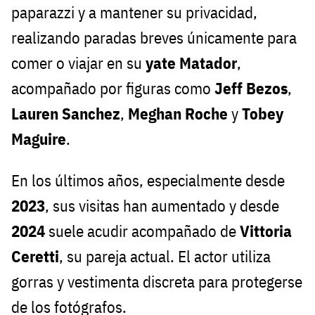
paparazzi y a mantener su privacidad,
realizando paradas breves únicamente para
comer o viajar en su
yate Matador
,
acompañado por figuras como
Jeff Bezos
,
Lauren Sanchez
,
Meghan Roche
y
Tobey
Maguire
.
En los últimos años, especialmente desde
2023
, sus visitas han aumentado y desde
2024
suele acudir acompañado de
Vittoria
Ceretti
, su pareja actual. El actor utiliza
gorras y vestimenta discreta para protegerse
de los fotógrafos.