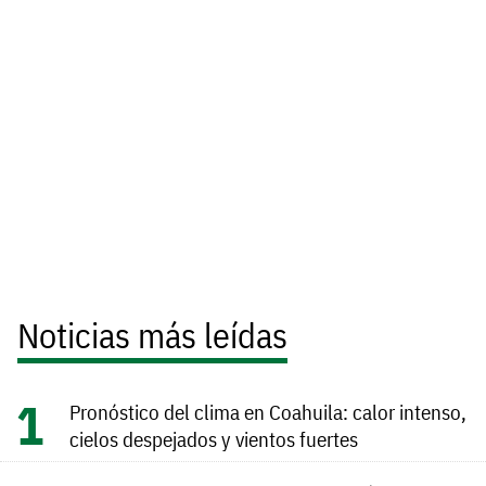
Noticias más leídas
Pronóstico del clima en Coahuila: calor intenso,
cielos despejados y vientos fuertes