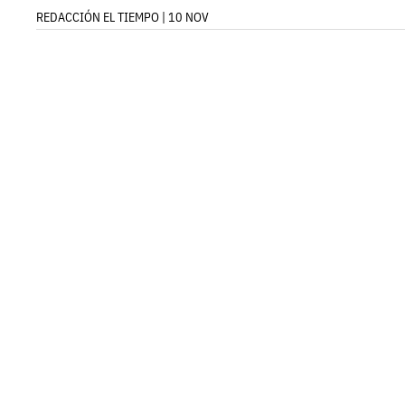
REDACCIÓN EL TIEMPO | 10 NOV