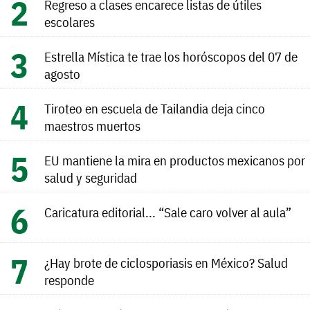
Regreso a clases encarece listas de útiles
escolares
Estrella Mística te trae los horóscopos del 07 de
agosto
Tiroteo en escuela de Tailandia deja cinco
maestros muertos
EU mantiene la mira en productos mexicanos por
salud y seguridad
Caricatura editorial... “Sale caro volver al aula”
¿Hay brote de ciclosporiasis en México? Salud
responde