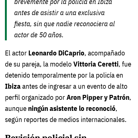
brevemente por la policía en Ibiza
antes de asistir a una exclusiva
fiesta, sin que nadie reconociera al
actor de 50 años.
El actor
Leonardo DiCaprio
, acompañado
de su pareja, la modelo
Vittoria Ceretti
, fue
detenido temporalmente por la policía en
Ibiza
antes de ingresar a un evento de alto
perfil organizado por
Aron Pipper y Patrón
,
aunque
ningún asistente lo reconoció
,
según reportes de medios internacionales.
Revisión policial sin