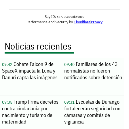
Noticias recientes
Cohete Falcon 9 de
Familiares de los 43
09:42
09:40
SpaceX impacta la Luna y
normalistas no fueron
Danuri capta las imágenes
notificados sobre detención
Trump firma decretos
Escuelas de Durango
09:35
09:31
contra ciudadanía por
fortalecerán seguridad con
nacimiento y turismo de
cámaras y comités de
maternidad
vigilancia