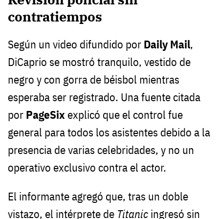
contratiempos
Según un video difundido por
Daily Mail
,
DiCaprio se mostró tranquilo, vestido de
negro y con gorra de béisbol mientras
esperaba ser registrado. Una fuente citada
por
PageSix
explicó que el control fue
general para todos los asistentes debido a la
presencia de varias celebridades, y no un
operativo exclusivo contra el actor.
El informante agregó que, tras un doble
vistazo, el intérprete de
Titanic
ingresó sin