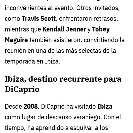
inconvenientes al evento. Otros invitados,
como
Travis Scott
, enfrentaron retrasos,
mientras que
Kendall Jenner
y
Tobey
Maguire
también asistieron, convirtiendo la
reunión en una de las más selectas de la
temporada en Ibiza.
Ibiza, destino recurrente para
DiCaprio
Desde
2008
, DiCaprio ha visitado
Ibiza
como lugar de descanso veraniego. Con el
tiempo, ha aprendido a esquivar a los