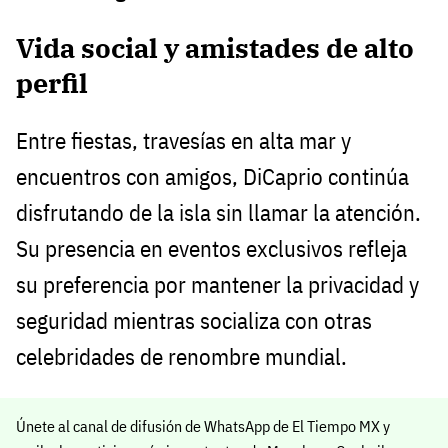
Vida social y amistades de alto
perfil
Entre fiestas, travesías en alta mar y
encuentros con amigos, DiCaprio continúa
disfrutando de la isla sin llamar la atención.
Su presencia en eventos exclusivos refleja
su preferencia por mantener la privacidad y
seguridad mientras socializa con otras
celebridades de renombre mundial.
Únete al canal de difusión de WhatsApp de El Tiempo MX y