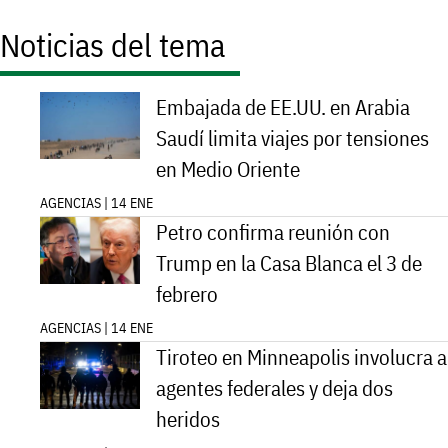
Noticias del tema
Embajada de EE.UU. en Arabia
Saudí limita viajes por tensiones
en Medio Oriente
AGENCIAS | 14 ENE
Petro confirma reunión con
Trump en la Casa Blanca el 3 de
febrero
AGENCIAS | 14 ENE
Tiroteo en Minneapolis involucra a
agentes federales y deja dos
heridos