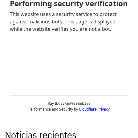
Noticias recientes