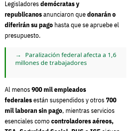
Legisladores
demócratas y
republicanos
anunciaron que
donarán o
diferirán su pago
hasta que se apruebe el
presupuesto.
Paralización federal afecta a 1,6
millones de trabajadores
Al menos
900 mil empleados
federales
están suspendidos y otros
700
mil laboran sin pago
, mientras servicios
esenciales como
controladores aéreos,