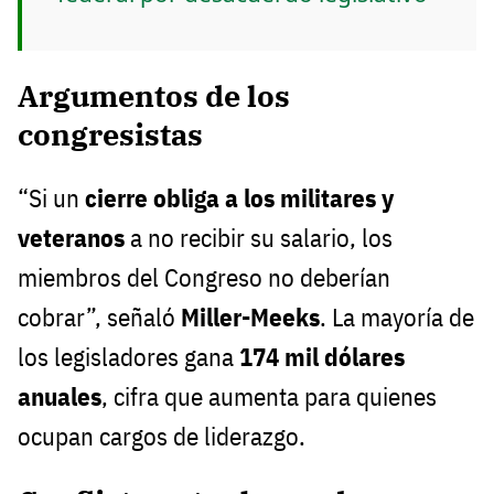
Argumentos de los
congresistas
“Si un
cierre obliga a los militares y
veteranos
a no recibir su salario, los
miembros del Congreso no deberían
cobrar”, señaló
Miller-Meeks
. La mayoría de
los legisladores gana
174 mil dólares
anuales
, cifra que aumenta para quienes
ocupan cargos de liderazgo.