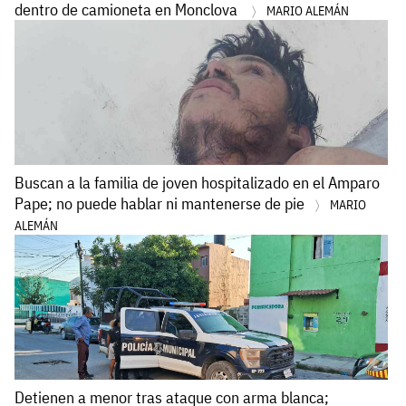
dentro de camioneta en Monclova
MARIO ALEMÁN
Buscan a la familia de joven hospitalizado en el Amparo
Pape; no puede hablar ni mantenerse de pie
MARIO
ALEMÁN
Detienen a menor tras ataque con arma blanca;