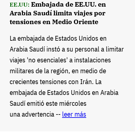
Embajada de EE.UU. en
EE.UU:
Arabia Saudí limita viajes por
tensiones en Medio Oriente
La embajada de Estados Unidos en
Arabia Saudí instó a su personal a limitar
viajes 'no esenciales' a instalaciones
militares de la región, en medio de
crecientes tensiones con Irán. La
embajada de Estados Unidos en Arabia
Saudí emitió este miércoles
una advertencia --
leer más