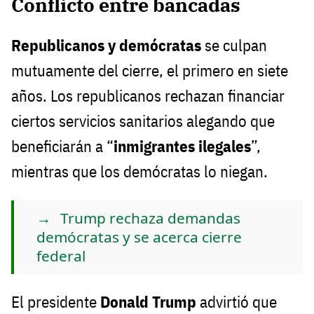
Conflicto entre bancadas
Republicanos y demócratas
se culpan
mutuamente del cierre, el primero en siete
años. Los republicanos rechazan financiar
ciertos servicios sanitarios alegando que
beneficiarán a “
inmigrantes ilegales
”,
mientras que los demócratas lo niegan.
Trump rechaza demandas
demócratas y se acerca cierre
federal
El presidente
Donald Trump
advirtió que