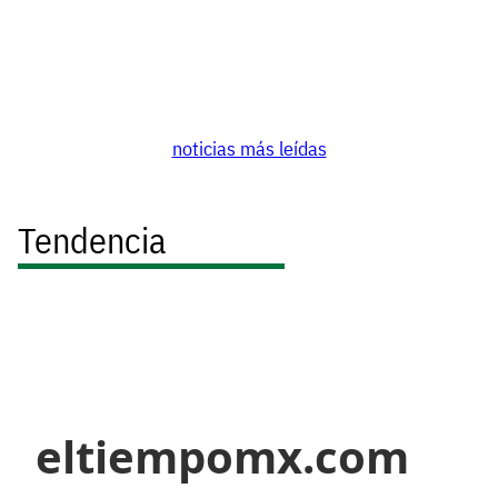
noticias más leídas
Tendencia