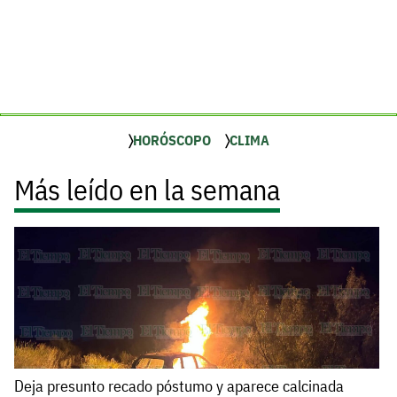
HORÓSCOPO
CLIMA
Más leído en la semana
Deja presunto recado póstumo y aparece calcinada