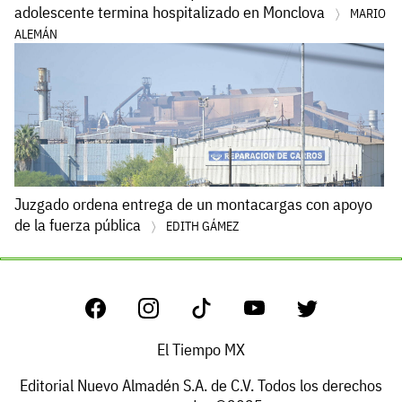
adolescente termina hospitalizado en Monclova
MARIO
ALEMÁN
Juzgado ordena entrega de un montacargas con apoyo
de la fuerza pública
EDITH GÁMEZ
El Tiempo MX
Editorial Nuevo Almadén S.A. de C.V. Todos los derechos