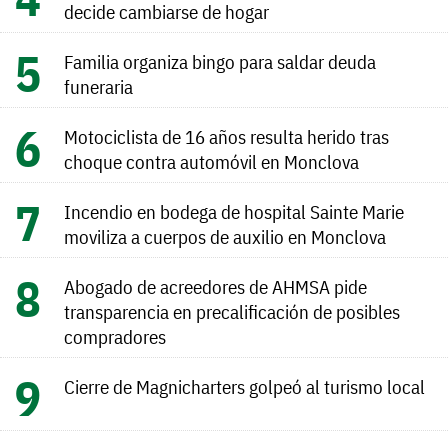
decide cambiarse de hogar
Familia organiza bingo para saldar deuda
funeraria
Motociclista de 16 años resulta herido tras
choque contra automóvil en Monclova
Incendio en bodega de hospital Sainte Marie
moviliza a cuerpos de auxilio en Monclova
Abogado de acreedores de AHMSA pide
transparencia en precalificación de posibles
compradores
Cierre de Magnicharters golpeó al turismo local