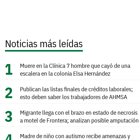
Noticias más leídas
Muere en la Clínica 7 hombre que cayó de una
escalera en la colonia Elsa Hernández
Publican las listas finales de créditos laborales;
esto deben saber los trabajadores de AHMSA
Migrante llega con el brazo en estado de necrosis
a motel de Frontera; analizan posible amputación
Madre de niño con autismo recibe amenazas y