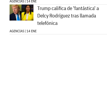
AGENCIAS | 14 ENE
Trump califica de 'fantástica' a
Delcy Rodríguez tras llamada
telefónica
AGENCIAS | 14 ENE