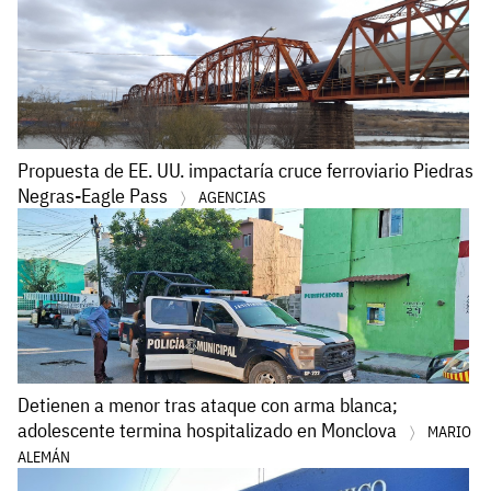
Propuesta de EE. UU. impactaría cruce ferroviario Piedras
Negras-Eagle Pass
AGENCIAS
Detienen a menor tras ataque con arma blanca;
adolescente termina hospitalizado en Monclova
MARIO
ALEMÁN