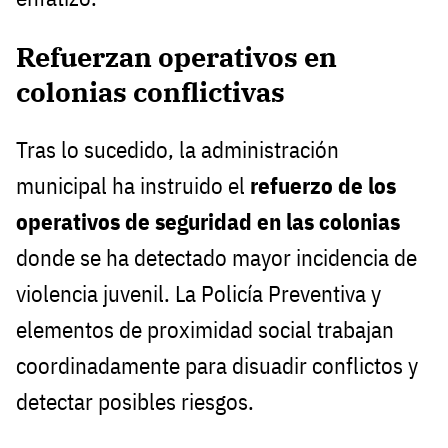
Refuerzan operativos en
colonias conflictivas
Tras lo sucedido, la administración
municipal ha instruido el
refuerzo de los
operativos de seguridad en las colonias
donde se ha detectado mayor incidencia de
violencia juvenil. La Policía Preventiva y
elementos de proximidad social trabajan
coordinadamente para disuadir conflictos y
detectar posibles riesgos.