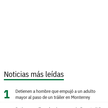
Noticias más leídas
Detienen a hombre que empujó a un adulto
mayor al paso de un tráiler en Monterrey