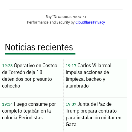
Noticias recientes
Operativo en Costco
Carlos Villarreal
19:28
19:17
de Torreón deja 18
impulsa acciones de
detenidos por presunto
limpieza, bacheo y
cohecho
alumbrado
Fuego consume por
Junta de Paz de
19:14
19:07
completo tejabán en la
Trump prepara contrato
colonia Periodistas
para instalación militar en
Gaza