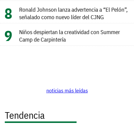
Ronald Johnson lanza advertencia a “El Pelón”,
señalado como nuevo líder del CJNG
Niños despiertan la creatividad con Summer
Camp de Carpintería
noticias más leídas
Tendencia