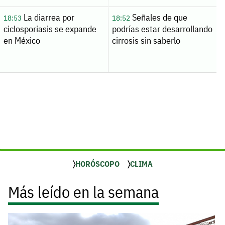
La diarrea por
Señales de que
18:53
18:52
ciclosporiasis se expande
podrías estar desarrollando
en México
cirrosis sin saberlo
HORÓSCOPO
CLIMA
Más leído en la semana