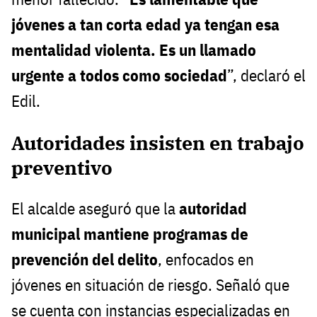
jóvenes a tan corta edad ya tengan esa
mentalidad violenta. Es un llamado
urgente a todos como sociedad
”, declaró el
Edil.
Autoridades insisten en trabajo
preventivo
El alcalde aseguró que la
autoridad
municipal mantiene programas de
prevención del delito
, enfocados en
jóvenes en situación de riesgo. Señaló que
se cuenta con instancias especializadas en