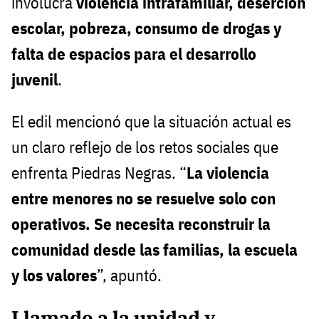
involucra
violencia intrafamiliar, deserción
escolar, pobreza, consumo de drogas y
falta de espacios para el desarrollo
juvenil
.
El edil mencionó que la situación actual es
un claro reflejo de los retos sociales que
enfrenta Piedras Negras. “
La violencia
entre menores no se resuelve solo con
operativos. Se necesita reconstruir la
comunidad desde las familias, la escuela
y los valores
”, apuntó.
Llamado a la unidad y