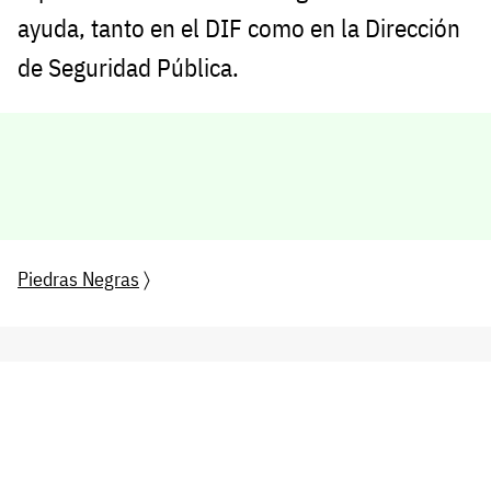
ayuda, tanto en el DIF como en la Dirección
de Seguridad Pública.
Piedras Negras
〉