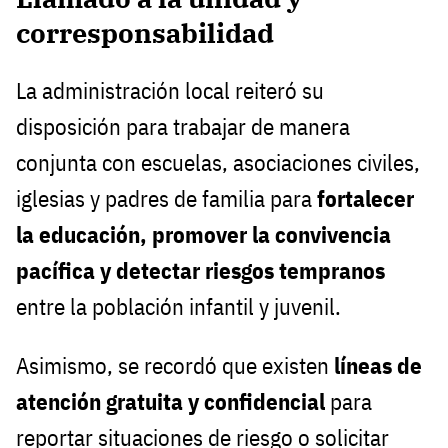
corresponsabilidad
La administración local reiteró su
disposición para trabajar de manera
conjunta con escuelas, asociaciones civiles,
iglesias y padres de familia para
fortalecer
la educación, promover la convivencia
pacífica y detectar riesgos tempranos
entre la población infantil y juvenil.
Asimismo, se recordó que existen
líneas de
atención gratuita y confidencial
para
reportar situaciones de riesgo o solicitar