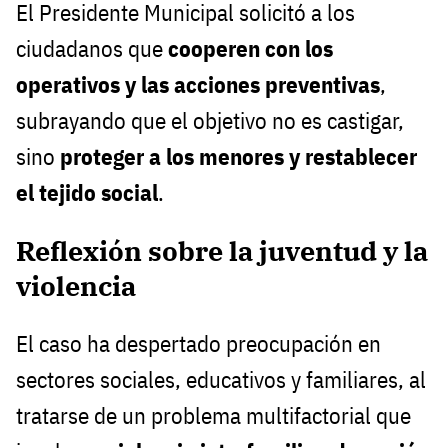
El Presidente Municipal solicitó a los
ciudadanos que
cooperen con los
operativos y las acciones preventivas
,
subrayando que el objetivo no es castigar,
sino
proteger a los menores y restablecer
el tejido social
.
Reflexión sobre la juventud y la
violencia
El caso ha despertado preocupación en
sectores sociales, educativos y familiares, al
tratarse de un problema multifactorial que