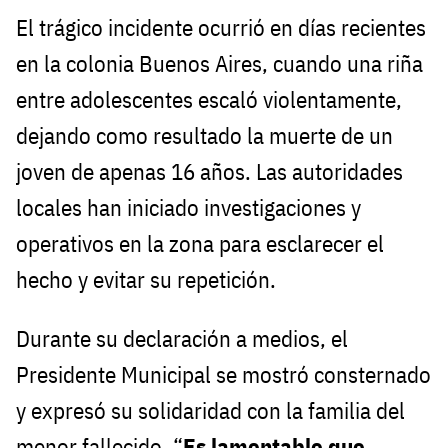
El trágico incidente ocurrió en días recientes
en la colonia Buenos Aires, cuando una riña
entre adolescentes escaló violentamente,
dejando como resultado la muerte de un
joven de apenas 16 años. Las autoridades
locales han iniciado investigaciones y
operativos en la zona para esclarecer el
hecho y evitar su repetición.
Durante su declaración a medios, el
Presidente Municipal se mostró consternado
y expresó su solidaridad con la familia del
menor fallecido. “
Es lamentable que