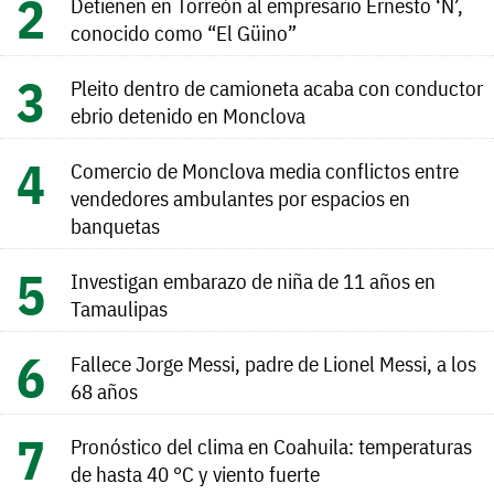
Detienen en Torreón al empresario Ernesto ‘N’,
conocido como “El Güino”
Pleito dentro de camioneta acaba con conductor
ebrio detenido en Monclova
Comercio de Monclova media conflictos entre
vendedores ambulantes por espacios en
banquetas
Investigan embarazo de niña de 11 años en
Tamaulipas
Fallece Jorge Messi, padre de Lionel Messi, a los
68 años
Pronóstico del clima en Coahuila: temperaturas
de hasta 40 °C y viento fuerte