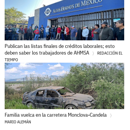
Publican las listas finales de créditos laborales; esto
deben saber los trabajadores de AHMSA
REDACCIÓN EL
TIEMPO
Familia vuelca en la carretera Monclova-Candela
MARIO ALEMÁN