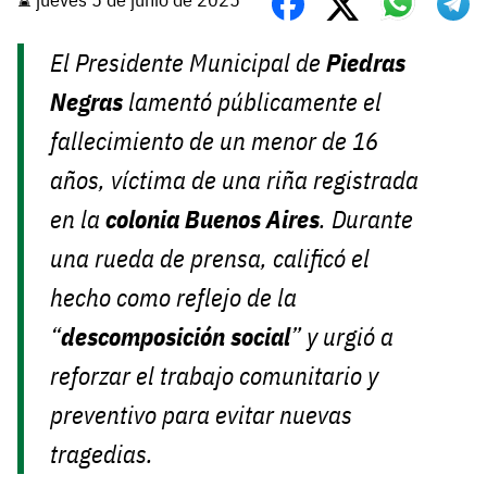
El Presidente Municipal de
Piedras
Negras
lamentó públicamente el
fallecimiento de un menor de 16
años, víctima de una riña registrada
en la
colonia Buenos Aires
. Durante
una rueda de prensa, calificó el
hecho como reflejo de la
“
descomposición social
” y urgió a
reforzar el trabajo comunitario y
preventivo para evitar nuevas
tragedias.