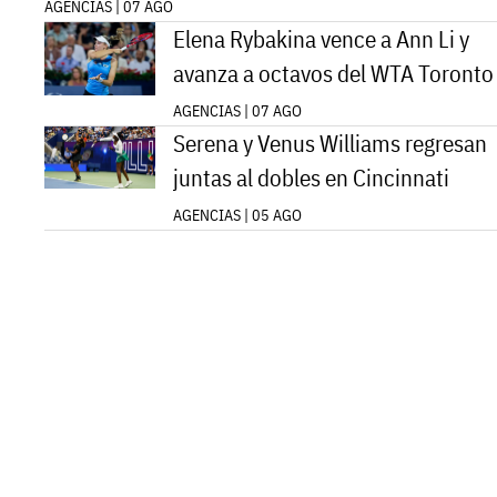
AGENCIAS | 07 AGO
Elena Rybakina vence a Ann Li y
avanza a octavos del WTA Toronto
AGENCIAS | 07 AGO
Serena y Venus Williams regresan
juntas al dobles en Cincinnati
AGENCIAS | 05 AGO