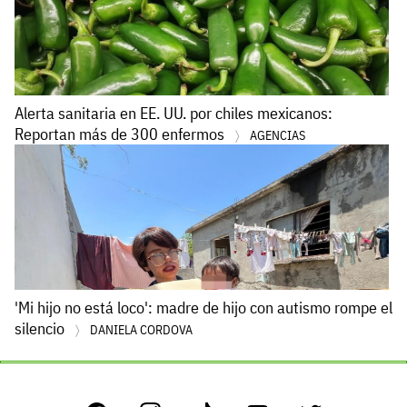
Alerta sanitaria en EE. UU. por chiles mexicanos:
Reportan más de 300 enfermos
AGENCIAS
'Mi hijo no está loco': madre de hijo con autismo rompe el
silencio
DANIELA CORDOVA