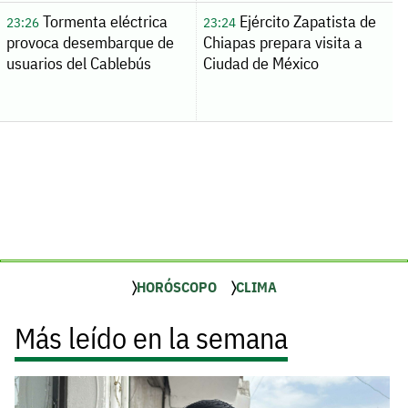
Tormenta eléctrica
Ejército Zapatista de
23:26
23:24
provoca desembarque de
Chiapas prepara visita a
usuarios del Cablebús
Ciudad de México
HORÓSCOPO
CLIMA
Más leído en la semana