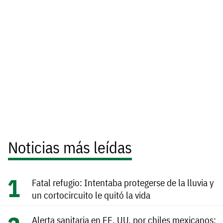
Noticias más leídas
Fatal refugio: Intentaba protegerse de la lluvia y
un cortocircuito le quitó la vida
Alerta sanitaria en EE. UU. por chiles mexicanos: