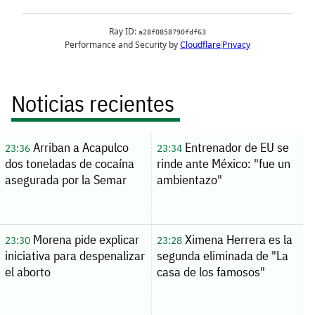
Noticias recientes
Arriban a Acapulco
Entrenador de EU se
23:36
23:34
dos toneladas de cocaína
rinde ante México: "fue un
asegurada por la Semar
ambientazo"
Morena pide explicar
Ximena Herrera es la
23:30
23:28
iniciativa para despenalizar
segunda eliminada de "La
el aborto
casa de los famosos"