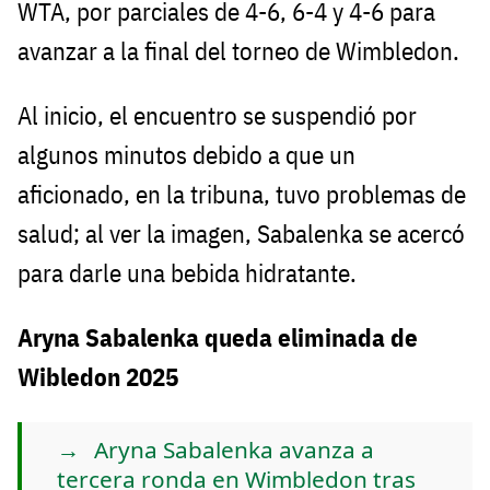
WTA, por parciales de 4-6, 6-4 y 4-6 para
avanzar a la final del torneo de Wimbledon.
Al inicio, el encuentro se suspendió por
algunos minutos debido a que un
aficionado, en la tribuna, tuvo problemas de
salud; al ver la imagen, Sabalenka se acercó
para darle una bebida hidratante.
Aryna Sabalenka queda eliminada de
Wibledon 2025
Aryna Sabalenka avanza a
tercera ronda en Wimbledon tras