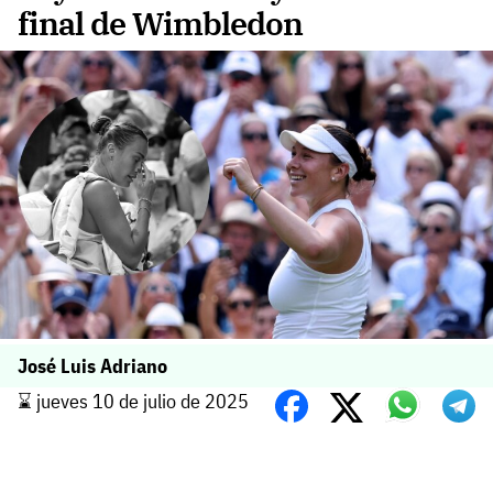
final de Wimbledon
José Luis Adriano
⌛️ jueves 10 de julio de 2025