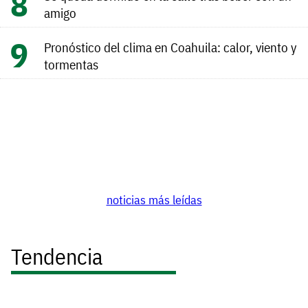
amigo
Pronóstico del clima en Coahuila: calor, viento y
tormentas
noticias más leídas
Tendencia