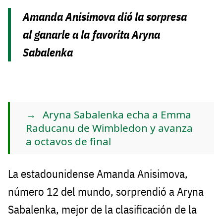
Amanda Anisimova dió la sorpresa
al ganarle a la favorita Aryna
Sabalenka
Aryna Sabalenka echa a Emma
Raducanu de Wimbledon y avanza
a octavos de final
La estadounidense Amanda Anisimova,
número 12 del mundo, sorprendió a Aryna
Sabalenka, mejor de la clasificación de la