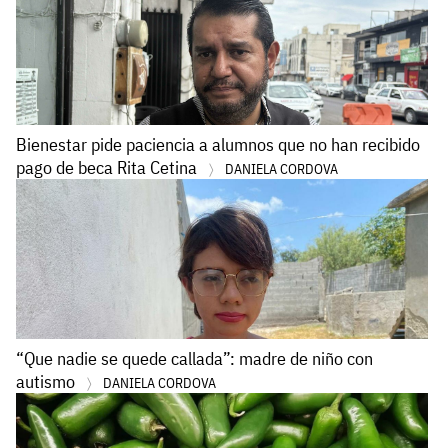
Bienestar pide paciencia a alumnos que no han recibido
pago de beca Rita Cetina
DANIELA CORDOVA
“Que nadie se quede callada”: madre de niño con
autismo
DANIELA CORDOVA