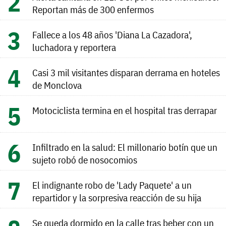
Reportan más de 300 enfermos
Fallece a los 48 años 'Diana La Cazadora',
luchadora y reportera
Casi 3 mil visitantes disparan derrama en hoteles
de Monclova
Motociclista termina en el hospital tras derrapar
Infiltrado en la salud: El millonario botín que un
sujeto robó de nosocomios
El indignante robo de 'Lady Paquete' a un
repartidor y la sorpresiva reacción de su hija
Se queda dormido en la calle tras beber con un