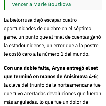
vencer a Marie Bouzkova
La bielorrusa dejó escapar cuatro
oportunidades de quiebre en el séptimo
game, un punto que al final de cuentas ganó
la estadounidense, un error que a la postre
le costó caro a la número 1 del mundo.
Con una doble falta, Aryna entregó el set
que terminó en manos de Anisimova 4-6
;
la clave del triunfo de la norteamericana fue
que tuvo acertadas devoluciones que fueron
más anguladas, lo que fue un dolor de