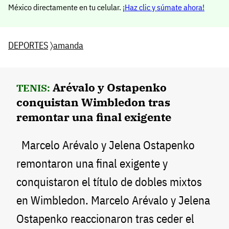
México directamente en tu celular.
¡Haz clic y súmate ahora!
DEPORTES
〉
amanda
Arévalo y Ostapenko
TENIS:
conquistan Wimbledon tras
remontar una final exigente
Marcelo Arévalo y Jelena Ostapenko
remontaron una final exigente y
conquistaron el título de dobles mixtos
en Wimbledon. Marcelo Arévalo y Jelena
Ostapenko reaccionaron tras ceder el