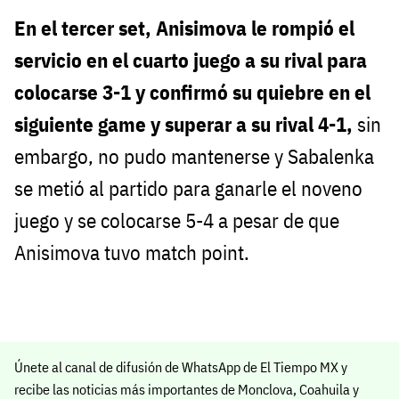
En el tercer set, Anisimova le rompió el
servicio en el cuarto juego a su rival para
colocarse 3-1 y confirmó su quiebre en el
siguiente game y superar a su rival 4-1,
sin
embargo, no pudo mantenerse y Sabalenka
se metió al partido para ganarle el noveno
juego y se colocarse 5-4 a pesar de que
Anisimova tuvo match point.
Únete al canal de difusión de WhatsApp de El Tiempo MX y
recibe las noticias más importantes de Monclova, Coahuila y