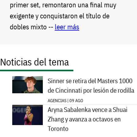
primer set, remontaron una final muy
exigente y conquistaron el título de
dobles mixto --
leer más
Noticias del tema
Sinner se retira del Masters 1000
de Cincinnati por lesión de rodilla
AGENCIAS | 09 AGO
Aryna Sabalenka vence a Shuai
Zhang y avanza a octavos en
Toronto