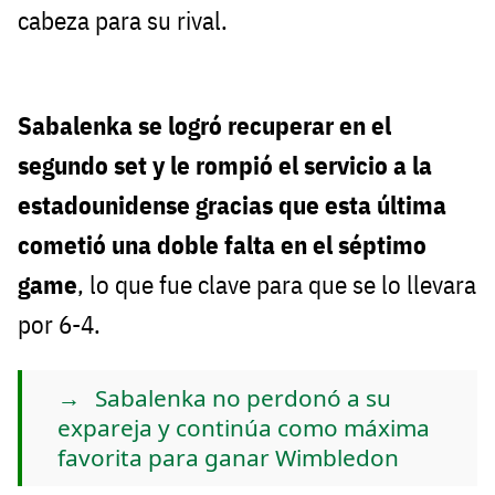
cabeza para su rival.
Sabalenka se logró recuperar en el
segundo set y le rompió el servicio a la
estadounidense gracias que esta última
cometió una doble falta en el séptimo
game
, lo que fue clave para que se lo llevara
por 6-4.
Sabalenka no perdonó a su
expareja y continúa como máxima
favorita para ganar Wimbledon