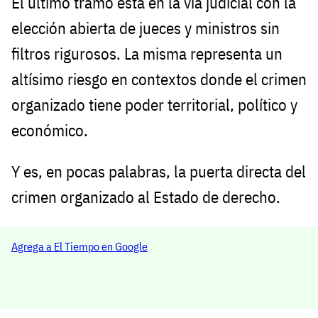
El último tramo está en la vía judicial con la
elección abierta de jueces y ministros sin
filtros rigurosos. La misma representa un
altísimo riesgo en contextos donde el crimen
organizado tiene poder territorial, político y
económico.
Y es, en pocas palabras, la puerta directa del
crimen organizado al Estado de derecho.
Agrega a El Tiempo en Google