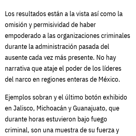
Los resultados están a la vista así como la
omisión y permisividad de haber
empoderado a las organizaciones criminales
durante la administración pasada del
ausente cada vez más presente. No hay
narrativa que ataje el poder de los líderes
del narco en regiones enteras de México.
Ejemplos sobran y el último botón exhibido
en Jalisco, Michoacán y Guanajuato, que
durante horas estuvieron bajo fuego
criminal, son una muestra de su fuerza y