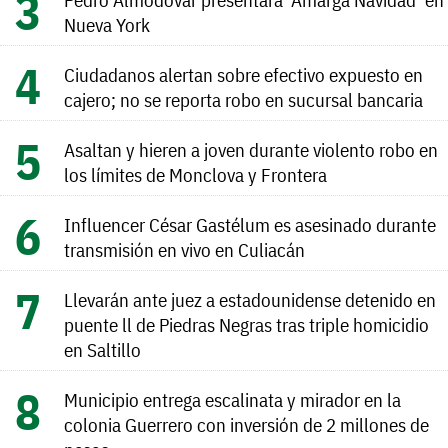
Nueva York
Ciudadanos alertan sobre efectivo expuesto en
cajero; no se reporta robo en sucursal bancaria
Asaltan y hieren a joven durante violento robo en
los límites de Monclova y Frontera
Influencer César Gastélum es asesinado durante
transmisión en vivo en Culiacán
Llevarán ante juez a estadounidense detenido en
puente ll de Piedras Negras tras triple homicidio
en Saltillo
Municipio entrega escalinata y mirador en la
colonia Guerrero con inversión de 2 millones de