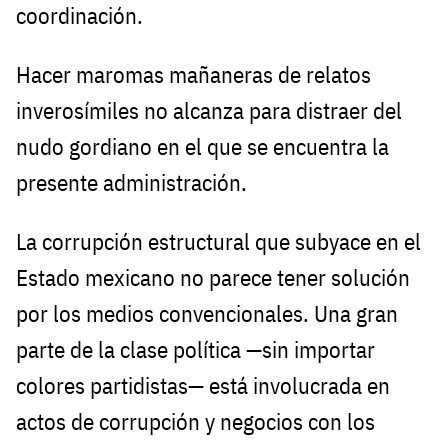
coordinación.
Hacer maromas mañaneras de relatos
inverosímiles no alcanza para distraer del
nudo gordiano en el que se encuentra la
presente administración.
La corrupción estructural que subyace en el
Estado mexicano no parece tener solución
por los medios convencionales. Una gran
parte de la clase política —sin importar
colores partidistas— está involucrada en
actos de corrupción y negocios con los