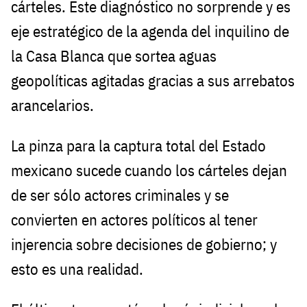
cárteles. Este diagnóstico no sorprende y es
eje estratégico de la agenda del inquilino de
la Casa Blanca que sortea aguas
geopolíticas agitadas gracias a sus arrebatos
arancelarios.
La pinza para la captura total del Estado
mexicano sucede cuando los cárteles dejan
de ser sólo actores criminales y se
convierten en actores políticos al tener
injerencia sobre decisiones de gobierno; y
esto es una realidad.