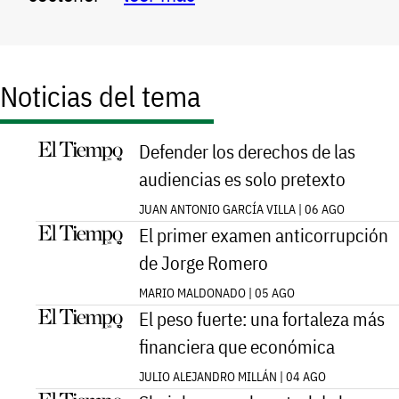
Noticias del tema
Defender los derechos de las
audiencias es solo pretexto
JUAN ANTONIO GARCÍA VILLA | 06 AGO
El primer examen anticorrupción
de Jorge Romero
MARIO MALDONADO | 05 AGO
El peso fuerte: una fortaleza más
financiera que económica
JULIO ALEJANDRO MILLÁN | 04 AGO