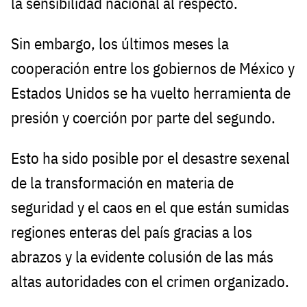
la sensibilidad nacional al respecto.
Sin embargo, los últimos meses la
cooperación entre los gobiernos de México y
Estados Unidos se ha vuelto herramienta de
presión y coerción por parte del segundo.
Esto ha sido posible por el desastre sexenal
de la transformación en materia de
seguridad y el caos en el que están sumidas
regiones enteras del país gracias a los
abrazos y la evidente colusión de las más
altas autoridades con el crimen organizado.