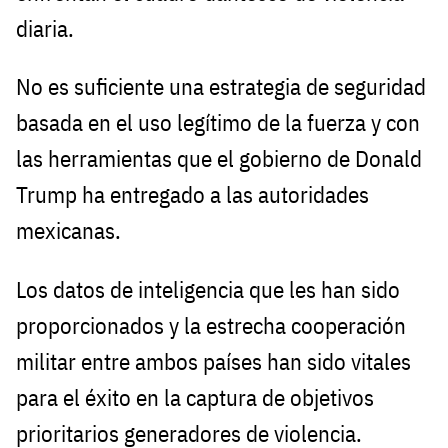
diaria.
No es suficiente una estrategia de seguridad
basada en el uso legítimo de la fuerza y con
las herramientas que el gobierno de Donald
Trump ha entregado a las autoridades
mexicanas.
Los datos de inteligencia que les han sido
proporcionados y la estrecha cooperación
militar entre ambos países han sido vitales
para el éxito en la captura de objetivos
prioritarios generadores de violencia.