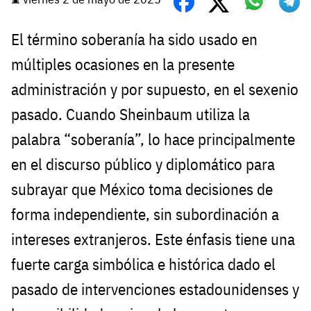
El término soberanía ha sido usado en
múltiples ocasiones en la presente
administración y por supuesto, en el sexenio
pasado. Cuando Sheinbaum utiliza la
palabra “soberanía”, lo hace principalmente
en el discurso público y diplomático para
subrayar que México toma decisiones de
forma independiente, sin subordinación a
intereses extranjeros. Este énfasis tiene una
fuerte carga simbólica e histórica dado el
pasado de intervenciones estadounidenses y