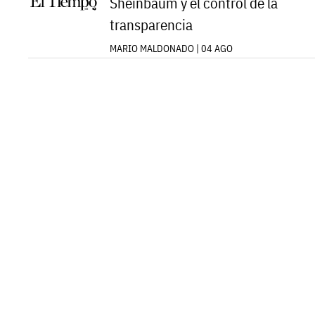
Sheinbaum y el control de la
transparencia
MARIO MALDONADO | 04 AGO