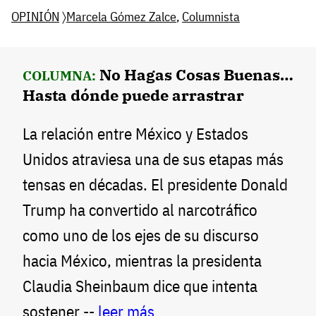
OPINIÓN
〉
Marcela Gómez Zalce
,
Columnista
No Hagas Cosas Buenas…
COLUMNA:
Hasta dónde puede arrastrar
La relación entre México y Estados
Unidos atraviesa una de sus etapas más
tensas en décadas. El presidente Donald
Trump ha convertido al narcotráfico
como uno de los ejes de su discurso
hacia México, mientras la presidenta
Claudia Sheinbaum dice que intenta
sostener --
leer más