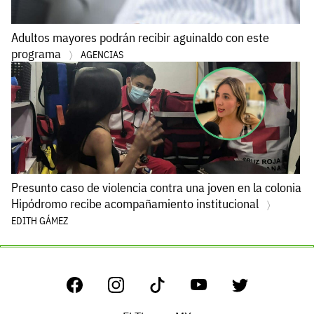
Adultos mayores podrán recibir aguinaldo con este
programa
AGENCIAS
Presunto caso de violencia contra una joven en la colonia
Hipódromo recibe acompañamiento institucional
EDITH GÁMEZ