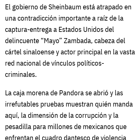
El gobierno de Sheinbaum está atrapado en
una contradicción importante a raíz de la
captura-entrega a Estados Unidos del
delincuente “Mayo” Zambada, cabeza del
cártel sinaloense y actor principal en la vasta
red nacional de vínculos políticos-
criminales.
La caja morena de Pandora se abrió y las
irrefutables pruebas muestran quién manda
aquí, la dimensión de la corrupción y la
pesadilla para millones de mexicanos que
enfrentan el cuadro dantesco de violencia