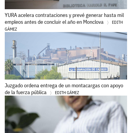
YURA acelera contrataciones y prevé generar hasta mil
empleos antes de concluir el año en Monclova
EDITH
GÁMEZ
Juzgado ordena entrega de un montacargas con apoyo
de la fuerza pública
EDITH GÁMEZ