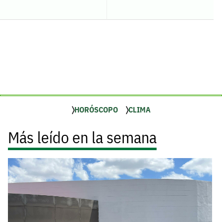
HORÓSCOPO
CLIMA
Más leído en la semana