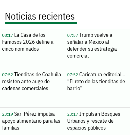
Noticias recientes
La Casa de los
Trump vuelve a
08:17
07:57
Famosos 2026 define a
señalar a México al
cinco nominados
defender su estrategia
comercial
Tienditas de Coahuila
Caricatura editorial...
07:52
07:52
resisten ante auge de
“El reto de las tienditas de
cadenas comerciales
barrio”
Sari Pérez impulsa
Impulsan Bosques
23:19
23:17
apoyo alimentario para las
Urbanos y rescate de
familias
espacios públicos