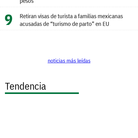
pesos
Retiran visas de turista a familias mexicanas
acusadas de “turismo de parto” en EU
noticias más leídas
Tendencia