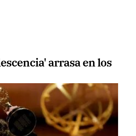
escencia' arrasa en los