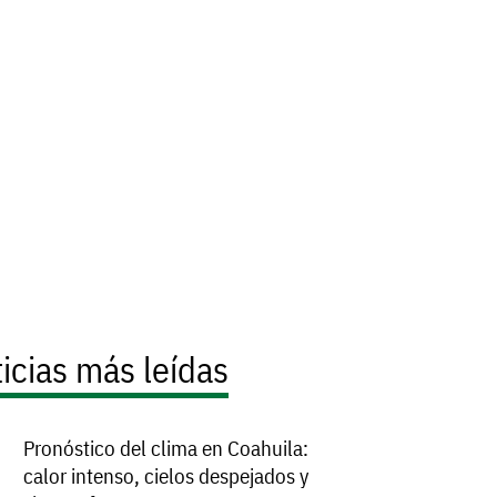
icias más leídas
Pronóstico del clima en Coahuila:
calor intenso, cielos despejados y