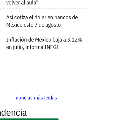
volver al aula”
Así cotiza el dólar en bancos de
México este 7 de agosto
Inflación de México baja a 3.12%
en julio, informa INEGI
noticias más leídas
ndencia