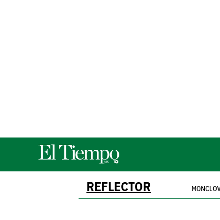
REFLECTOR
MONCLO