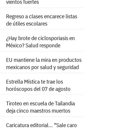
vientos fuertes
Regreso a clases encarece listas
de útiles escolares
¿Hay brote de ciclosporiasis en
México? Salud responde
EU mantiene la mira en productos
mexicanos por salud y seguridad
Estrella Mística te trae los
horóscopos del 07 de agosto
Tiroteo en escuela de Tailandia
deja cinco maestros muertos
Caricatura editorial... “Sale caro