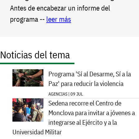
Antes de encabezar un informe del
programa --
leer más
Noticias del tema
Programa 'Sí al Desarme, Sí a la
Paz' para reducir la violencia
AGENCIAS | 09 JUL
Sedena recorre el Centro de
Monclova para invitar a jóvenes a
integrarse al Ejército y a la
Universidad Militar