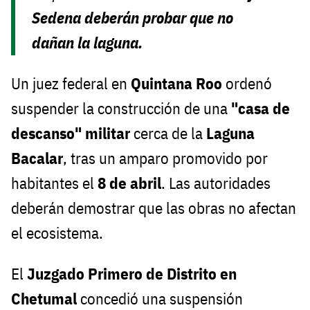
Sedena deberán probar que no
dañan la laguna.
Un juez federal en
Quintana Roo
ordenó
suspender la construcción de una
"casa de
descanso" militar
cerca de la
Laguna
Bacalar
, tras un amparo promovido por
habitantes el
8 de abril
. Las autoridades
deberán demostrar que las obras no afectan
el ecosistema.
El
Juzgado Primero de Distrito en
Chetumal
concedió una suspensión