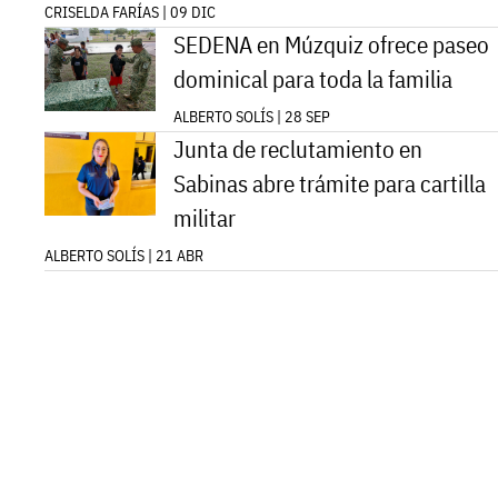
CRISELDA FARÍAS | 09 DIC
SEDENA en Múzquiz ofrece paseo
dominical para toda la familia
ALBERTO SOLÍS | 28 SEP
Junta de reclutamiento en
Sabinas abre trámite para cartilla
militar
ALBERTO SOLÍS | 21 ABR