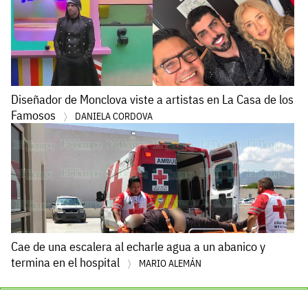
Diseñador de Monclova viste a artistas en La Casa de los
Famosos
DANIELA CORDOVA
Cae de una escalera al echarle agua a un abanico y
termina en el hospital
MARIO ALEMÁN