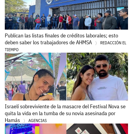
Publican las listas finales de créditos laborales; esto
deben saber los trabajadores de AHMSA
REDACCIÓN EL
TIEMPO
Israelí sobreviviente de la masacre del Festival Nova se
quita la vida en la tumba de su novia asesinada por
Hamás
AGENCIAS