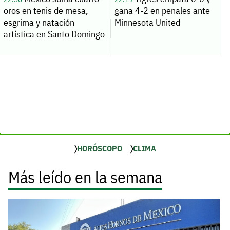
oros en tenis de mesa,
gana 4-2 en penales ante
esgrima y natación
Minnesota United
artística en Santo Domingo
HORÓSCOPO
CLIMA
Más leído en la semana