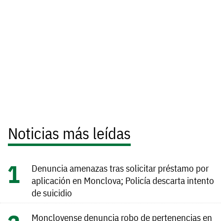
Noticias más leídas
Denuncia amenazas tras solicitar préstamo por
aplicación en Monclova; Policía descarta intento
de suicidio
Monclovense denuncia robo de pertenencias en