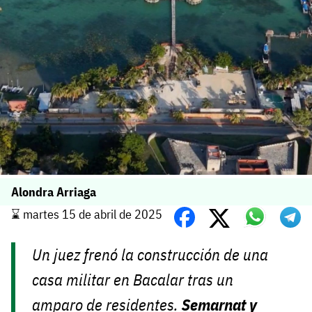
Alondra Arriaga
⌛️ martes 15 de abril de 2025
Un juez frenó la construcción de una
casa militar en Bacalar tras un
amparo de residentes.
Semarnat y