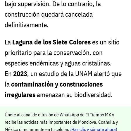
bajo supervisión. De lo contrario, la
construcción quedará cancelada
definitivamente.
La
Laguna de los Siete Colores
es un sitio
prioritario para la conservación, con
especies endémicas y aguas cristalinas.
En
2023
, un estudio de la UNAM alertó que
la
contaminación y construcciones
irregulares
amenazan su biodiversidad.
Únete al canal de difusión de WhatsApp de El Tiempo MX y
recibe las noticias más importantes de Monclova, Coahuila y
México directamente en tu celular.
¡Haz clic y súmate ahora!