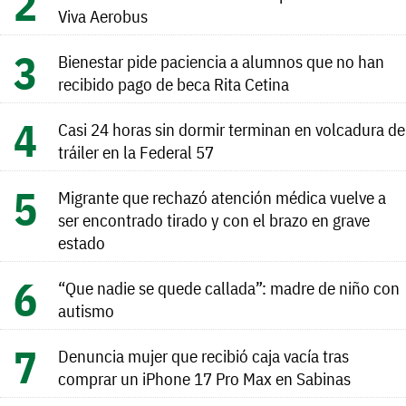
Viva Aerobus
Bienestar pide paciencia a alumnos que no han
recibido pago de beca Rita Cetina
Casi 24 horas sin dormir terminan en volcadura de
tráiler en la Federal 57
Migrante que rechazó atención médica vuelve a
ser encontrado tirado y con el brazo en grave
estado
“Que nadie se quede callada”: madre de niño con
autismo
Denuncia mujer que recibió caja vacía tras
comprar un iPhone 17 Pro Max en Sabinas