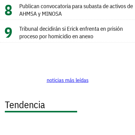
Publican convocatoria para subasta de activos de
AHMSA y MINOSA
Tribunal decidirán si Erick enfrenta en prisión
proceso por homicidio en anexo
noticias más leídas
Tendencia