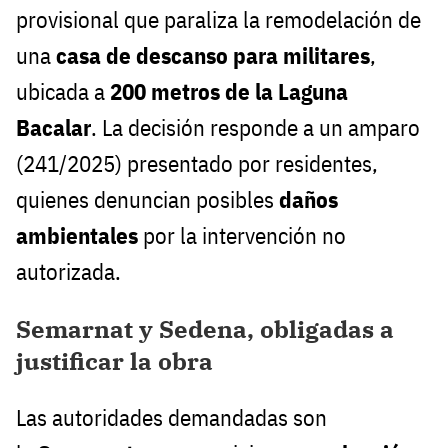
provisional que paraliza la remodelación de
una
casa de descanso para militares
,
ubicada a
200 metros de la Laguna
Bacalar
. La decisión responde a un amparo
(241/2025) presentado por residentes,
quienes denuncian posibles
daños
ambientales
por la intervención no
autorizada.
Semarnat y Sedena, obligadas a
justificar la obra
Las autoridades demandadas son