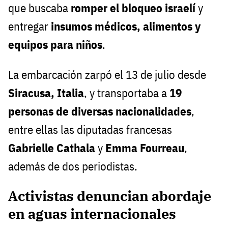
que buscaba
romper el bloqueo israelí
y
entregar
insumos médicos, alimentos y
equipos para niños
.
La embarcación zarpó el 13 de julio desde
Siracusa, Italia
, y transportaba a
19
personas de diversas nacionalidades
,
entre ellas las diputadas francesas
Gabrielle Cathala
y
Emma Fourreau
,
además de dos periodistas.
Activistas denuncian abordaje
en aguas internacionales