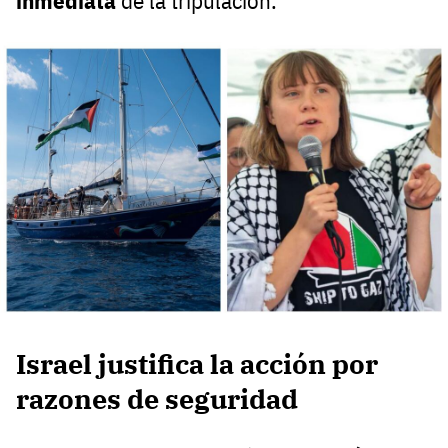
inmediata
de la tripulación.
Israel justifica la acción por
razones de seguridad