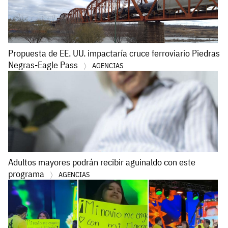
Propuesta de EE. UU. impactaría cruce ferroviario Piedras
Negras-Eagle Pass
AGENCIAS
Adultos mayores podrán recibir aguinaldo con este
programa
AGENCIAS