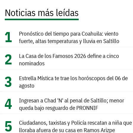
Noticias más leídas
Pronóstico del tiempo para Coahuila: viento
fuerte, altas temperaturas y lluvia en Saltillo
La Casa de los Famosos 2026 define a cinco
nominados
Estrella Mística te trae los horóscopos del 06 de
agosto
Ingresan a Chad 'N' al penal de Saltillo; menor
queda bajo resguardo de PRONNIF
Ciudadanos, taxistas y Policía rescatan a niña que
lloraba afuera de su casa en Ramos Arizpe