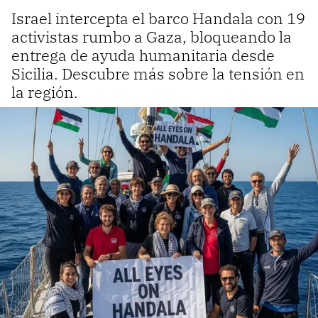
Israel intercepta el barco Handala con 19
activistas rumbo a Gaza, bloqueando la
entrega de ayuda humanitaria desde
Sicilia. Descubre más sobre la tensión en
la región.