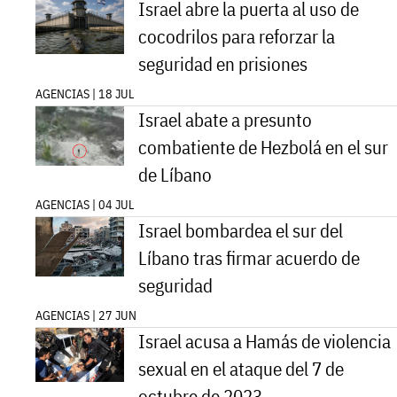
Israel abre la puerta al uso de
cocodrilos para reforzar la
seguridad en prisiones
AGENCIAS | 18 JUL
Israel abate a presunto
combatiente de Hezbolá en el sur
de Líbano
AGENCIAS | 04 JUL
Israel bombardea el sur del
Líbano tras firmar acuerdo de
seguridad
AGENCIAS | 27 JUN
Israel acusa a Hamás de violencia
sexual en el ataque del 7 de
octubre de 2023