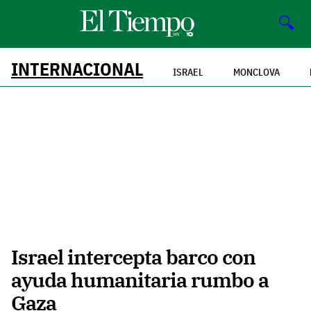
🔍
INTERNACIONAL
ISRAEL
MONCLOVA
Israel intercepta barco con
ayuda humanitaria rumbo a
Gaza