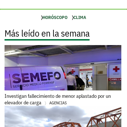
HORÓSCOPO
CLIMA
Más leído en la semana
Investigan fallecimiento de menor aplastado por un
elevador de carga
AGENCIAS