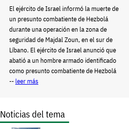
El ejército de Israel informó la muerte de
un presunto combatiente de Hezbolá
durante una operación en la zona de
seguridad de Majdal Zoun, en el sur de
Líbano. El ejército de Israel anunció que
abatió a un hombre armado identificado
como presunto combatiente de Hezbolá
--
leer más
Noticias del tema