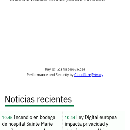
Noticias recientes
Incendio en bodega
Ley Digital europea
10:45
10:44
de hospital Sainte Marie
impacta privacidad y