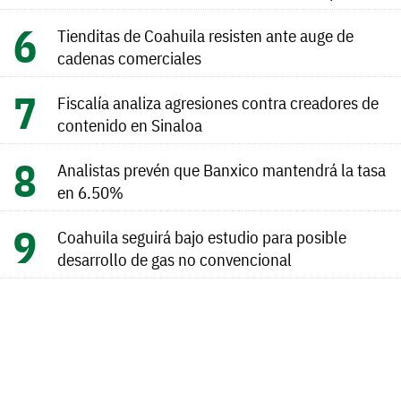
Tienditas de Coahuila resisten ante auge de
cadenas comerciales
Fiscalía analiza agresiones contra creadores de
contenido en Sinaloa
Analistas prevén que Banxico mantendrá la tasa
en 6.50%
Coahuila seguirá bajo estudio para posible
desarrollo de gas no convencional