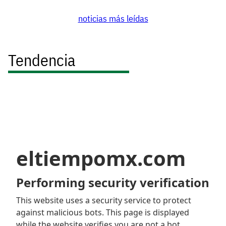
noticias más leídas
Tendencia