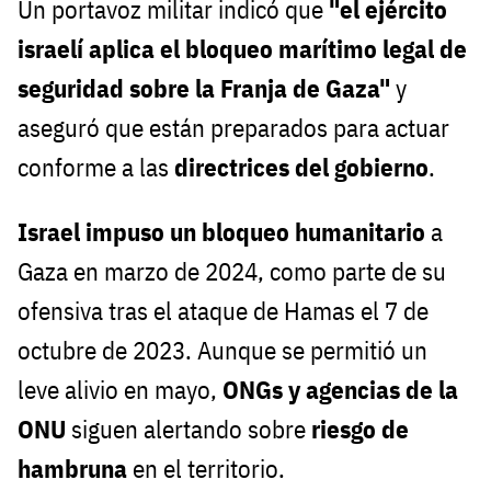
Un portavoz militar indicó que
"el ejército
israelí aplica el bloqueo marítimo legal de
seguridad sobre la Franja de Gaza"
y
aseguró que están preparados para actuar
conforme a las
directrices del gobierno
.
Israel impuso un bloqueo humanitario
a
Gaza en marzo de 2024, como parte de su
ofensiva tras el ataque de Hamas el 7 de
octubre de 2023. Aunque se permitió un
leve alivio en mayo,
ONGs y agencias de la
ONU
siguen alertando sobre
riesgo de
hambruna
en el territorio.