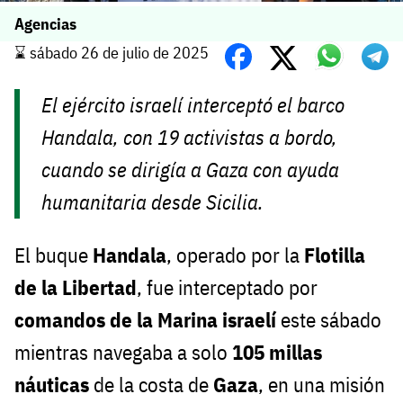
Agencias
⌛️ sábado 26 de julio de 2025
El ejército israelí interceptó el barco
Handala, con 19 activistas a bordo,
cuando se dirigía a Gaza con ayuda
humanitaria desde Sicilia.
El buque
Handala
, operado por la
Flotilla
de la Libertad
, fue interceptado por
comandos de la Marina israelí
este sábado
mientras navegaba a solo
105 millas
náuticas
de la costa de
Gaza
, en una misión