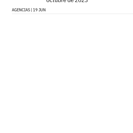
AGENCIAS | 19 JUN