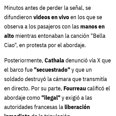
Minutos antes de perder la señal, se
difundieron
videos en vivo
en los que se
observa a los pasajeros con las
manos en
alto
mientras entonaban la canción "Bella
Ciao", en protesta por el abordaje.
Posteriormente,
Cathala
denunció vía X que
el barco fue
"secuestrado"
y que un
soldado destruyó la cámara que transmitía
en directo. Por su parte,
Fourreau
calificó el
abordaje como
"ilegal"
y exigió a las
autoridades francesas la
liberación