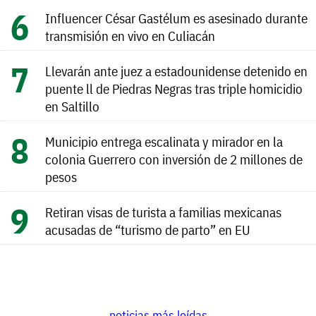
Influencer César Gastélum es asesinado durante
transmisión en vivo en Culiacán
Llevarán ante juez a estadounidense detenido en
puente ll de Piedras Negras tras triple homicidio
en Saltillo
Municipio entrega escalinata y mirador en la
colonia Guerrero con inversión de 2 millones de
pesos
Retiran visas de turista a familias mexicanas
acusadas de “turismo de parto” en EU
noticias más leídas