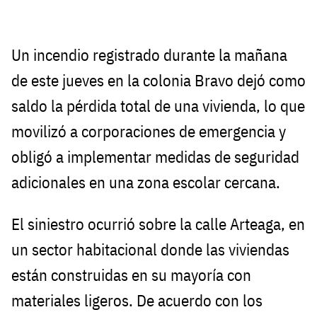
Un incendio registrado durante la mañana
de este jueves en la colonia Bravo dejó como
saldo la pérdida total de una vivienda, lo que
movilizó a corporaciones de emergencia y
obligó a implementar medidas de seguridad
adicionales en una zona escolar cercana.
El siniestro ocurrió sobre la calle Arteaga, en
un sector habitacional donde las viviendas
están construidas en su mayoría con
materiales ligeros. De acuerdo con los