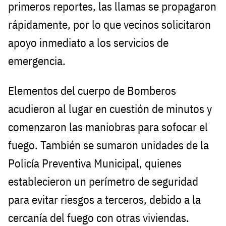
primeros reportes, las llamas se propagaron
rápidamente, por lo que vecinos solicitaron
apoyo inmediato a los servicios de
emergencia.
Elementos del cuerpo de Bomberos
acudieron al lugar en cuestión de minutos y
comenzaron las maniobras para sofocar el
fuego. También se sumaron unidades de la
Policía Preventiva Municipal, quienes
establecieron un perímetro de seguridad
para evitar riesgos a terceros, debido a la
cercanía del fuego con otras viviendas.