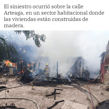
El siniestro ocurrió sobre la calle
Arteaga, en un sector habitacional donde
las viviendas están construidas de
madera.