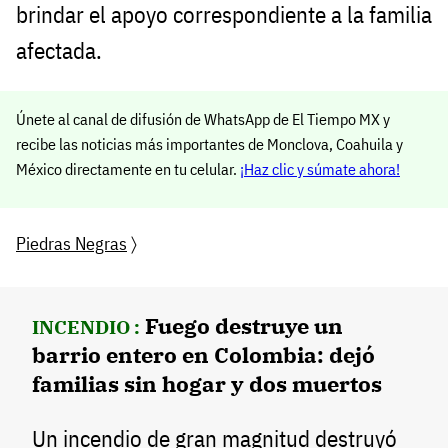
brindar el apoyo correspondiente a la familia
afectada.
Únete al canal de difusión de WhatsApp de El Tiempo MX y
recibe las noticias más importantes de Monclova, Coahuila y
México directamente en tu celular.
¡Haz clic y súmate ahora!
Piedras Negras
〉
Fuego destruye un
INCENDIO :
barrio entero en Colombia: dejó
familias sin hogar y dos muertos
Un incendio de gran magnitud destruyó