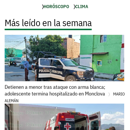
HORÓSCOPO
CLIMA
Más leído en la semana
Detienen a menor tras ataque con arma blanca;
adolescente termina hospitalizado en Monclova
MARIO
ALEMÁN