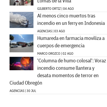
Lomas de la Villa
GILBERTO ORTIZ | 04 AGO
Al menos cinco muertos tras
incendio en un ferry en Indonesia
AGENCIAS | 03 AGO
Humareda en farmacia moviliza a
cuerpos de emergencia
MARCO OROZCO | 02 AGO
'Columna de humo colosal': Voraz
incendio consume llantera y
desata momentos de terror en
Ciudad Obregón
AGENCIAS | 30 JUL