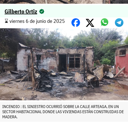
Gilberto Ortiz
⌛️ viernes 6 de junio de 2025
INCENDIO : EL SINIESTRO OCURRIÓ SOBRE LA CALLE ARTEAGA, EN UN
SECTOR HABITACIONAL DONDE LAS VIVIENDAS ESTÁN CONSTRUIDAS DE
MADERA.