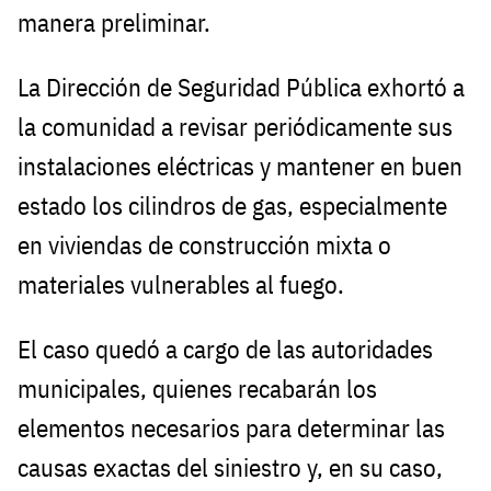
manera preliminar.
La Dirección de Seguridad Pública exhortó a
la comunidad a revisar periódicamente sus
instalaciones eléctricas y mantener en buen
estado los cilindros de gas, especialmente
en viviendas de construcción mixta o
materiales vulnerables al fuego.
El caso quedó a cargo de las autoridades
municipales, quienes recabarán los
elementos necesarios para determinar las
causas exactas del siniestro y, en su caso,