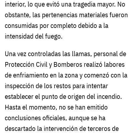
interior, lo que evitó una tragedia mayor. No
obstante, las pertenencias materiales fueron
consumidas por completo debido a la
intensidad del fuego.
Una vez controladas las llamas, personal de
Protección Civil y Bomberos realizó labores
de enfriamiento en la zona y comenzó con la
inspección de los restos para intentar
establecer el punto de origen del incendio.
Hasta el momento, no se han emitido
conclusiones oficiales, aunque se ha
descartado la intervención de terceros de