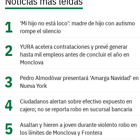
Noticias más leídas
'Mi hijo no está loco': madre de hijo con autismo
rompe el silencio
YURA acelera contrataciones y prevé generar
hasta mil empleos antes de concluir el año en
Monclova
Pedro Almodóvar presentará ‘Amarga Navidad’ en
Nueva York
Ciudadanos alertan sobre efectivo expuesto en
cajero; no se reporta robo en sucursal bancaria
Asaltan y hieren a joven durante violento robo en
los límites de Monclova y Frontera