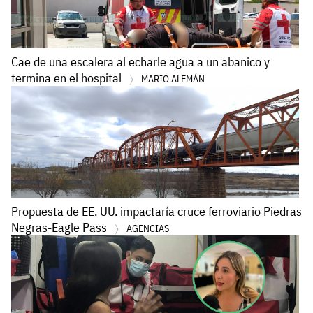
Cae de una escalera al echarle agua a un abanico y
termina en el hospital
MARIO ALEMÁN
Propuesta de EE. UU. impactaría cruce ferroviario Piedras
Negras-Eagle Pass
AGENCIAS