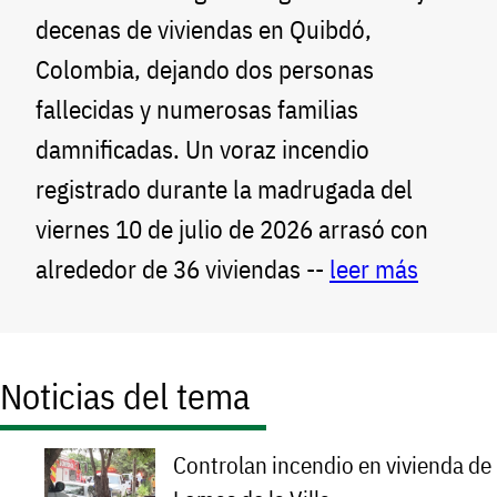
decenas de viviendas en Quibdó,
Colombia, dejando dos personas
fallecidas y numerosas familias
damnificadas. Un voraz incendio
registrado durante la madrugada del
viernes 10 de julio de 2026 arrasó con
alrededor de 36 viviendas --
leer más
Noticias del tema
Controlan incendio en vivienda de