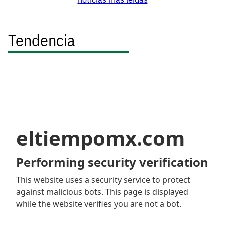
Tendencia