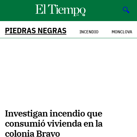
🔍
PIEDRAS NEGRAS
INCENDIO
MONCLOVA
Investigan incendio que
consumió vivienda en la
colonia Bravo