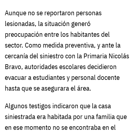
Aunque no se reportaron personas
lesionadas, la situación generó
preocupación entre los habitantes del
sector. Como medida preventiva, y ante la
cercanía del siniestro con la Primaria Nicolás
Bravo, autoridades escolares decidieron
evacuar a estudiantes y personal docente
hasta que se asegurara el área.
Algunos testigos indicaron que la casa
siniestrada era habitada por una familia que
en ese momento no se encontraba en el