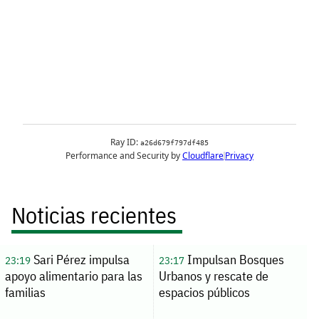
Noticias recientes
Sari Pérez impulsa
Impulsan Bosques
23:19
23:17
apoyo alimentario para las
Urbanos y rescate de
familias
espacios públicos