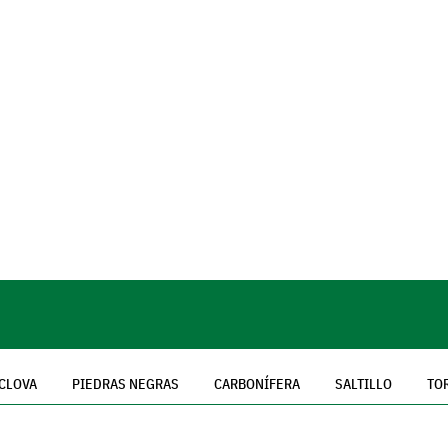
CLOVA
PIEDRAS NEGRAS
CARBONÍFERA
SALTILLO
TO