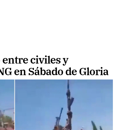
 entre civiles y
G en Sábado de Gloria