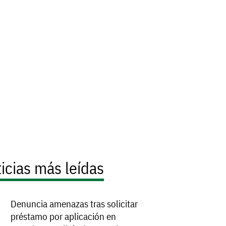
icias más leídas
Denuncia amenazas tras solicitar
préstamo por aplicación en