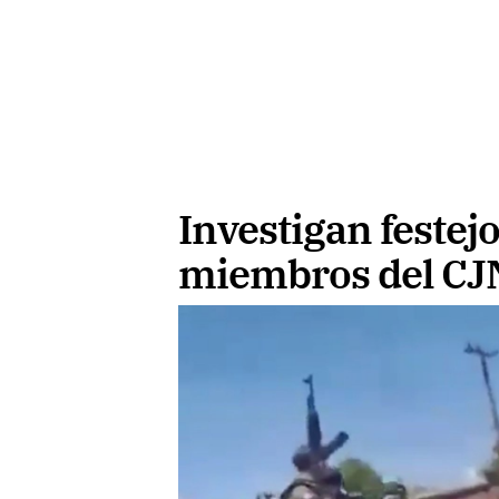
Investigan festejo
miembros del CJN