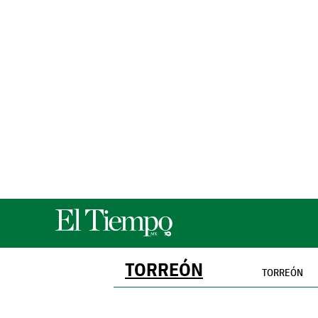
TORREÓN
TORREÓN