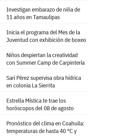
Investigan embarazo de niña de
11 años en Tamaulipas
Inicia el programa del Mes de la
Juventud con exhibición de boxeo
Niños despiertan la creatividad
con Summer Camp de Carpintería
Sari Pérez supervisa obra hídrica
en colonia La Sierrita
Estrella Mística te trae los
horóscopos del 08 de agosto
Pronóstico del clima en Coahuila:
temperaturas de hasta 40 °C y