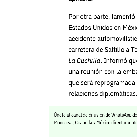
Por otra parte, lamentó 
Estados Unidos en Méxic
accidente automovilístic
carretera de Saltillo a
La Cuchilla
. Informó qu
una reunión con la emb
que será reprogramada 
relaciones diplomáticas
Únete al canal de difusión de WhatsApp de
Monclova, Coahuila y México directamente 