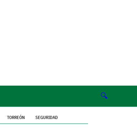
🔍
TORREÓN
SEGURIDAD