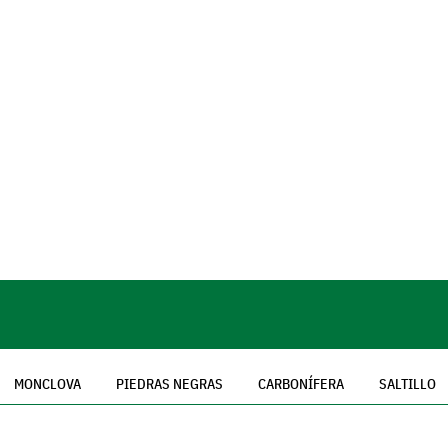
MONCLOVA
PIEDRAS NEGRAS
CARBONÍFERA
SALTILLO