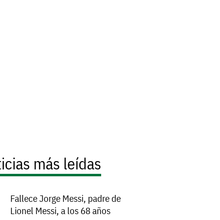
icias más leídas
Fallece Jorge Messi, padre de
Lionel Messi, a los 68 años