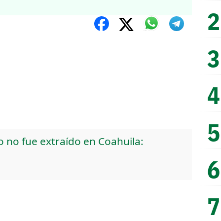
 no fue extraído en Coahuila: