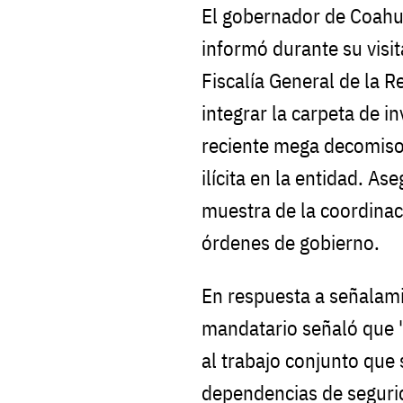
El gobernador de Coahu
informó durante su visit
Fiscalía General de la 
integrar la carpeta de i
reciente mega decomiso
ilícita en la entidad. A
muestra de la coordinac
órdenes de gobierno.
En respuesta a señalami
mandatario señaló que "
al trabajo conjunto que 
dependencias de seguri