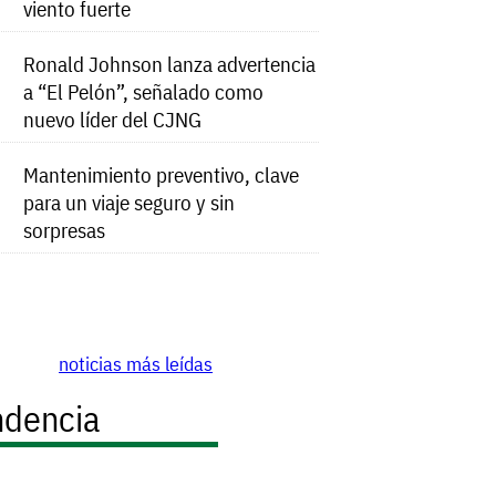
viento fuerte
Ronald Johnson lanza advertencia
a “El Pelón”, señalado como
nuevo líder del CJNG
Mantenimiento preventivo, clave
para un viaje seguro y sin
sorpresas
noticias más leídas
ndencia