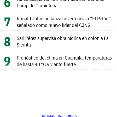
Camp de Carpintería
Ronald Johnson lanza advertencia a “El Pelón”,
señalado como nuevo líder del CJNG
Sari Pérez supervisa obra hídrica en colonia La
Sierrita
Pronóstico del clima en Coahuila: temperaturas
de hasta 40 °C y viento fuerte
noticias más leídas