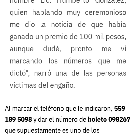
quien hablando muy ceremonioso
me dio la noticia de que había
ganado un premio de 100 mil pesos,
aunque dudé, pronto me vi
marcando los números que me
dictó", narró una de las personas
víctimas del engaño.
Al marcar el teléfono que le indicaron,
559
189 5098
y dar el número de
boleto 098267
que supuestamente es uno de los