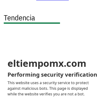
Tendencia