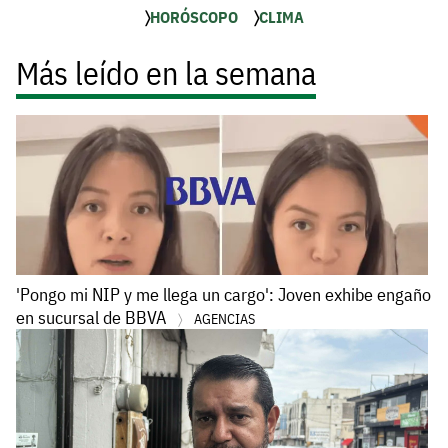
HORÓSCOPO
CLIMA
Más leído en la semana
'Pongo mi NIP y me llega un cargo': Joven exhibe engaño
en sucursal de BBVA
AGENCIAS