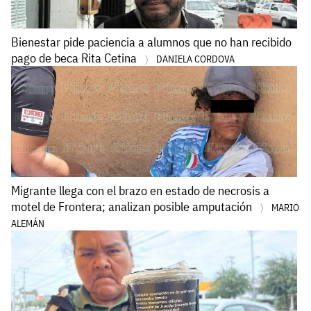
Bienestar pide paciencia a alumnos que no han recibido
pago de beca Rita Cetina
DANIELA CORDOVA
Migrante llega con el brazo en estado de necrosis a
motel de Frontera; analizan posible amputación
MARIO
ALEMÁN