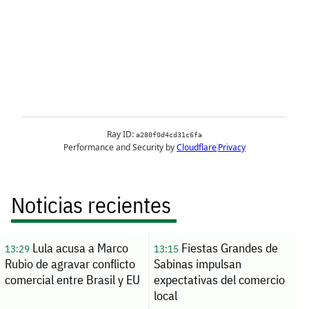
Noticias recientes
Lula acusa a Marco
Fiestas Grandes de
13:29
13:15
Rubio de agravar conflicto
Sabinas impulsan
comercial entre Brasil y EU
expectativas del comercio
local