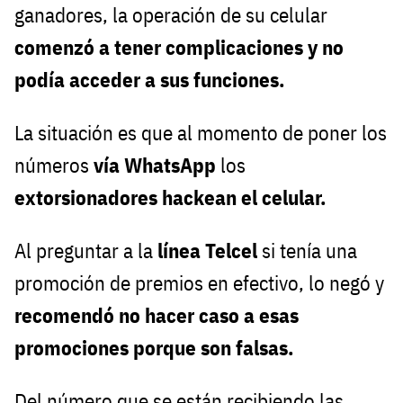
ganadores, la operación de su celular
comenzó a tener complicaciones y no
podía acceder a sus funciones.
La situación es que al momento de poner los
números
vía WhatsApp
los
extorsionadores hackean el celular.
Al preguntar a la
línea Telcel
si tenía una
promoción de premios en efectivo, lo negó y
recomendó no hacer caso a esas
promociones porque son falsas.
Del número que se están recibiendo las