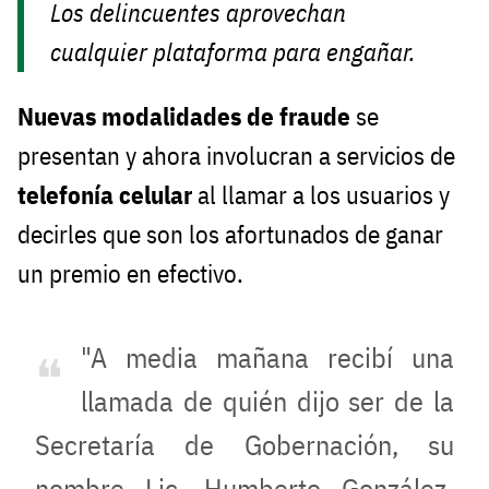
Los delincuentes aprovechan
cualquier plataforma para engañar.
Nuevas modalidades de fraude
se
presentan y ahora involucran a servicios de
telefonía celular
al llamar a los usuarios y
decirles que son los afortunados de ganar
un premio en efectivo.
"A media mañana recibí una
llamada de quién dijo ser de la
Secretaría de Gobernación, su
nombre Lic. Humberto González,