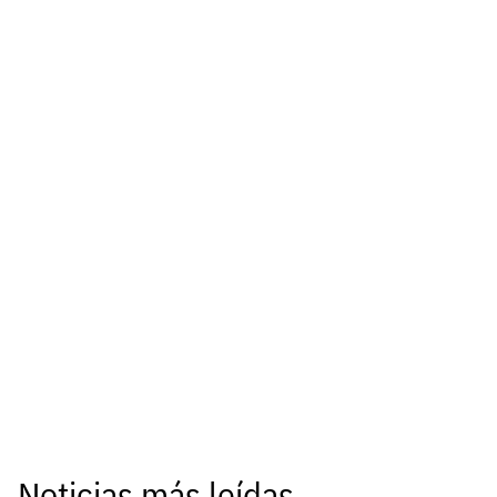
Noticias más leídas