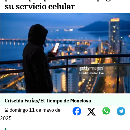
su servicio celular
Criselda Farías/El Tiempo de Monclova
⌛️ domingo 11 de mayo de
2025