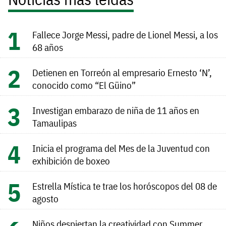
Fallece Jorge Messi, padre de Lionel Messi, a los
68 años
Detienen en Torreón al empresario Ernesto ‘N’,
conocido como “El Güino”
Investigan embarazo de niña de 11 años en
Tamaulipas
Inicia el programa del Mes de la Juventud con
exhibición de boxeo
Estrella Mística te trae los horóscopos del 08 de
agosto
Niños despiertan la creatividad con Summer