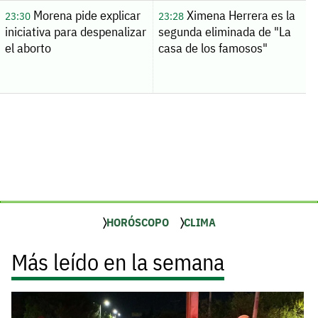
Morena pide explicar
Ximena Herrera es la
23:30
23:28
iniciativa para despenalizar
segunda eliminada de "La
el aborto
casa de los famosos"
HORÓSCOPO
CLIMA
Más leído en la semana