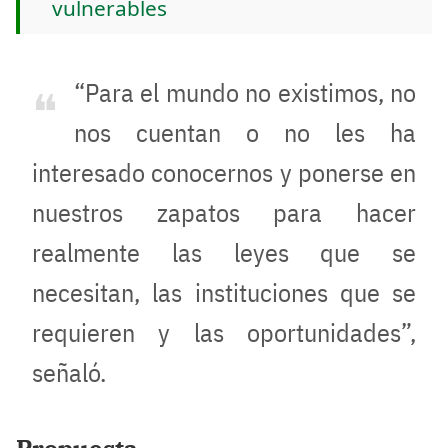
vulnerables
“Para el mundo no existimos, no
nos cuentan o no les ha
interesado conocernos y ponerse en
nuestros zapatos para hacer
realmente las leyes que se
necesitan, las instituciones que se
requieren y las oportunidades”,
señaló.
Propuesta