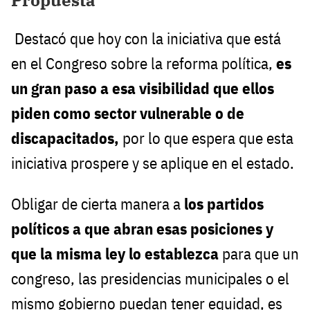
Destacó que hoy con la iniciativa que está
en el Congreso sobre la reforma política,
es
un gran paso a esa visibilidad que ellos
piden como sector vulnerable o de
discapacitados,
por lo que espera que esta
iniciativa prospere y se aplique en el estado.
Obligar de cierta manera a
los partidos
políticos a que abran esas posiciones y
que la misma ley lo establezca
para que un
congreso, las presidencias municipales o el
mismo gobierno puedan tener equidad, es