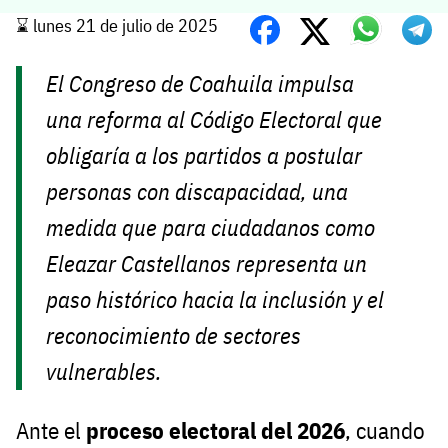
⌛️ lunes 21 de julio de 2025
El Congreso de Coahuila impulsa
una reforma al Código Electoral que
obligaría a los partidos a postular
personas con discapacidad, una
medida que para ciudadanos como
Eleazar Castellanos representa un
paso histórico hacia la inclusión y el
reconocimiento de sectores
vulnerables.
Ante el
proceso electoral del 2026
, cuando