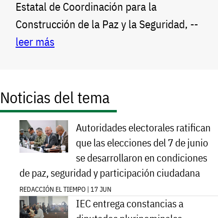
Estatal de Coordinación para la
Construcción de la Paz y la Seguridad, --
leer más
Noticias del tema
Autoridades electorales ratifican
que las elecciones del 7 de junio
se desarrollaron en condiciones
de paz, seguridad y participación ciudadana
REDACCIÓN EL TIEMPO | 17 JUN
IEC entrega constancias a