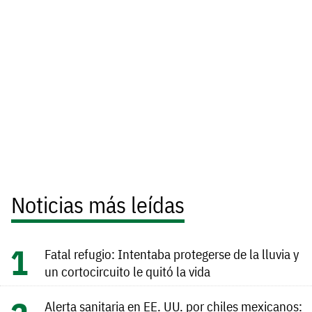
Noticias más leídas
Fatal refugio: Intentaba protegerse de la lluvia y
un cortocircuito le quitó la vida
Alerta sanitaria en EE. UU. por chiles mexicanos: