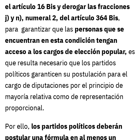
el artículo 16 Bis y derogar las fracciones
j) y n), numeral 2, del artículo 364 Bis
,
para garantizar que las
personas que se
encuentran en esta condición tengan
acceso a los cargos de elección popular,
es
que resulta necesario que los partidos
políticos garanticen su postulación para el
cargo de diputaciones por el principio de
mayoría relativa como de representación
proporcional.
Por ello,
los partidos políticos deberán
postular una fórmula en al menos un