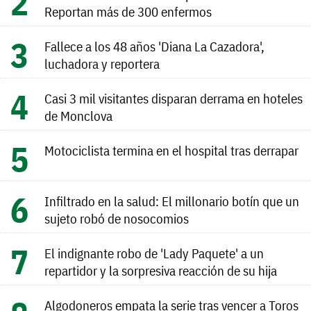
Reportan más de 300 enfermos
Fallece a los 48 años 'Diana La Cazadora',
luchadora y reportera
Casi 3 mil visitantes disparan derrama en hoteles
de Monclova
Motociclista termina en el hospital tras derrapar
Infiltrado en la salud: El millonario botín que un
sujeto robó de nosocomios
El indignante robo de 'Lady Paquete' a un
repartidor y la sorpresiva reacción de su hija
Algodoneros empata la serie tras vencer a Toros