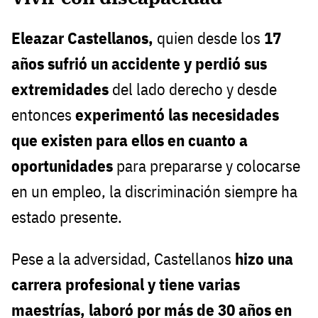
Eleazar Castellanos,
quien desde los
17
años sufrió un accidente y perdió sus
extremidades
del lado derecho y desde
entonces
experimentó las necesidades
que existen para ellos en cuanto a
oportunidades
para prepararse y colocarse
en un empleo, la discriminación siempre ha
estado presente.
Pese a la adversidad, Castellanos
hizo una
carrera profesional y tiene varias
maestrías, laboró por más de 30 años en