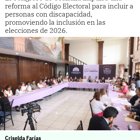
reforma al Código Electoral para incluir a
personas con discapacidad,
promoviendo la inclusión en las
elecciones de 2026.
Criselda Farías