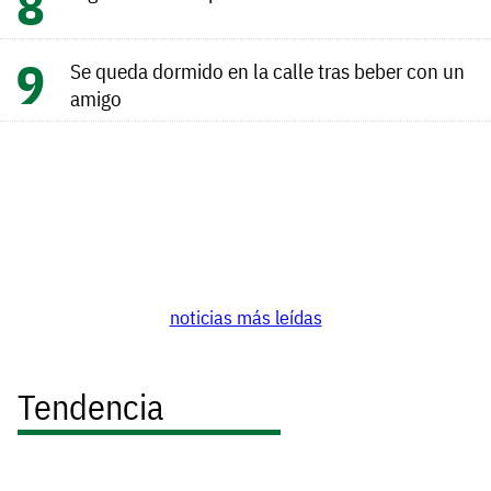
Se queda dormido en la calle tras beber con un
amigo
noticias más leídas
Tendencia