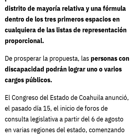
distrito de mayoría relativa y una fórmula
dentro de los tres primeros espacios en
cualquiera de las listas de representación
proporcional.
De prosperar la propuesta, las
personas con
discapacidad podrán lograr uno o varios
cargos públicos.
El Congreso del Estado de Coahuila anunció,
el pasado día 15, el inicio de foros de
consulta legislativa a partir del 6 de agosto
en varias regiones del estado, comenzando