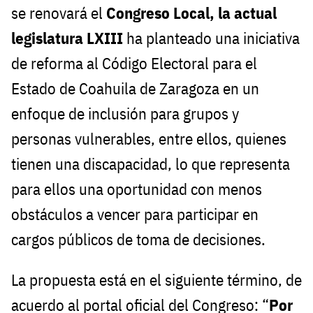
se renovará el
Congreso Local, la actual
legislatura LXIII
ha planteado una iniciativa
de reforma al Código Electoral para el
Estado de Coahuila de Zaragoza en un
enfoque de inclusión para grupos y
personas vulnerables, entre ellos, quienes
tienen una discapacidad, lo que representa
para ellos una oportunidad con menos
obstáculos a vencer para participar en
cargos públicos de toma de decisiones.
La propuesta está en el siguiente término, de
acuerdo al portal oficial del Congreso: “
Por