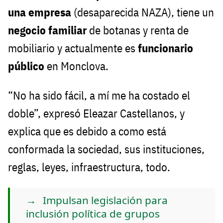
una empresa
(desaparecida NAZA), tiene un
negocio familiar
de botanas y renta de
mobiliario y actualmente es
funcionario
público
en Monclova.
“No ha sido fácil, a mí me ha costado el
doble”, expresó Eleazar Castellanos, y
explica que es debido a como está
conformada la sociedad, sus instituciones,
reglas, leyes, infraestructura, todo.
Impulsan legislación para
inclusión política de grupos