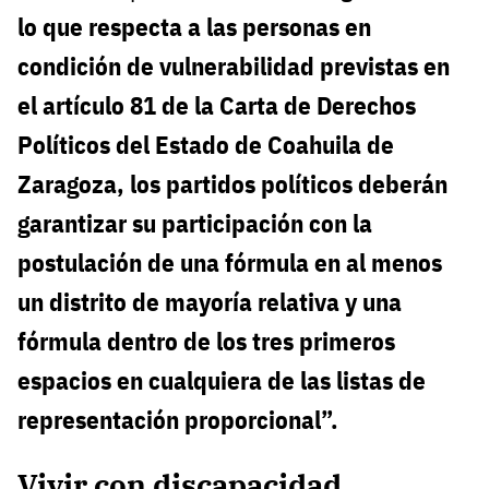
lo que respecta a las personas en
condición de vulnerabilidad previstas en
el artículo 81 de la Carta de Derechos
Políticos del Estado de Coahuila de
Zaragoza, los partidos políticos deberán
garantizar su participación con la
postulación de una fórmula en al menos
un distrito de mayoría relativa y una
fórmula dentro de los tres primeros
espacios en cualquiera de las listas de
representación proporcional”.
Vivir con discapacidad