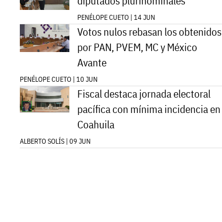
diputados plurinominales
PENÉLOPE CUETO | 14 JUN
Votos nulos rebasan los obtenidos
por PAN, PVEM, MC y México
Avante
PENÉLOPE CUETO | 10 JUN
Fiscal destaca jornada electoral
pacífica con mínima incidencia en
Coahuila
ALBERTO SOLÍS | 09 JUN