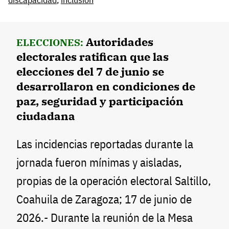
Autoridades
ELECCIONES:
electorales ratifican que las
elecciones del 7 de junio se
desarrollaron en condiciones de
paz, seguridad y participación
ciudadana
Las incidencias reportadas durante la
jornada fueron mínimas y aisladas,
propias de la operación electoral Saltillo,
Coahuila de Zaragoza; 17 de junio de
2026.- Durante la reunión de la Mesa