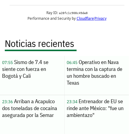
Noticias recientes
Sismo de 7.4 se
Operativo en Nava
07:55
06:45
siente con fuerza en
termina con la captura de
Bogotá y Cali
un hombre buscado en
Texas
Arriban a Acapulco
Entrenador de EU se
23:36
23:34
dos toneladas de cocaína
rinde ante México: "fue un
asegurada por la Semar
ambientazo"