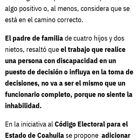
algo positivo o, al menos, considera que se
está en el camino correcto.
El padre de familia
de cuatro hijos y dos
nietos, resaltó que
el trabajo que realice
una persona con discapacidad en un
puesto de decisión o influya en la toma de
decisiones, no va a ser el mismo que un
funcionario completo, porque no siente la
inhabilidad.
En la iniciativa al
Código Electoral para el
Estado de Coahuila
se propone
adicionar