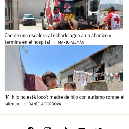
Cae de una escalera al echarle agua a un abanico y
termina en el hospital
MARIO ALEMÁN
'Mi hijo no está loco': madre de hijo con autismo rompe el
silencio
DANIELA CORDOVA