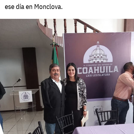
ese día en Monclova.