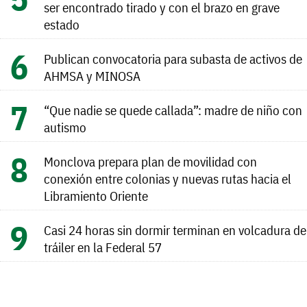
ser encontrado tirado y con el brazo en grave
estado
Publican convocatoria para subasta de activos de
AHMSA y MINOSA
“Que nadie se quede callada”: madre de niño con
autismo
Monclova prepara plan de movilidad con
conexión entre colonias y nuevas rutas hacia el
Libramiento Oriente
Casi 24 horas sin dormir terminan en volcadura de
tráiler en la Federal 57