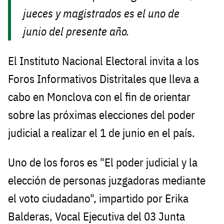
jueces y magistrados es el uno de
junio del presente año.
El Instituto Nacional Electoral invita a los
Foros Informativos Distritales que lleva a
cabo en Monclova con el fin de orientar
sobre las próximas elecciones del poder
judicial a realizar el 1 de junio en el país.
Uno de los foros es "El poder judicial y la
elección de personas juzgadoras mediante
el voto ciudadano", impartido por Erika
Balderas, Vocal Ejecutiva del 03 Junta