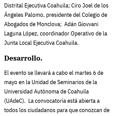
Distrital Ejecutiva Coahuila; Ciro Joel de los
Ángeles Palomo, presidente del Colegio de
Abogados de Monclova; Adán Giovvani
Laguna López, coordinador Operativo de la
Junta Local Ejecutiva Coahuila.
Desarrollo.
El evento se llevará a cabo el martes 6 de
mayo en la Unidad de Seminarios de la
Universidad Autónoma de Coahuila
(UAdeC). La convocatoria está abierta a
todos los ciudadanos para que conozcan de