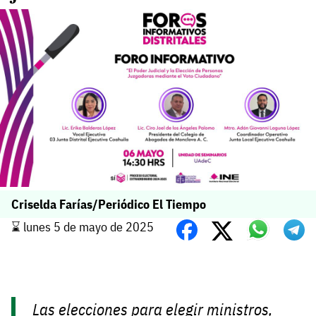
Criselda Farías/Periódico El Tiempo
⌛️ lunes 5 de mayo de 2025
Las elecciones para elegir ministros,