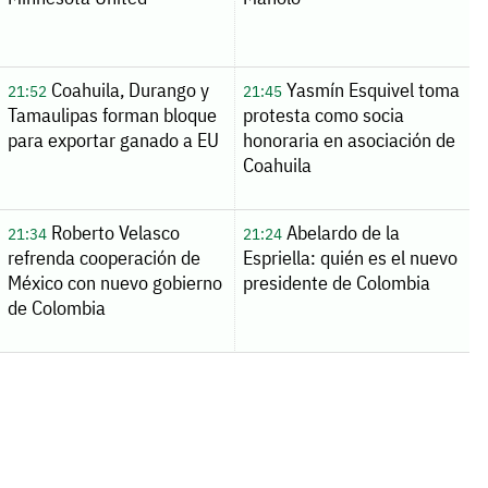
Coahuila, Durango y
Yasmín Esquivel toma
21:52
21:45
Tamaulipas forman bloque
protesta como socia
para exportar ganado a EU
honoraria en asociación de
Coahuila
Roberto Velasco
Abelardo de la
21:34
21:24
refrenda cooperación de
Espriella: quién es el nuevo
México con nuevo gobierno
presidente de Colombia
de Colombia