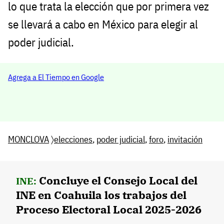
lo que trata la elección que por primera vez
se llevará a cabo en México para elegir al
poder judicial.
Agrega a El Tiempo en Google
MONCLOVA
〉
elecciones
,
poder judicial
,
foro
,
invitación
Concluye el Consejo Local del
INE:
INE en Coahuila los trabajos del
Proceso Electoral Local 2025-2026