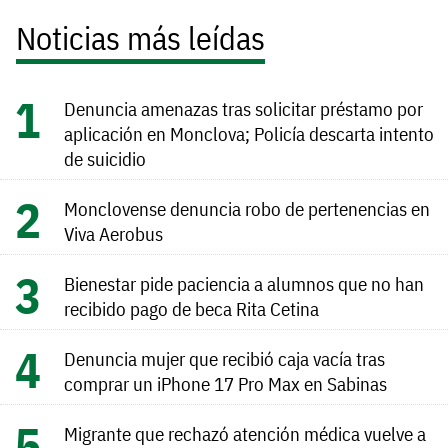
Noticias más leídas
Denuncia amenazas tras solicitar préstamo por
aplicación en Monclova; Policía descarta intento
de suicidio
Monclovense denuncia robo de pertenencias en
Viva Aerobus
Bienestar pide paciencia a alumnos que no han
recibido pago de beca Rita Cetina
Denuncia mujer que recibió caja vacía tras
comprar un iPhone 17 Pro Max en Sabinas
Migrante que rechazó atención médica vuelve a