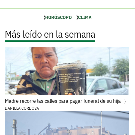
HORÓSCOPO
CLIMA
Más leído en la semana
Madre recorre las calles para pagar funeral de su hija
DANIELA CORDOVA