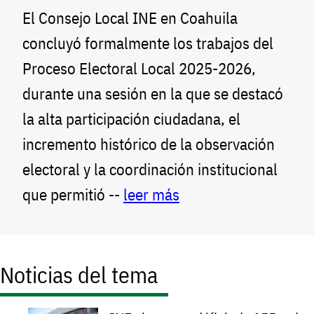
El Consejo Local INE en Coahuila
concluyó formalmente los trabajos del
Proceso Electoral Local 2025-2026,
durante una sesión en la que se destacó
la alta participación ciudadana, el
incremento histórico de la observación
electoral y la coordinación institucional
que permitió --
leer más
Noticias del tema