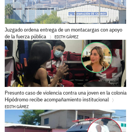
Juzgado ordena entrega de un montacargas con apoyo
de la fuerza pública
EDITH GÁMEZ
Presunto caso de violencia contra una joven en la colonia
Hipódromo recibe acompañamiento institucional
EDITH GÁMEZ