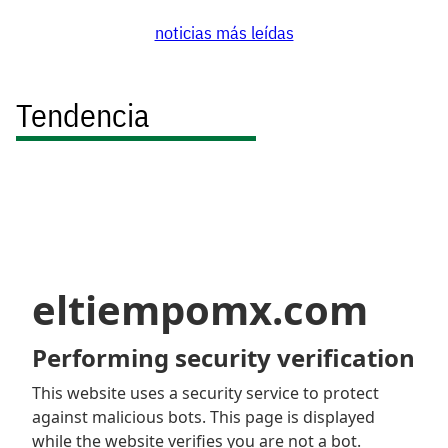
noticias más leídas
Tendencia