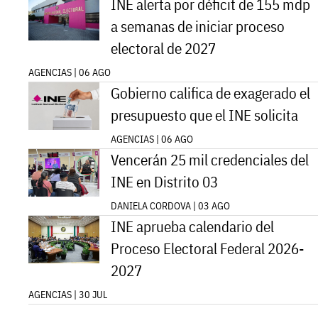
INE alerta por déficit de 155 mdp
a semanas de iniciar proceso
electoral de 2027
AGENCIAS | 06 AGO
Gobierno califica de exagerado el
presupuesto que el INE solicita
AGENCIAS | 06 AGO
Vencerán 25 mil credenciales del
INE en Distrito 03
DANIELA CORDOVA | 03 AGO
INE aprueba calendario del
Proceso Electoral Federal 2026-
2027
AGENCIAS | 30 JUL