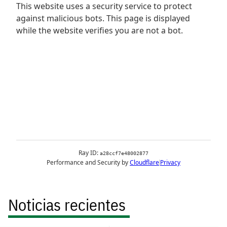
Noticias recientes