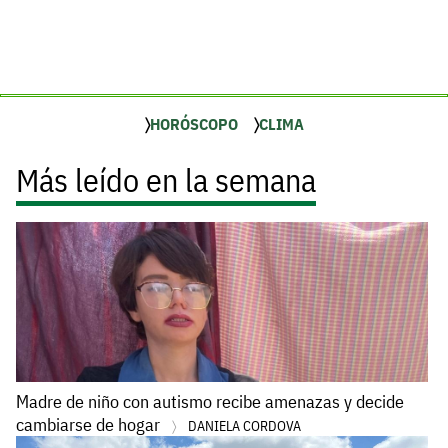
HORÓSCOPO
CLIMA
Más leído en la semana
Madre de niño con autismo recibe amenazas y decide
cambiarse de hogar
DANIELA CORDOVA