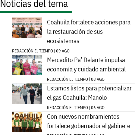
Noticias del tema
Coahuila fortalece acciones para
la restauración de sus
ecosistemas
REDACCIÓN EL TIEMPO | 09 AGO
Mercadito Pa’ Delante impulsa
economía y cuidado ambiental
REDACCIÓN EL TIEMPO | 08 AGO
Estamos listos para potencializar
el gas Coahuila: Manolo
REDACCIÓN EL TIEMPO | 06 AGO
Con nuevos nombramientos
fortalece gobernador el gabinete