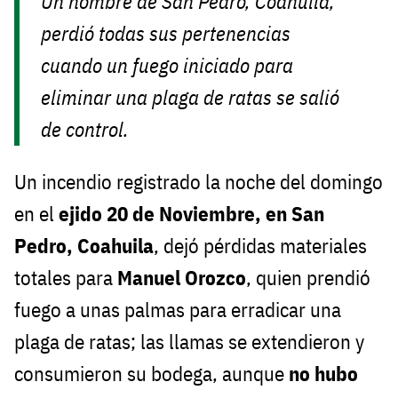
Un hombre de San Pedro, Coahuila,
perdió todas sus pertenencias
cuando un fuego iniciado para
eliminar una plaga de ratas se salió
de control.
Un incendio registrado la noche del domingo
en el
ejido 20 de Noviembre, en San
Pedro, Coahuila
, dejó pérdidas materiales
totales para
Manuel Orozco
, quien prendió
fuego a unas palmas para erradicar una
plaga de ratas; las llamas se extendieron y
consumieron su bodega, aunque
no hubo