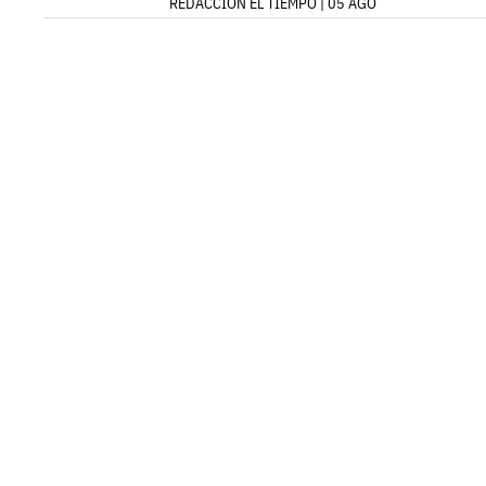
REDACCIÓN EL TIEMPO | 05 AGO