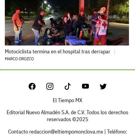
Motociclista termina en el hospital tras derrapar
MARCO OROZCO
El Tiempo MX
Editorial Nuevo Almadén S.A. de C.V. Todos los derechos
reservados ©2025
Contacto
redaccion@eltiempomonclova.mx
| Teléfono: