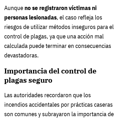
Aunque
no se registraron víctimas ni
personas lesionadas
, el caso refleja los
riesgos de utilizar métodos inseguros para el
control de plagas, ya que una acción mal
calculada puede terminar en consecuencias
devastadoras.
Importancia del control de
plagas seguro
Las autoridades recordaron que los
incendios accidentales por prácticas caseras
son comunes y subrayaron la importancia de