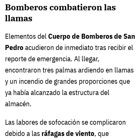
Bomberos combatieron las
llamas
Elementos del
Cuerpo de Bomberos de San
Pedro
acudieron de inmediato tras recibir el
reporte de emergencia. Al llegar,
encontraron tres palmas ardiendo en llamas
y un incendio de grandes proporciones que
ya había alcanzado la estructura del
almacén.
Las labores de sofocación se complicaron
debido a las
ráfagas de viento
, que