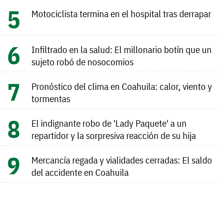
Motociclista termina en el hospital tras derrapar
Infiltrado en la salud: El millonario botín que un
sujeto robó de nosocomios
Pronóstico del clima en Coahuila: calor, viento y
tormentas
El indignante robo de 'Lady Paquete' a un
repartidor y la sorpresiva reacción de su hija
Mercancía regada y vialidades cerradas: El saldo
del accidente en Coahuila