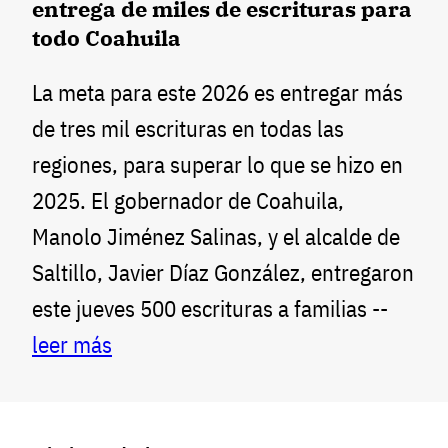
entrega de miles de escrituras para
todo Coahuila
La meta para este 2026 es entregar más
de tres mil escrituras en todas las
regiones, para superar lo que se hizo en
2025. El gobernador de Coahuila,
Manolo Jiménez Salinas, y el alcalde de
Saltillo, Javier Díaz González, entregaron
este jueves 500 escrituras a familias --
leer más