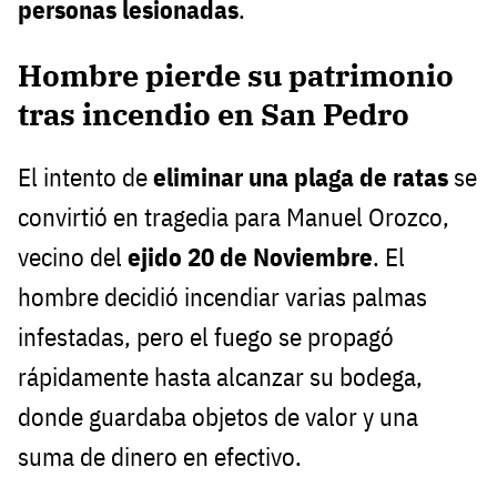
personas lesionadas
.
Hombre pierde su patrimonio
tras incendio en San Pedro
El intento de
eliminar una plaga de ratas
se
convirtió en tragedia para Manuel Orozco,
vecino del
ejido 20 de Noviembre
. El
hombre decidió incendiar varias palmas
infestadas, pero el fuego se propagó
rápidamente hasta alcanzar su bodega,
donde guardaba objetos de valor y una
suma de dinero en efectivo.