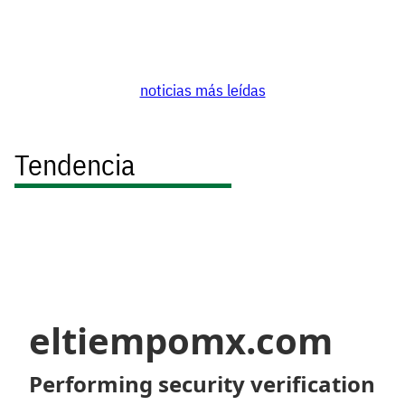
noticias más leídas
Tendencia