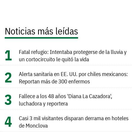
Noticias más leídas
Fatal refugio: Intentaba protegerse de la lluvia y
un cortocircuito le quitó la vida
Alerta sanitaria en EE. UU. por chiles mexicanos:
Reportan más de 300 enfermos
Fallece a los 48 años 'Diana La Cazadora',
luchadora y reportera
Casi 3 mil visitantes disparan derrama en hoteles
de Monclova