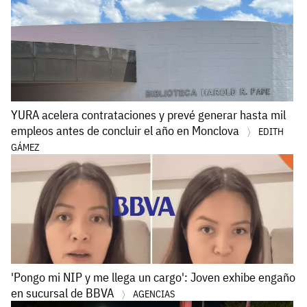
YURA acelera contrataciones y prevé generar hasta mil
empleos antes de concluir el año en Monclova
EDITH
GÁMEZ
'Pongo mi NIP y me llega un cargo': Joven exhibe engaño
en sucursal de BBVA
AGENCIAS