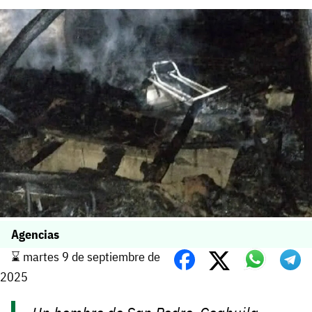
Agencias
⌛️ martes 9 de septiembre de
2025