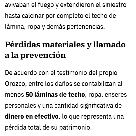
avivaban el fuego y extendieron el siniestro
hasta calcinar por completo el techo de
lámina, ropa y demás pertenencias.
Pérdidas materiales y llamado
a la prevención
De acuerdo con el testimonio del propio
Orozco, entre los daños se contabilizan al
menos
50 láminas de techo
, ropa, enseres
personales y una cantidad significativa de
dinero en efectivo
, lo que representa una
pérdida total de su patrimonio.