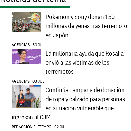
Pokemon y Sony donan 150
millones de yenes tras terremoto
en Japón
AGENCIAS | 30 JUL
La millonaria ayuda que Rosalía
envió a las víctimas de los
terremotos
AGENCIAS | 03 JUL
Continúa campaña de donación
de ropa y calzado para personas
en situación vulnerable que
ingresan al CJM
REDACCIÓN EL TIEMPO | 02 JUL