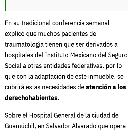
En su tradicional conferencia semanal
explicó que muchos pacientes de
traumatologia tienen que ser derivados a
hospitales del Instituto Mexicano del Seguro
Social a otras entidades federativas, por lo
que con la adaptación de este inmueble, se
cubrirá estas necesidades de
atención a los
derechohabientes.
Sobre el Hospital General de la ciudad de
Guamúchil, en Salvador Alvarado que opera