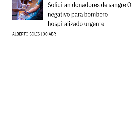
Solicitan donadores de sangre O
negativo para bombero
hospitalizado urgente
ALBERTO SOLÍS | 30 ABR