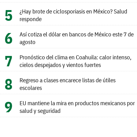
¿Hay brote de ciclosporiasis en México? Salud
responde
Así cotiza el dólar en bancos de México este 7 de
agosto
Pronóstico del clima en Coahuila: calor intenso,
cielos despejados y vientos fuertes
Regreso a clases encarece listas de útiles
escolares
EU mantiene la mira en productos mexicanos por
salud y seguridad