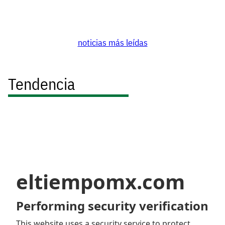
noticias más leídas
Tendencia