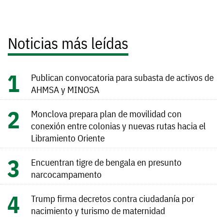
Noticias más leídas
Publican convocatoria para subasta de activos de
AHMSA y MINOSA
Monclova prepara plan de movilidad con
conexión entre colonias y nuevas rutas hacia el
Libramiento Oriente
Encuentran tigre de bengala en presunto
narcocampamento
Trump firma decretos contra ciudadanía por
nacimiento y turismo de maternidad