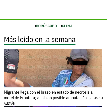
HORÓSCOPO
CLIMA
Más leído en la semana
Migrante llega con el brazo en estado de necrosis a
motel de Frontera; analizan posible amputación
MARIO
ALEMÁN