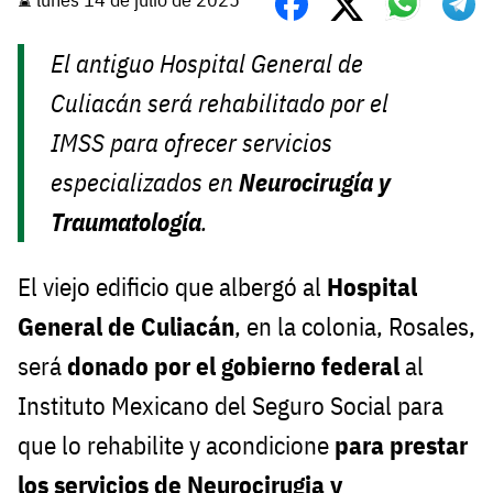
El antiguo Hospital General de
Culiacán será rehabilitado por el
IMSS para ofrecer servicios
especializados en
Neurocirugía y
Traumatología
.
El viejo edificio que albergó al
Hospital
General de Culiacán
, en la colonia, Rosales,
será
donado por el gobierno federal
al
Instituto Mexicano del Seguro Social para
que lo rehabilite y acondicione
para prestar
los servicios de Neurocirugia y