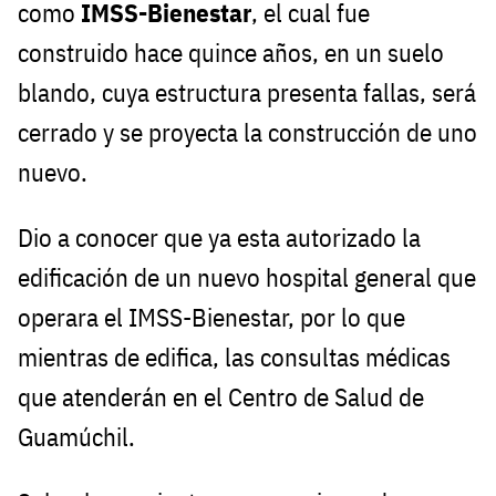
como
IMSS-Bienestar
, el cual fue
construido hace quince años, en un suelo
blando, cuya estructura presenta fallas, será
cerrado y se proyecta la construcción de uno
nuevo.
Dio a conocer que ya esta autorizado la
edificación de un nuevo hospital general que
operara el IMSS-Bienestar, por lo que
mientras de edifica, las consultas médicas
que atenderán en el Centro de Salud de
Guamúchil.