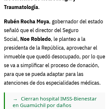
Traumatología
.
Rubén Rocha Moya
, gobernador del estado
señaló que el director del Seguro
Social,
Noe Robledo
, le planteo a la
presidenta de la República, aprovechar el
inmueble que quedó desocupado, por lo que
se va a simplificar el proceso de donación,
para que se pueda adaptar para las
atenciones de dos especialidades médicas.
Cierran hospital IMSS-Bienestar
en Guamúchil por daños