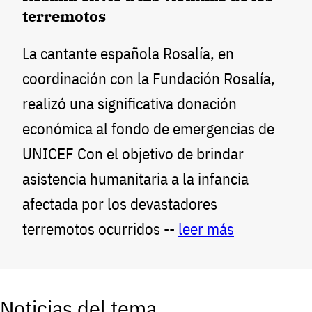
terremotos
La cantante española Rosalía, en
coordinación con la Fundación Rosalía,
realizó una significativa donación
económica al fondo de emergencias de
UNICEF Con el objetivo de brindar
asistencia humanitaria a la infancia
afectada por los devastadores
terremotos ocurridos --
leer más
Noticias del tema