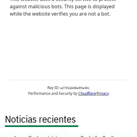
Noticias recientes